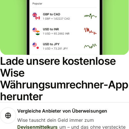
Lade unsere kostenlose
Wise
Währungsumrechner-App
herunter
Vergleiche Anbieter von Überweisungen
Wise tauscht dein Geld immer zum
Devisenmittelkurs
um – und das ohne versteckte