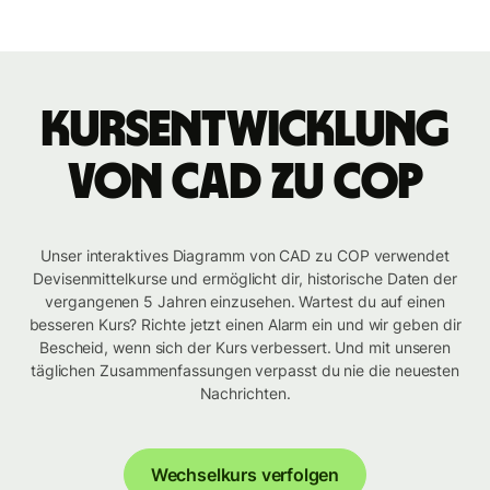
Kursentwicklung
von CAD zu COP
Unser interaktives Diagramm von CAD zu COP verwendet
Devisenmittelkurse und ermöglicht dir, historische Daten der
vergangenen 5 Jahren einzusehen. Wartest du auf einen
besseren Kurs? Richte jetzt einen Alarm ein und wir geben dir
Bescheid, wenn sich der Kurs verbessert. Und mit unseren
täglichen Zusammenfassungen verpasst du nie die neuesten
Nachrichten.
Wechselkurs verfolgen