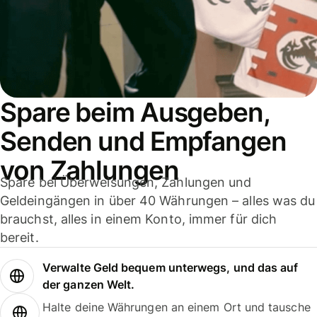
Spare beim Ausgeben,
Senden und Empfangen
von Zahlungen
Spare bei Überweisungen, Zahlungen und
Geldeingängen in über 40 Währungen – alles was du
brauchst, alles in einem Konto, immer für dich
bereit.
Verwalte Geld bequem unterwegs, und das auf
der ganzen Welt.
Halte deine Währungen an einem Ort und tausche