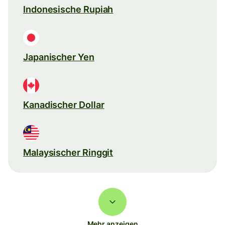
Indonesische Rupiah
Japanischer Yen
Kanadischer Dollar
Malaysischer Ringgit
Mehr anzeigen