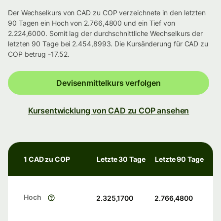
Der Wechselkurs von CAD zu COP verzeichnete in den letzten
90 Tagen ein Hoch von 2.766,4800 und ein Tief von
2.224,6000. Somit lag der durchschnittliche Wechselkurs der
letzten 90 Tage bei 2.454,8993. Die Kursänderung für CAD zu
COP betrug -17.52.
Devisenmittelkurs verfolgen
Kursentwicklung von CAD zu COP ansehen
1 CAD zu COP
Letzte 30 Tage
Letzte 90 Tage
Hoch
2.325,1700
2.766,4800