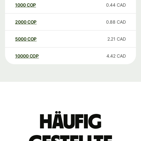
1000
COP
0.44
CAD
2000
COP
0.88
CAD
5000
COP
2.21
CAD
10000
COP
4.42
CAD
Häufig