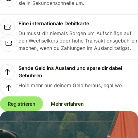
sie in Sekundenschnelle um.
Eine internationale Debitkarte
Du musst dir niemals Sorgen um Aufschläge auf
den Wechselkurs oder hohe Transaktionsgebühren
machen, wenn du Zahlungen im Ausland tätigst.
Sende Geld ins Ausland und spare dir dabei
Gebühren
Hole mehr aus deinem Geld heraus, egal wo.
Registrieren
Mehr erfahren