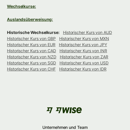
Wechselkurse:
Auslandsüberweisung:
Historische Wechselkurse:
Historischer Kurs von AUD
Historischer Kurs von GBP
Historischer Kurs von MXN
Historischer Kurs von EUR
Historischer Kurs von JPY
Historischer Kurs von CAD
Historischer Kurs von INR
Historischer Kurs von NZD
Historischer Kurs von ZAR
Historischer Kurs von SGD
Historischer Kurs von USD
Historischer Kurs von CHF
Historischer Kurs von IDR
Unternehmen und Team