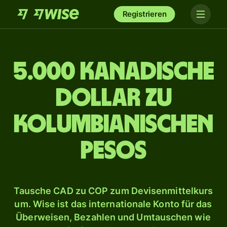
Registrieren
5.000 kanadische
Dollar zu
kolumbianischen
Pesos
Tausche CAD zu COP zum Devisenmittelkurs
um. Wise ist das internationale Konto für das
Überweisen, Bezahlen und Umtauschen wie