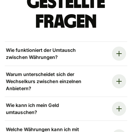
gestellte
Fragen
Wie funktioniert der Umtausch
zwischen Währungen?
Warum unterscheidet sich der
Wechselkurs zwischen einzelnen
Anbietern?
Wie kann ich mein Geld
umtauschen?
Welche Währungen kann ich mit