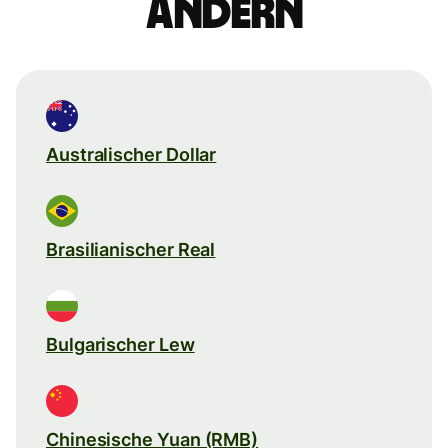
ändern
Australischer Dollar
Brasilianischer Real
Bulgarischer Lew
Chinesische Yuan (RMB)