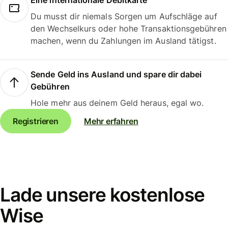
Eine internationale Debitkarte
Du musst dir niemals Sorgen um Aufschläge auf
den Wechselkurs oder hohe Transaktionsgebühren
machen, wenn du Zahlungen im Ausland tätigst.
Sende Geld ins Ausland und spare dir dabei
Gebühren
Hole mehr aus deinem Geld heraus, egal wo.
Registrieren
Mehr erfahren
Lade unsere kostenlose
Wise