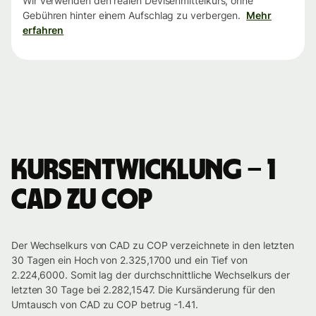
Wir verwenden den realen Devisenmittelkurs, ohne
Gebühren hinter einem Aufschlag zu verbergen.
Mehr
erfahren
Kursentwicklung – 1
CAD zu COP
Der Wechselkurs von CAD zu COP verzeichnete in den letzten
30 Tagen ein Hoch von 2.325,1700 und ein Tief von
2.224,6000. Somit lag der durchschnittliche Wechselkurs der
letzten 30 Tage bei 2.282,1547. Die Kursänderung für den
Umtausch von CAD zu COP betrug -1.41.