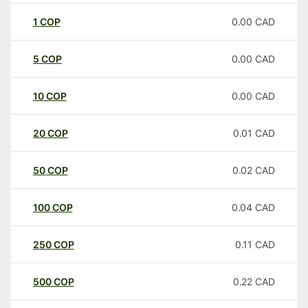
1
COP
0.00
CAD
5
COP
0.00
CAD
10
COP
0.00
CAD
20
COP
0.01
CAD
50
COP
0.02
CAD
100
COP
0.04
CAD
250
COP
0.11
CAD
500
COP
0.22
CAD