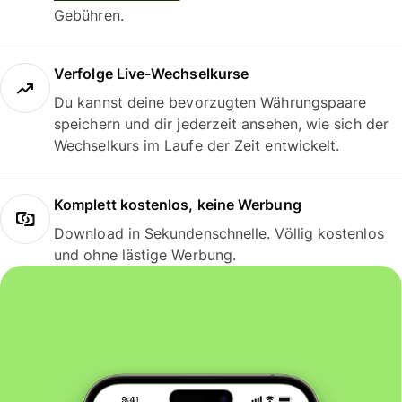
Gebühren.
Verfolge Live-Wechselkurse
Du kannst deine bevorzugten Währungspaare
speichern und dir jederzeit ansehen, wie sich der
Wechselkurs im Laufe der Zeit entwickelt.
Komplett kostenlos, keine Werbung
Download in Sekundenschnelle. Völlig kostenlos
und ohne lästige Werbung.