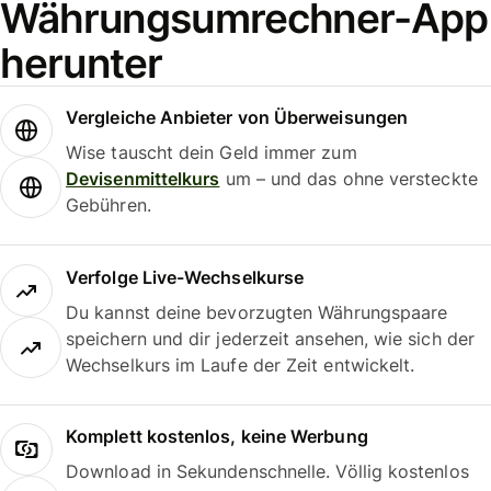
Währungsumrechner-App
herunter
Vergleiche Anbieter von Überweisungen
Wise tauscht dein Geld immer zum
Devisenmittelkurs
um – und das ohne versteckte
Gebühren.
Verfolge Live-Wechselkurse
Du kannst deine bevorzugten Währungspaare
speichern und dir jederzeit ansehen, wie sich der
Wechselkurs im Laufe der Zeit entwickelt.
Komplett kostenlos, keine Werbung
Download in Sekundenschnelle. Völlig kostenlos