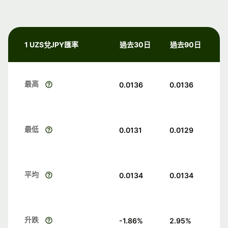
1 UZS兌JPY匯率
過去30日
過去90日
最高
0.0136
0.0136
最低
0.0131
0.0129
平均
0.0134
0.0134
升跌
-1.86
%
2.95
%