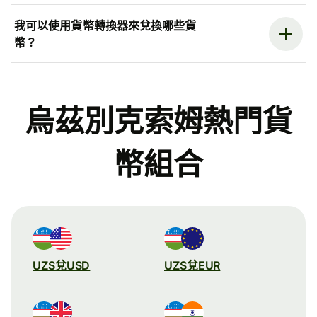
我可以使用貨幣轉換器來兌換哪些貨
幣？
烏茲別克索姆熱門貨
幣組合
UZS兌USD
UZS兌EUR