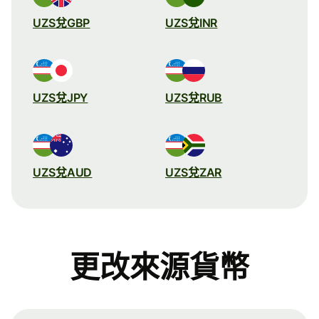
UZS兌GBP
UZS兌INR
UZS兌JPY
UZS兌RUB
UZS兌AUD
UZS兌ZAR
更改來源貨幣