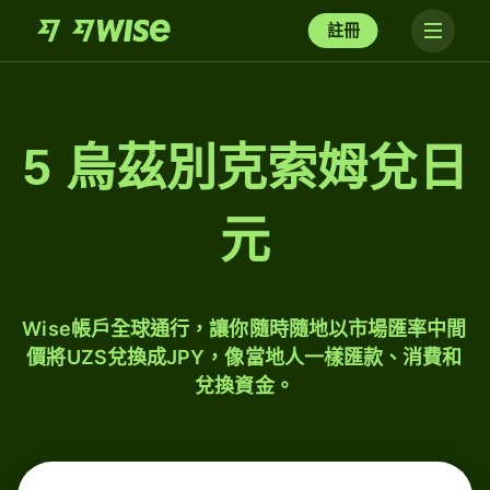
註冊
5 烏茲別克索姆兌日
元
Wise帳戶全球通行，讓你隨時隨地以市場匯率中間
價將UZS兌換成JPY，像當地人一樣匯款、消費和
兌換資金。