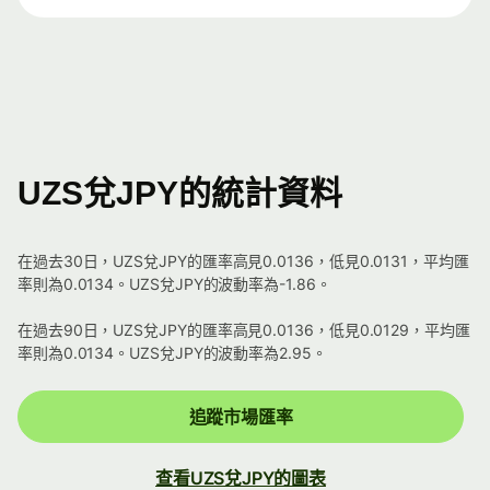
UZS兌JPY的統計資料
在過去30日，UZS兌JPY的匯率高見0.0136，低見0.0131，平均匯
率則為0.0134。UZS兌JPY的波動率為-1.86。
在過去90日，UZS兌JPY的匯率高見0.0136，低見0.0129，平均匯
率則為0.0134。UZS兌JPY的波動率為2.95。
追蹤市場匯率
查看UZS兌JPY的圖表