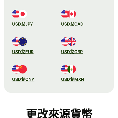
USD兌JPY
USD兌CAD
USD兌EUR
USD兌GBP
USD兌CNY
USD兌MXN
更改來源貨幣