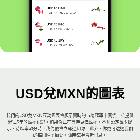
USD兌MXN的圖表
我們的USD兌MXN互動圖表會顯示實時的市場匯率中間價，並提供
過往5年的匯率紀錄。如果你正在等待更佳匯率，不妨設定匯率提
示，待匯率轉好時，我們便會立即通知你。此外，你更可透過我們
的每日匯率摘要，隨時掌握最新消息。