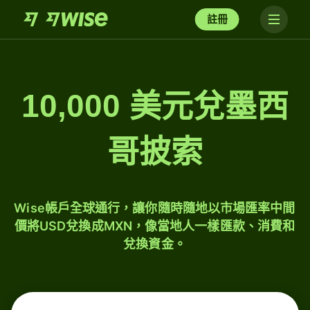
註冊
10,000 美元兌墨西
哥披索
Wise帳戶全球通行，讓你隨時隨地以市場匯率中間
價將USD兌換成MXN，像當地人一樣匯款、消費和
兌換資金。