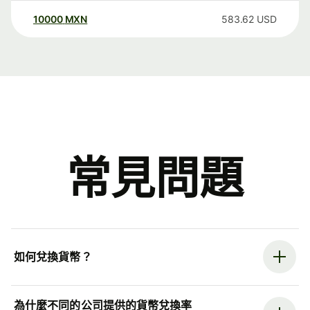
10000
MXN
583.62
USD
常見問題
如何兌換貨幣？
為什麼不同的公司提供的貨幣兌換率