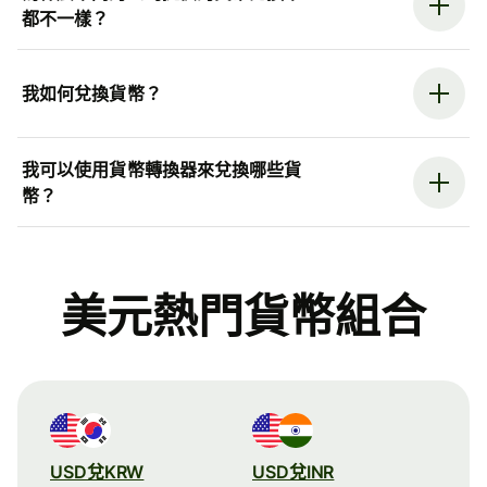
都不一樣？
我如何兌換貨幣？
我可以使用貨幣轉換器來兌換哪些貨
幣？
美元熱門貨幣組合
USD兌KRW
USD兌INR