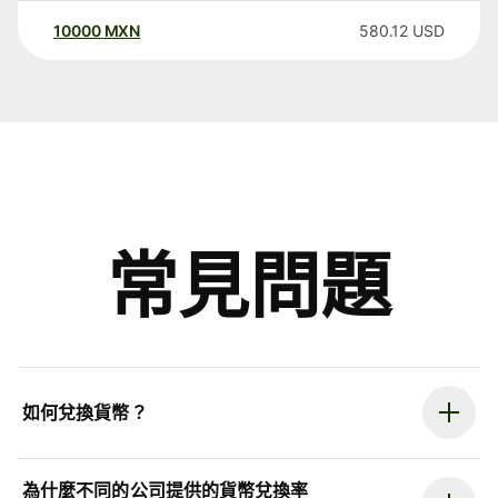
10000
MXN
580.12
USD
常見問題
如何兌換貨幣？
為什麼不同的公司提供的貨幣兌換率