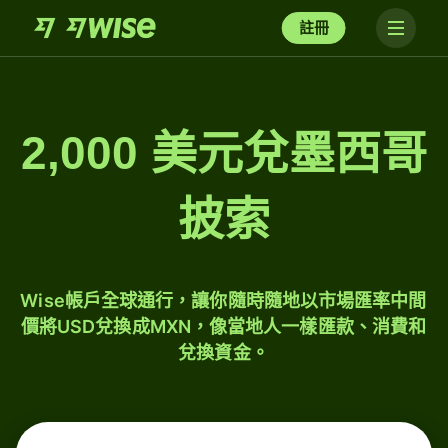
註冊
2,000 美元兌墨西哥
披索
Wise帳戶全球通行，讓你隨時隨地以市場匯率中間
價將USD兌換成MXN，像當地人一樣匯款、消費和
兌換資金。