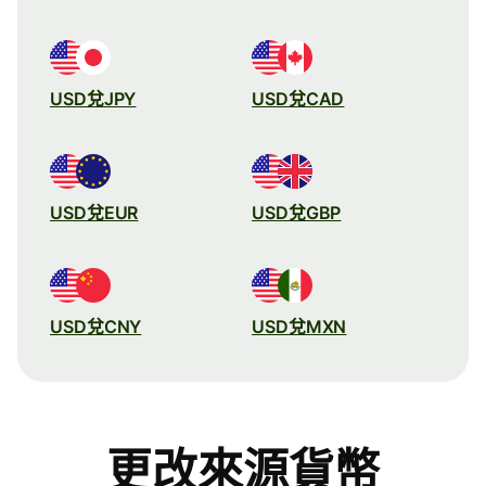
USD兌JPY
USD兌CAD
USD兌EUR
USD兌GBP
USD兌CNY
USD兌MXN
更改來源貨幣