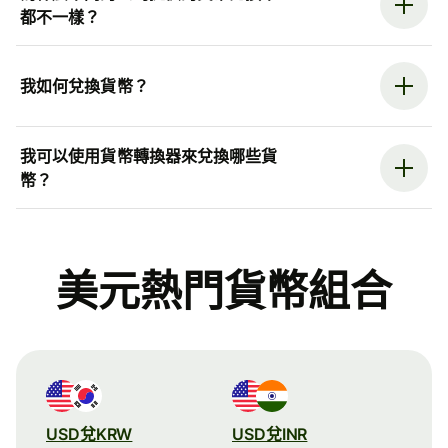
都不一樣？
我如何兌換貨幣？
我可以使用貨幣轉換器來兌換哪些貨
幣？
美元熱門貨幣組合
USD兌KRW
USD兌INR