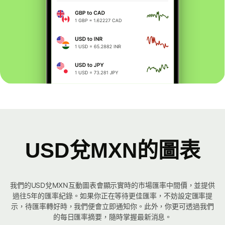
USD兌MXN的圖表
我們的USD兌MXN互動圖表會顯示實時的市場匯率中間價，並提供
過往5年的匯率紀錄。如果你正在等待更佳匯率，不妨設定匯率提
示，待匯率轉好時，我們便會立即通知你。此外，你更可透過我們
的每日匯率摘要，隨時掌握最新消息。