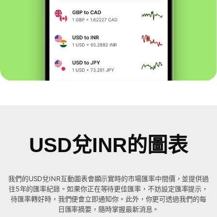
USD兌INR的圖表
我們的USD兌INR互動圖表會顯示實時的市場匯率中間價，並提供過
往5年的匯率紀錄。如果你正在等待更佳匯率，不妨設定匯率提示，
待匯率轉好時，我們便會立即通知你。此外，你更可透過我們的每
日匯率摘要，隨時掌握最新消息。