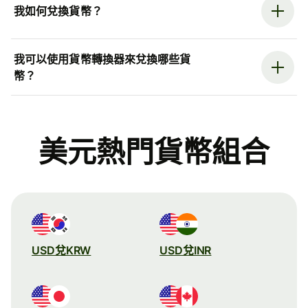
我如何兌換貨幣？
我可以使用貨幣轉換器來兌換哪些貨
幣？
美元熱門貨幣組合
USD兌KRW
USD兌INR