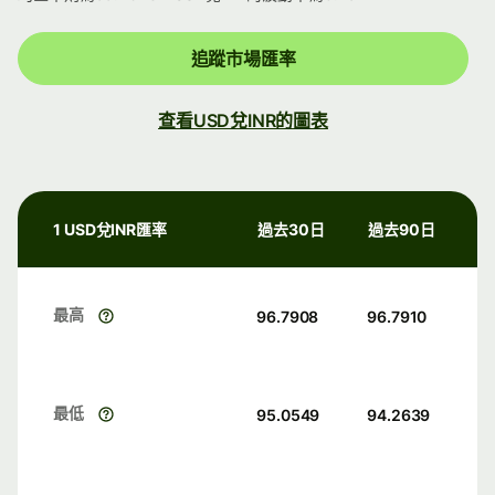
追蹤市場匯率
查看USD兌INR的圖表
1 USD兌INR匯率
過去30日
過去90日
最高
96.7908
96.7910
最低
95.0549
94.2639