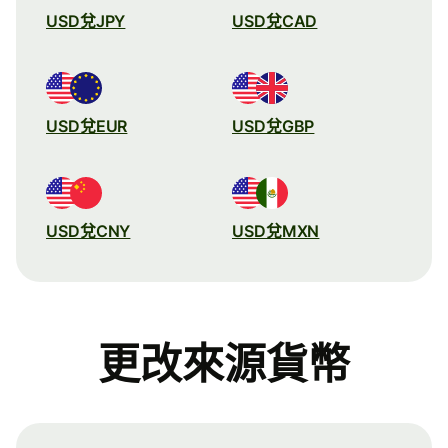
USD兌JPY
USD兌CAD
USD兌EUR
USD兌GBP
USD兌CNY
USD兌MXN
更改來源貨幣