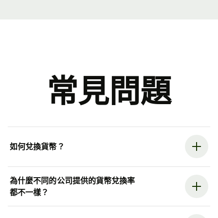
常見問題
如何兌換貨幣？
為什麼不同的公司提供的貨幣兌換率
都不一樣？