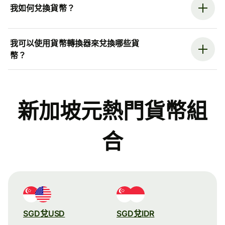
我如何兌換貨幣？
我可以使用貨幣轉換器來兌換哪些貨
幣？
新加坡元熱門貨幣組
合
SGD兌USD
SGD兌IDR