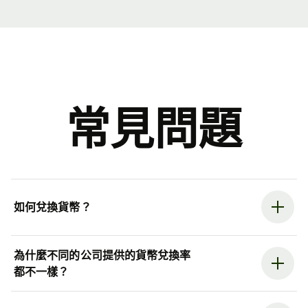
常見問題
如何兌換貨幣？
為什麼不同的公司提供的貨幣兌換率
都不一樣？