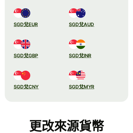
SGD兌EUR
SGD兌AUD
SGD兌GBP
SGD兌INR
SGD兌CNY
SGD兌MYR
更改來源貨幣