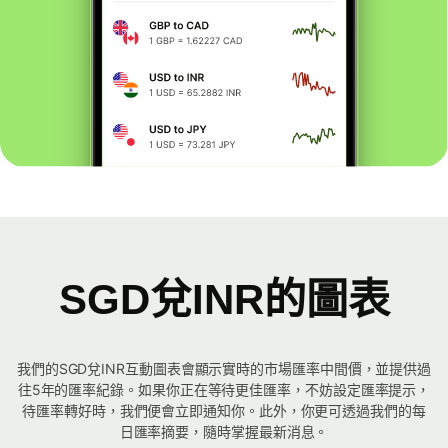
SGD兌INR的圖表
我們的SGD兌INR互動圖表會顯示實時的市場匯率中間價，並提供過
往5年的匯率紀錄。如果你正在等待更佳匯率，不妨設定匯率提示，
待匯率轉好時，我們便會立即通知你。此外，你更可透過我們的每
日匯率摘要，隨時掌握最新消息。