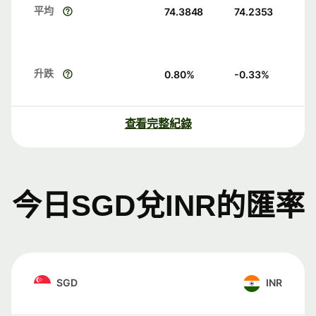
平均
74.3848
74.2353
升跌
0.80
%
-0.33
%
查看完整紀錄
今日SGD兌INR的匯率
SGD
INR