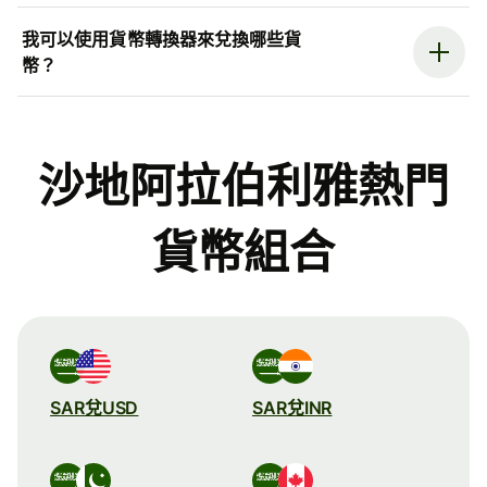
我可以使用貨幣轉換器來兌換哪些貨
幣？
沙地阿拉伯利雅熱門
貨幣組合
SAR兌USD
SAR兌INR