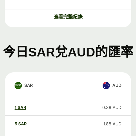
查看完整紀錄
今日SAR兌AUD的匯率
SAR
AUD
1
SAR
0.38
AUD
5
SAR
1.88
AUD