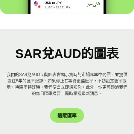
SAR兌AUD的圖表
我們的SAR兌AUD互動圖表會顯示實時的市場匯率中間價，並提供
過往5年的匯率紀錄。如果你正在等待更佳匯率，不妨設定匯率提
示，待匯率轉好時，我們便會立即通知你。此外，你更可透過我們
的每日匯率摘要，隨時掌握最新消息。
追蹤匯率