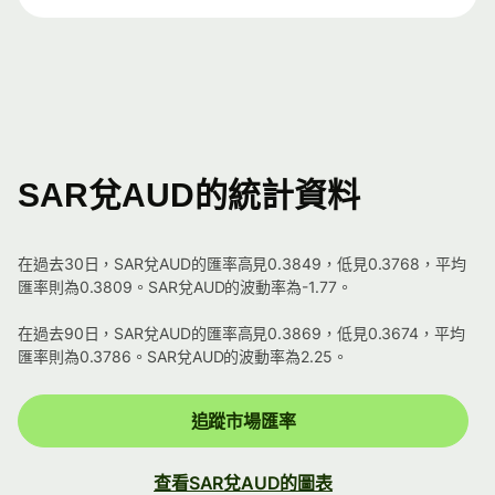
SAR兌AUD的統計資料
在過去30日，SAR兌AUD的匯率高見0.3849，低見0.3768，平均
匯率則為0.3809。SAR兌AUD的波動率為-1.77。
在過去90日，SAR兌AUD的匯率高見0.3869，低見0.3674，平均
匯率則為0.3786。SAR兌AUD的波動率為2.25。
追蹤市場匯率
查看SAR兌AUD的圖表