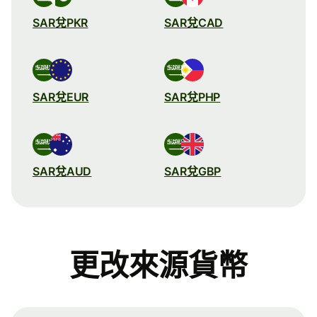
SAR兌PKR
SAR兌CAD
SAR兌EUR
SAR兌PHP
SAR兌AUD
SAR兌GBP
更改來源貨幣