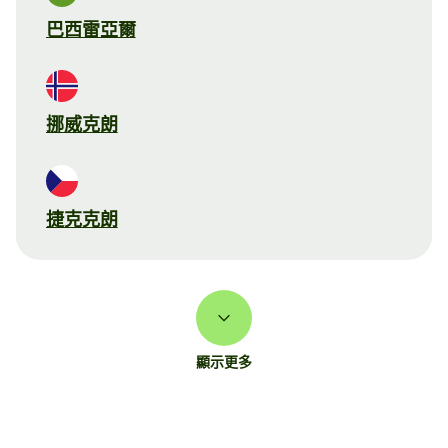
巴西雷亞爾
挪威克朗
捷克克朗
顯示更多