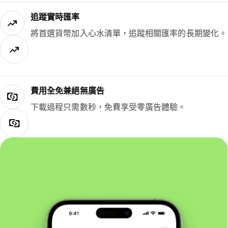
追蹤實時匯率
將首選貨幣加入心水清單，追蹤相關匯率的長期變化。
費用全免兼絕無廣告
下載過程只需數秒，免費享受零廣告體驗。