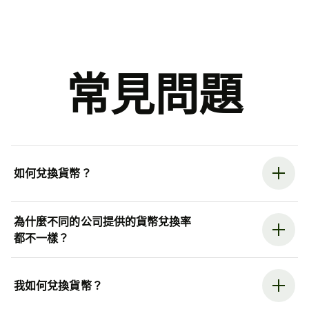
常見問題
如何兌換貨幣？
為什麼不同的公司提供的貨幣兌換率
都不一樣？
我如何兌換貨幣？