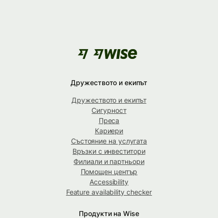
Дружеството и екипът
Дружеството и екипът
Сигурност
Преса
Кариери
Състояние на услугата
Връзки с инвеститори
Филиали и партньори
Помощен център
Accessibility
Feature availability checker
Продукти на Wise