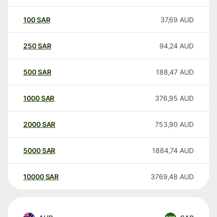
100
SAR
37,69
AUD
250
SAR
94,24
AUD
500
SAR
188,47
AUD
1000
SAR
376,95
AUD
2000
SAR
753,90
AUD
5000
SAR
1884,74
AUD
10000
SAR
3769,48
AUD