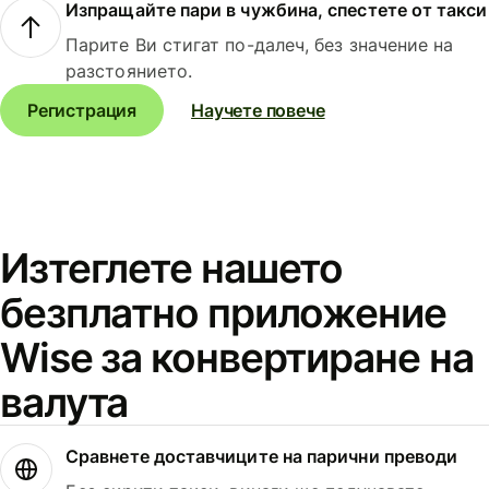
Изпращайте пари в чужбина, спестете от такси
Парите Ви стигат по-далеч, без значение на
разстоянието.
Регистрация
Научете повече
Изтеглете нашето
безплатно приложение
Wise за конвертиране на
валута
Сравнете доставчиците на парични преводи