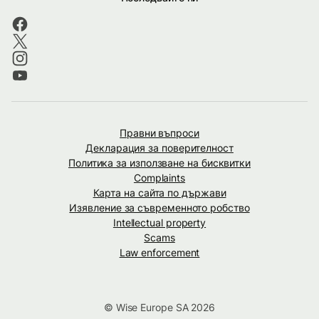
Правни въпроси
Декларация за поверителност
Политика за използване на бисквитки
Complaints
Карта на сайта по държави
Изявление за съвременното робство
Intellectual property
Scams
Law enforcement
© Wise Europe SA 2026