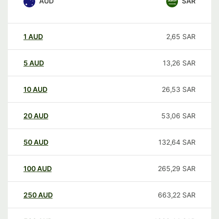
AUD
SAR
1
AUD
2,65
SAR
5
AUD
13,26
SAR
10
AUD
26,53
SAR
20
AUD
53,06
SAR
50
AUD
132,64
SAR
100
AUD
265,29
SAR
250
AUD
663,22
SAR