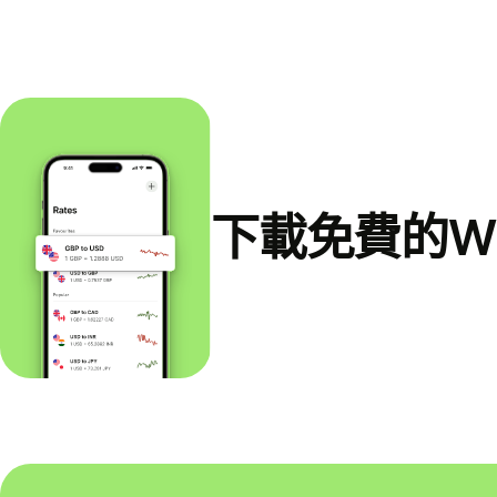
下載免費的Wi