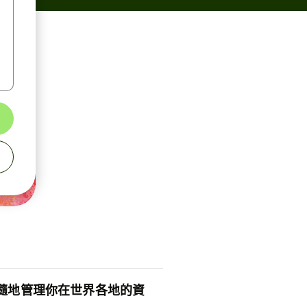
隨地管理你在世界各地的資