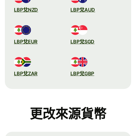
LBP兌NZD
LBP兌AUD
LBP兌EUR
LBP兌SGD
LBP兌ZAR
LBP兌GBP
更改來源貨幣