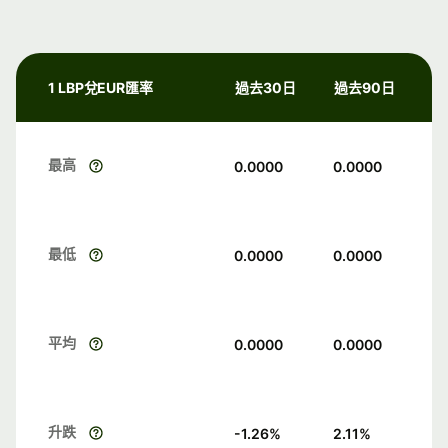
1 LBP兌EUR匯率
過去30日
過去90日
最高
0.0000
0.0000
最低
0.0000
0.0000
平均
0.0000
0.0000
升跌
-1.26
%
2.11
%