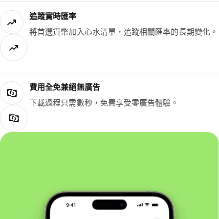
追蹤實時匯率
將首選貨幣加入心水清單，追蹤相關匯率的長期變化。
費用全免兼絕無廣告
下載過程只需數秒，免費享受零廣告體驗。