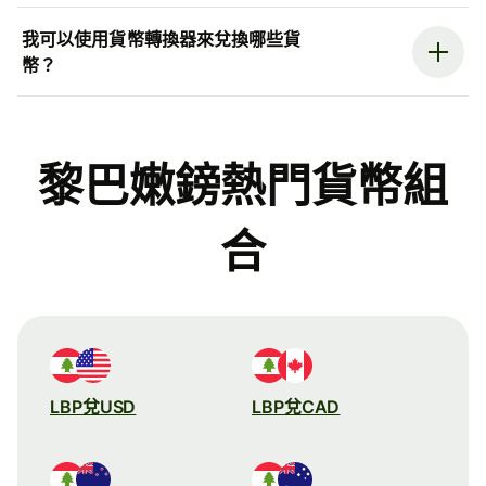
我可以使用貨幣轉換器來兌換哪些貨
幣？
黎巴嫩鎊熱門貨幣組
合
LBP兌USD
LBP兌CAD