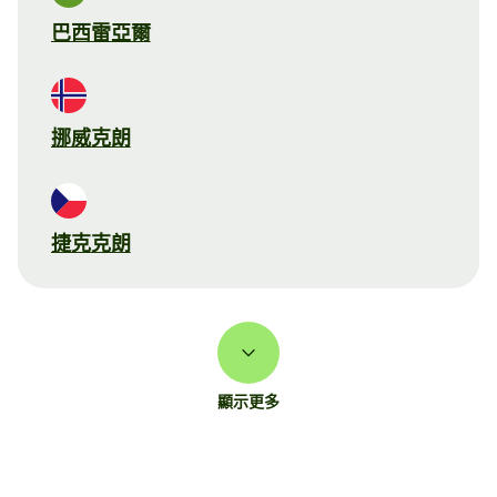
巴西雷亞爾
挪威克朗
捷克克朗
顯示更多