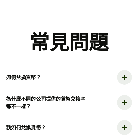
常見問題
如何兌換貨幣？
為什麼不同的公司提供的貨幣兌換率
都不一樣？
我如何兌換貨幣？