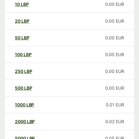
10
LBP
0.00
EUR
20
LBP
0.00
EUR
50
LBP
0.00
EUR
100
LBP
0.00
EUR
250
LBP
0.00
EUR
500
LBP
0.00
EUR
1000
LBP
0.01
EUR
2000
LBP
0.02
EUR
5000
LBP
0.05
EUR