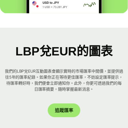
LBP兌EUR的圖表
我們的LBP兌EUR互動圖表會顯示實時的市場匯率中間價，並提供過
往5年的匯率紀錄。如果你正在等待更佳匯率，不妨設定匯率提示，
待匯率轉好時，我們便會立即通知你。此外，你更可透過我們的每
日匯率摘要，隨時掌握最新消息。
追蹤匯率