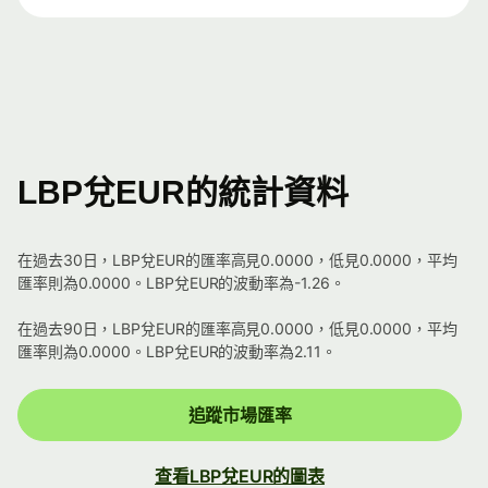
LBP兌EUR的統計資料
在過去30日，LBP兌EUR的匯率高見0.0000，低見0.0000，平均
匯率則為0.0000。LBP兌EUR的波動率為-1.26。
在過去90日，LBP兌EUR的匯率高見0.0000，低見0.0000，平均
匯率則為0.0000。LBP兌EUR的波動率為2.11。
追蹤市場匯率
查看LBP兌EUR的圖表