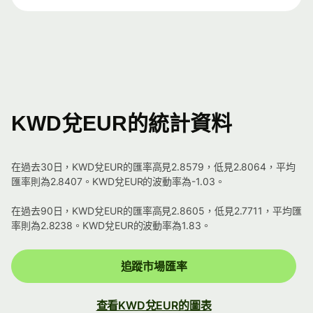
KWD兌EUR的統計資料
在過去30日，KWD兌EUR的匯率高見2.8579，低見2.8064，平均
匯率則為2.8407。KWD兌EUR的波動率為-1.03。
在過去90日，KWD兌EUR的匯率高見2.8605，低見2.7711，平均匯
率則為2.8238。KWD兌EUR的波動率為1.83。
追蹤市場匯率
查看KWD兌EUR的圖表