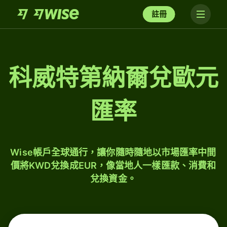
註冊
科威特第納爾兌歐元
匯率
Wise帳戶全球通行，讓你隨時隨地以市場匯率中間
價將KWD兌換成EUR，像當地人一樣匯款、消費和
兌換資金。