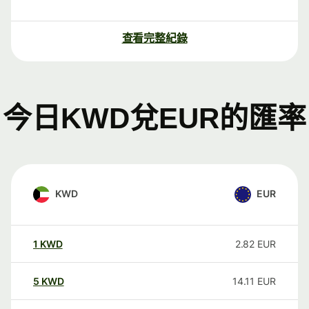
查看完整紀錄
今日KWD兌EUR的匯率
KWD
EUR
1
KWD
2.82
EUR
5
KWD
14.11
EUR