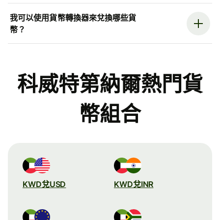
我可以使用貨幣轉換器來兌換哪些貨
幣？
科威特第納爾熱門貨
幣組合
KWD兌USD
KWD兌INR