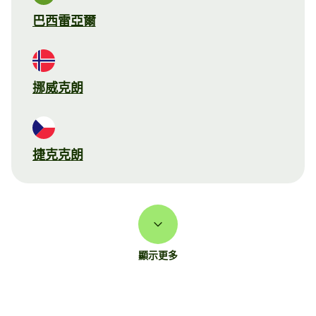
巴西雷亞爾
挪威克朗
捷克克朗
顯示更多