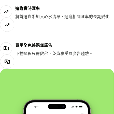
追蹤實時匯率
將首選貨幣加入心水清單，追蹤相關匯率的長期變化。
費用全免兼絕無廣告
下載過程只需數秒，免費享受零廣告體驗。