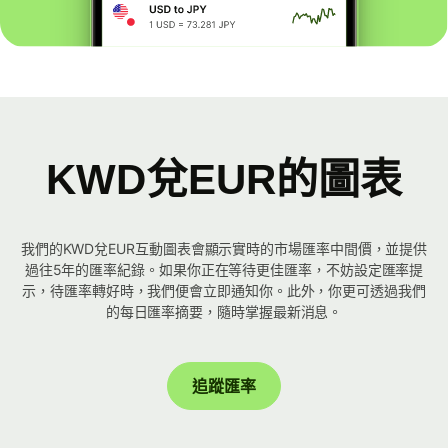
KWD兌EUR的圖表
我們的KWD兌EUR互動圖表會顯示實時的市場匯率中間價，並提供
過往5年的匯率紀錄。如果你正在等待更佳匯率，不妨設定匯率提
示，待匯率轉好時，我們便會立即通知你。此外，你更可透過我們
的每日匯率摘要，隨時掌握最新消息。
追蹤匯率