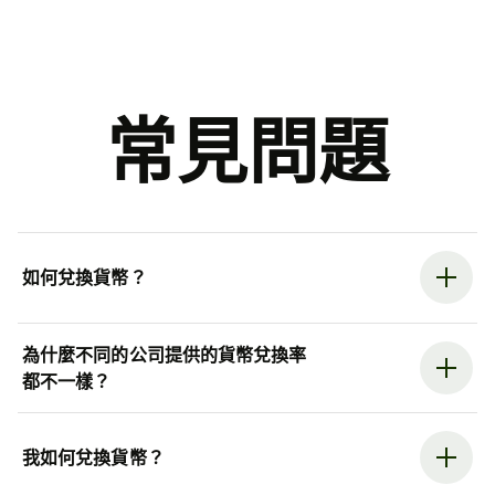
常見問題
如何兌換貨幣？
為什麼不同的公司提供的貨幣兌換率
都不一樣？
我如何兌換貨幣？