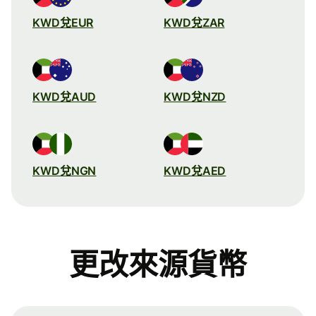
KWD兌EUR
KWD兌ZAR
KWD兌AUD
KWD兌NZD
KWD兌NGN
KWD兌AED
更改來源貨幣