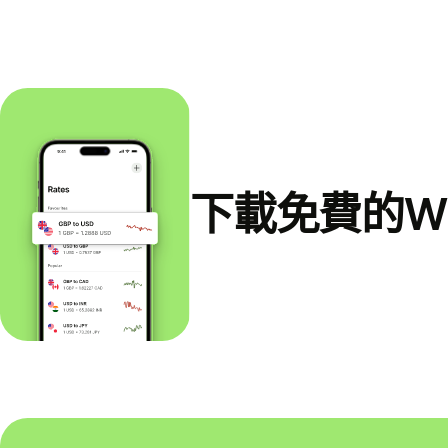
下載免費的Wi