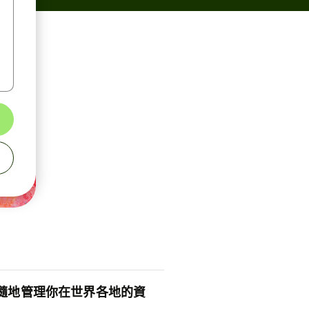
隨地管理你在世界各地的資