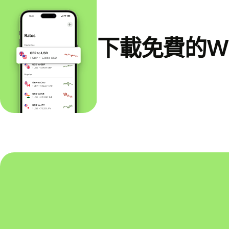
下載免費的Wi