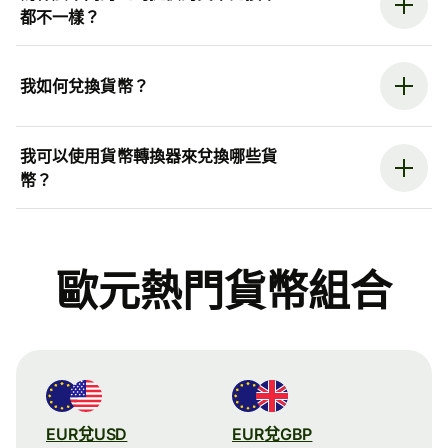
都不一樣？
我如何兌換貨幣？
我可以使用貨幣轉換器來兌換哪些貨
幣？
歐元熱門貨幣組合
EUR兌USD
EUR兌GBP