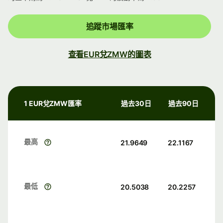
追蹤市場匯率
查看EUR兌ZMW的圖表
1 EUR兌ZMW匯率
過去30日
過去90日
最高
21.9649
22.1167
最低
20.5038
20.2257