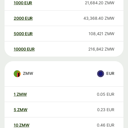
1000
EUR
21,684.20
ZMW
2000
EUR
43,368.40
ZMW
5000
EUR
108,421
ZMW
10000
EUR
216,842
ZMW
ZMW
EUR
1
ZMW
0.05
EUR
5
ZMW
0.23
EUR
10
ZMW
0.46
EUR