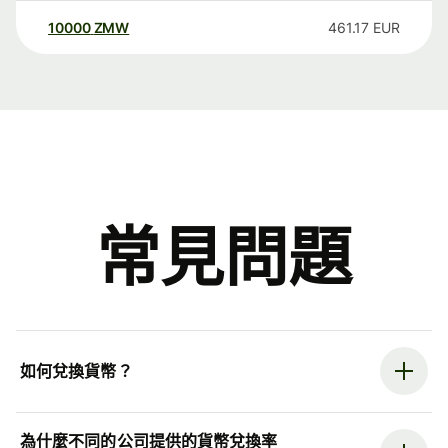
10000
ZMW
461.17
EUR
常見問題
如何兌換貨幣？
為什麼不同的公司提供的貨幣兌換率