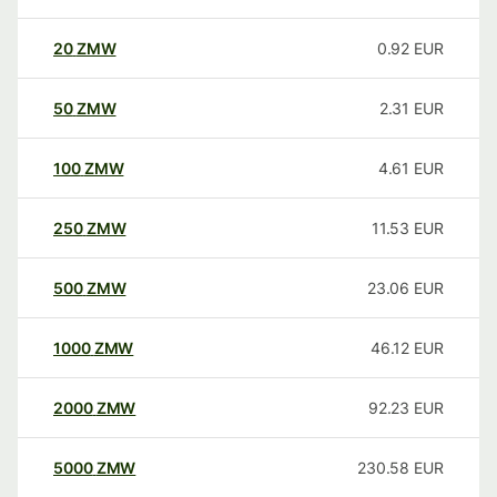
20
ZMW
0.92
EUR
50
ZMW
2.31
EUR
100
ZMW
4.61
EUR
250
ZMW
11.53
EUR
500
ZMW
23.06
EUR
1000
ZMW
46.12
EUR
2000
ZMW
92.23
EUR
5000
ZMW
230.58
EUR