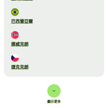
巴西雷亞爾
挪威克朗
捷克克朗
顯示更多