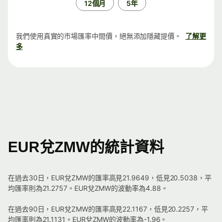
12個月
5年
我們使用真實的市場匯率中間價，絕無添加隱藏提價。
了解更
多
EUR兌ZMW的統計資料
在過去30日，EUR兌ZMW的匯率高見21.9649，低見20.5038，平
均匯率則為21.2757。EUR兌ZMW的波動率為4.88。
在過去90日，EUR兌ZMW的匯率高見22.1167，低見20.2257，平
均匯率則為21.1131。EUR兌ZMW的波動率為-1.96。