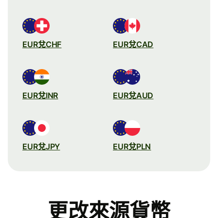
EUR兌CHF
EUR兌CAD
EUR兌INR
EUR兌AUD
EUR兌JPY
EUR兌PLN
更改來源貨幣