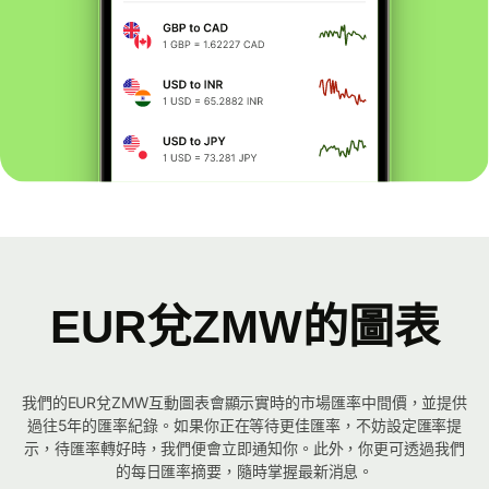
EUR兌ZMW的圖表
我們的EUR兌ZMW互動圖表會顯示實時的市場匯率中間價，並提供
過往5年的匯率紀錄。如果你正在等待更佳匯率，不妨設定匯率提
示，待匯率轉好時，我們便會立即通知你。此外，你更可透過我們
的每日匯率摘要，隨時掌握最新消息。