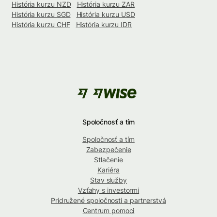
História kurzu NZD
História kurzu ZAR
História kurzu SGD
História kurzu USD
História kurzu CHF
História kurzu IDR
Spoločnosť a tím
Spoločnosť a tím
Zabezpečenie
Stlačenie
Kariéra
Stav služby
Vzťahy s investormi
Pridružené spoločnosti a partnerstvá
Centrum pomoci