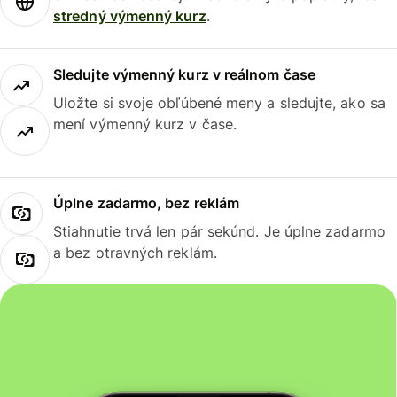
stredný výmenný kurz
.
Sledujte výmenný kurz v reálnom čase
Uložte si svoje obľúbené meny a sledujte, ako sa
mení výmenný kurz v čase.
Úplne zadarmo, bez reklám
Stiahnutie trvá len pár sekúnd. Je úplne zadarmo
a bez otravných reklám.