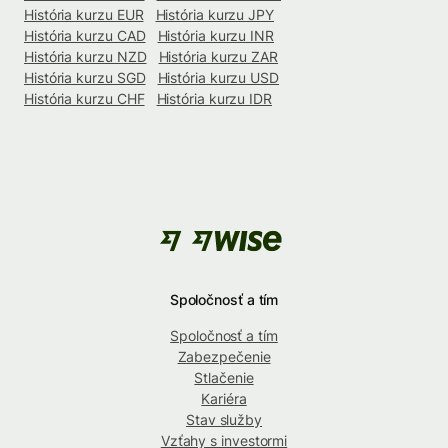
História kurzu EUR
História kurzu JPY
História kurzu CAD
História kurzu INR
História kurzu NZD
História kurzu ZAR
História kurzu SGD
História kurzu USD
História kurzu CHF
História kurzu IDR
Spoločnosť a tím
Spoločnosť a tím
Zabezpečenie
Stlačenie
Kariéra
Stav služby
Vzťahy s investormi