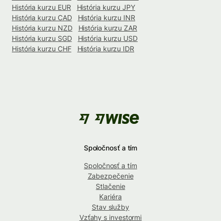
História kurzu EUR
História kurzu JPY
História kurzu CAD
História kurzu INR
História kurzu NZD
História kurzu ZAR
História kurzu SGD
História kurzu USD
História kurzu CHF
História kurzu IDR
Spoločnosť a tím
Spoločnosť a tím
Zabezpečenie
Stlačenie
Kariéra
Stav služby
Vzťahy s investormi