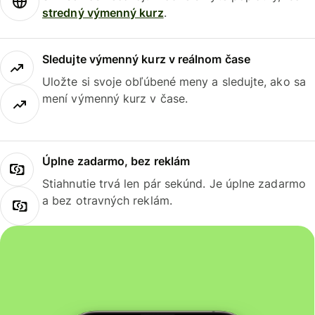
stredný výmenný kurz
.
Sledujte výmenný kurz v reálnom čase
Uložte si svoje obľúbené meny a sledujte, ako sa
mení výmenný kurz v čase.
Úplne zadarmo, bez reklám
Stiahnutie trvá len pár sekúnd. Je úplne zadarmo
a bez otravných reklám.