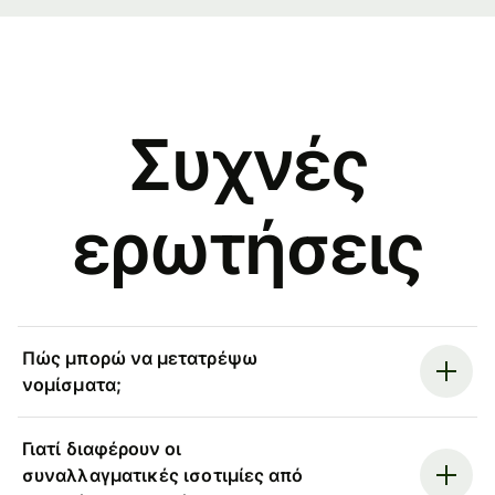
Συχνές
ερωτήσεις
Πώς μπορώ να μετατρέψω
νομίσματα;
Γιατί διαφέρουν οι
συναλλαγματικές ισοτιμίες από