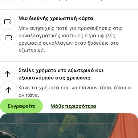
Μια διεθνής χρεωστική κάρτα
Μην ανησυχείς ποτέ για προσαυξήσεις στις
συναλλαγματικές ισοτιμίες ή για υψηλές
χρεώσεις συναλλαγών όταν ξοδεύεις στο
εξωτερικό.
Στείλε χρήματα στο εξωτερικό και
εξοικονόμησε στις χρεώσεις
Κάνε τα χρήματά σου να πιάνουν τόπο, όπου κι
αν πάνε.
Εγγραφείτε
Μάθε περισσότερα