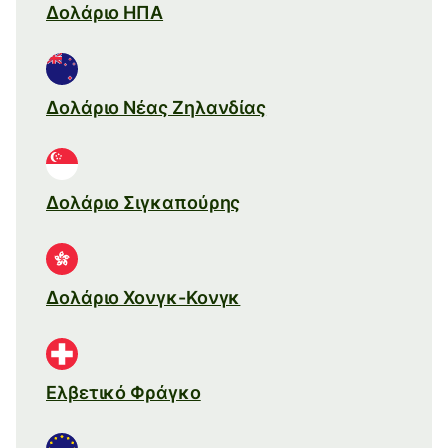
Δολάριο ΗΠΑ
Δολάριο Νέας Ζηλανδίας
Δολάριο Σιγκαπούρης
Δολάριο Χονγκ-Κονγκ
Ελβετικό Φράγκο