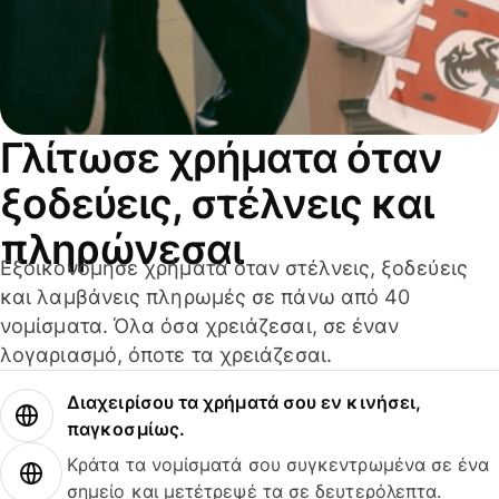
Γλίτωσε χρήματα όταν
ξοδεύεις, στέλνεις και
πληρώνεσαι
Εξοικονόμησε χρήματα όταν στέλνεις, ξοδεύεις
και λαμβάνεις πληρωμές σε πάνω από 40
νομίσματα. Όλα όσα χρειάζεσαι, σε έναν
λογαριασμό, όποτε τα χρειάζεσαι.
Διαχειρίσου τα χρήματά σου εν κινήσει,
παγκοσμίως.
Κράτα τα νομίσματά σου συγκεντρωμένα σε ένα
σημείο και μετέτρεψέ τα σε δευτερόλεπτα.