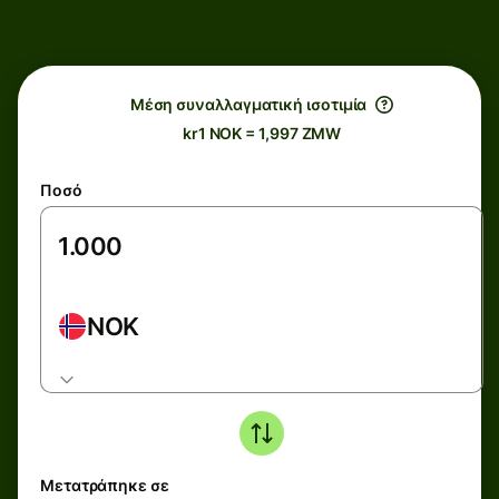
Μέση συναλλαγματική ισοτιμία
kr1 NOK = 1,997 ZMW
Ποσό
NOK
Μετατράπηκε σε