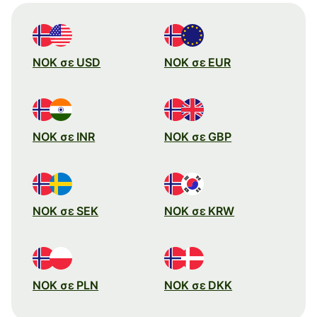
NOK σε USD
NOK σε EUR
NOK σε INR
NOK σε GBP
NOK σε SEK
NOK σε KRW
NOK σε PLN
NOK σε DKK