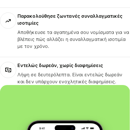
Παρακολούθησε ζωντανές συναλλαγματικές
ισοτιμίες
Αποθήκευσε τα αγαπημένα σου νομίσματα για να
βλέπεις πώς αλλάζει η συναλλαγματική ισοτιμία
με τον χρόνο.
Εντελώς δωρεάν, χωρίς διαφημίσεις
Λήψη σε δευτερόλεπτα. Είναι εντελώς δωρεάν
και δεν υπάρχουν ενοχλητικές διαφημίσεις.