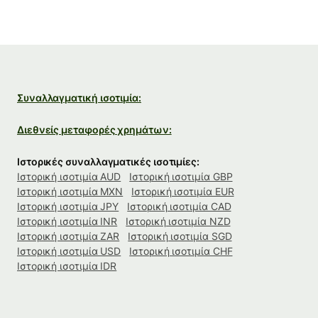
Συναλλαγματική ισοτιμία:
Διεθνείς μεταφορές χρημάτων:
Ιστορικές συναλλαγματικές ισοτιμίες:
Ιστορική ισοτιμία AUD
Ιστορική ισοτιμία GBP
Ιστορική ισοτιμία MXN
Ιστορική ισοτιμία EUR
Ιστορική ισοτιμία JPY
Ιστορική ισοτιμία CAD
Ιστορική ισοτιμία INR
Ιστορική ισοτιμία NZD
Ιστορική ισοτιμία ZAR
Ιστορική ισοτιμία SGD
Ιστορική ισοτιμία USD
Ιστορική ισοτιμία CHF
Ιστορική ισοτιμία IDR