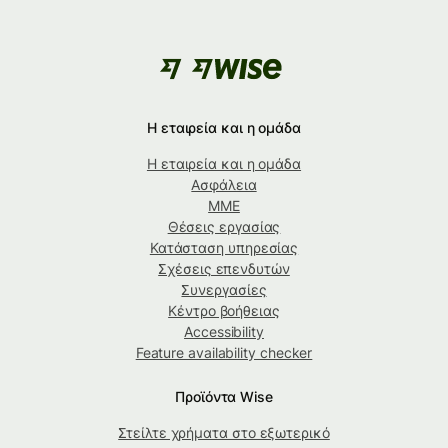
Η εταιρεία και η ομάδα
Η εταιρεία και η ομάδα
Ασφάλεια
ΜΜΕ
Θέσεις εργασίας
Κατάσταση υπηρεσίας
Σχέσεις επενδυτών
Συνεργασίες
Κέντρο βοήθειας
Accessibility
Feature availability checker
Προϊόντα Wise
Στείλτε χρήματα στο εξωτερικό