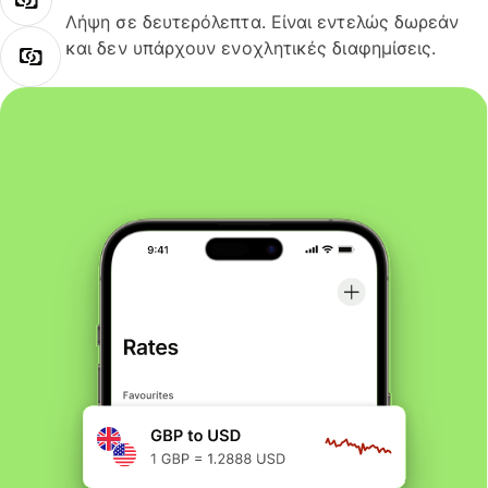
Λήψη σε δευτερόλεπτα. Είναι εντελώς δωρεάν
και δεν υπάρχουν ενοχλητικές διαφημίσεις.