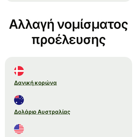
Αλλαγή νομίσματος
προέλευσης
Δανική κορώνα
Δολάριο Αυστραλίας