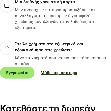
Μια διεθνής χρεωστική κάρτα
Μην ανησυχείς ποτέ για προσαυξήσεις στις
συναλλαγματικές ισοτιμίες ή για υψηλές
χρεώσεις συναλλαγών όταν ξοδεύεις στο
εξωτερικό.
Στείλε χρήματα στο εξωτερικό και
εξοικονόμησε στις χρεώσεις
Κάνε τα χρήματά σου να πιάνουν τόπο, όπου κι
αν πάνε.
Εγγραφείτε
Μάθε περισσότερα
Κατεβάστε τη δωρεάν