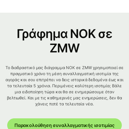
Γράφημα NOK σε
ZMW
Το διαδραστικό μας διάγραμμα NOK σε ZMW χρησιμοποιεί σε
πραγματικό χρόνο τη μέση συναλλαγματική ισοτιμία της
αγοράς και σου επιτρέπει να δεις ιστορικά δεδομένα έως και
τα τελευταία 5 χρόνια. Περιμένεις καλύτερη ισοτιμία; Βάλε
μια ειδοποίηση τώρα και θα σε ενημερώσουμε όταν
βελτιωθεί. Και με τις καθημερινές μας ενημερώσεις, δεν θα
χάνεις ποτέ τα τελευταία νέα.
Παρακολούθηση συναλλαγματικής ισοτιμίας