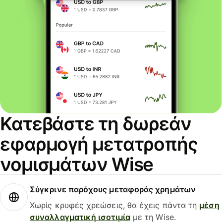
Κατεβάστε τη δωρεάν
εφαρμογή μετατροπής
νομισμάτων Wise
Σύγκρινε παρόχους μεταφοράς χρημάτων
Χωρίς κρυφές χρεώσεις, θα έχεις πάντα τη
μέση
συναλλαγματική ισοτιμία
με τη Wise.