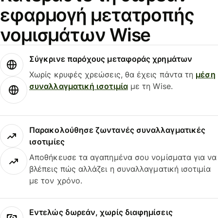
εφαρμογή μετατροπής
νομισμάτων Wise
Σύγκρινε παρόχους μεταφοράς χρημάτων
Χωρίς κρυφές χρεώσεις, θα έχεις πάντα τη
μέση
συναλλαγματική ισοτιμία
με τη Wise.
Παρακολούθησε ζωντανές συναλλαγματικές
ισοτιμίες
Αποθήκευσε τα αγαπημένα σου νομίσματα για να
βλέπεις πώς αλλάζει η συναλλαγματική ισοτιμία
με τον χρόνο.
Εντελώς δωρεάν, χωρίς διαφημίσεις