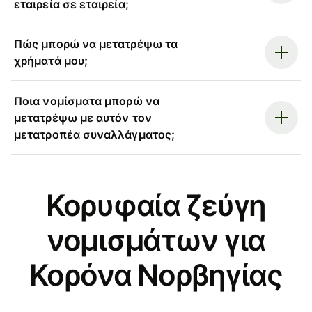
εταιρεία σε εταιρεία;
Πώς μπορώ να μετατρέψω τα
χρήματά μου;
Ποια νομίσματα μπορώ να
μετατρέψω με αυτόν τον
μετατροπέα συναλλάγματος;
Κορυφαία ζεύγη
νομισμάτων για
Κορόνα Νορβηγίας