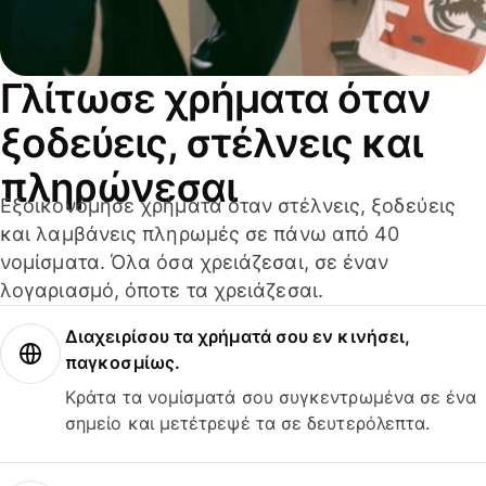
Γλίτωσε χρήματα όταν
ξοδεύεις, στέλνεις και
πληρώνεσαι
Εξοικονόμησε χρήματα όταν στέλνεις, ξοδεύεις
και λαμβάνεις πληρωμές σε πάνω από 40
νομίσματα. Όλα όσα χρειάζεσαι, σε έναν
λογαριασμό, όποτε τα χρειάζεσαι.
Διαχειρίσου τα χρήματά σου εν κινήσει,
παγκοσμίως.
Κράτα τα νομίσματά σου συγκεντρωμένα σε ένα
σημείο και μετέτρεψέ τα σε δευτερόλεπτα.