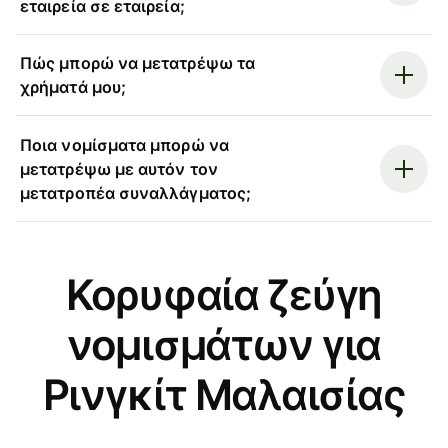
εταιρεία σε εταιρεία;
Πώς μπορώ να μετατρέψω τα
χρήματά μου;
Ποια νομίσματα μπορώ να
μετατρέψω με αυτόν τον
μετατροπέα συναλλάγματος;
Κορυφαία ζεύγη
νομισμάτων για
Ρινγκίτ Μαλαισίας