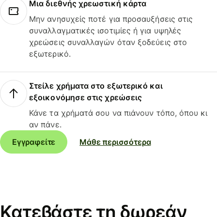
Μια διεθνής χρεωστική κάρτα
Μην ανησυχείς ποτέ για προσαυξήσεις στις
συναλλαγματικές ισοτιμίες ή για υψηλές
χρεώσεις συναλλαγών όταν ξοδεύεις στο
εξωτερικό.
Στείλε χρήματα στο εξωτερικό και
εξοικονόμησε στις χρεώσεις
Κάνε τα χρήματά σου να πιάνουν τόπο, όπου κι
αν πάνε.
Εγγραφείτε
Μάθε περισσότερα
Κατεβάστε τη δωρεάν