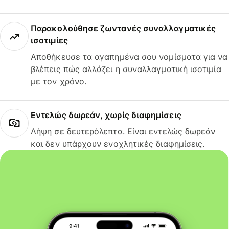
Παρακολούθησε ζωντανές συναλλαγματικές
ισοτιμίες
Αποθήκευσε τα αγαπημένα σου νομίσματα για να
βλέπεις πώς αλλάζει η συναλλαγματική ισοτιμία
με τον χρόνο.
Εντελώς δωρεάν, χωρίς διαφημίσεις
Λήψη σε δευτερόλεπτα. Είναι εντελώς δωρεάν
και δεν υπάρχουν ενοχλητικές διαφημίσεις.