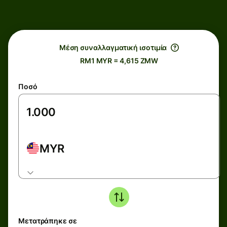
Μέση συναλλαγματική ισοτιμία
RM1 MYR = 4,615 ZMW
Ποσό
MYR
Μετατράπηκε σε