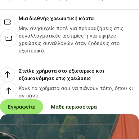
Μια διεθνής χρεωστική κάρτα
Μην ανησυχείς ποτέ για προσαυξήσεις στις
συναλλαγματικές ισοτιμίες ή για υψηλές
χρεώσεις συναλλαγών όταν ξοδεύεις στο
εξωτερικό.
Στείλε χρήματα στο εξωτερικό και
εξοικονόμησε στις χρεώσεις
Κάνε τα χρήματά σου να πιάνουν τόπο, όπου κι
αν πάνε.
Εγγραφείτε
Μάθε περισσότερα