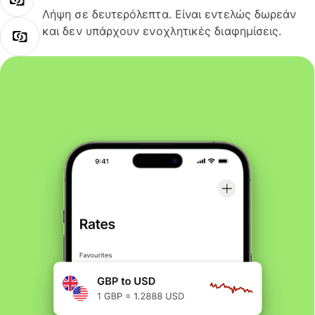
Λήψη σε δευτερόλεπτα. Είναι εντελώς δωρεάν
και δεν υπάρχουν ενοχλητικές διαφημίσεις.