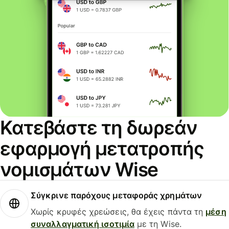
Κατεβάστε τη δωρεάν
εφαρμογή μετατροπής
νομισμάτων Wise
Σύγκρινε παρόχους μεταφοράς χρημάτων
Χωρίς κρυφές χρεώσεις, θα έχεις πάντα τη
μέση
συναλλαγματική ισοτιμία
με τη Wise.