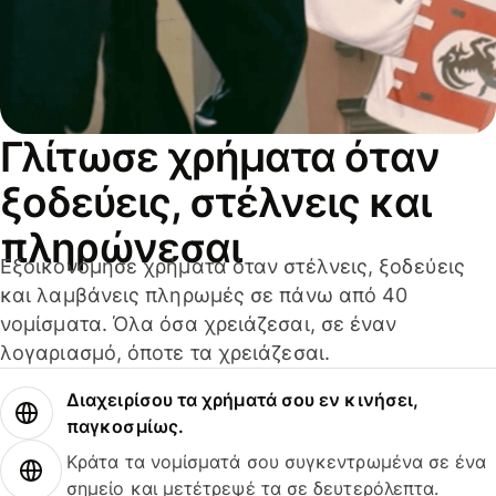
Γλίτωσε χρήματα όταν
ξοδεύεις, στέλνεις και
πληρώνεσαι
Εξοικονόμησε χρήματα όταν στέλνεις, ξοδεύεις
και λαμβάνεις πληρωμές σε πάνω από 40
νομίσματα. Όλα όσα χρειάζεσαι, σε έναν
λογαριασμό, όποτε τα χρειάζεσαι.
Διαχειρίσου τα χρήματά σου εν κινήσει,
παγκοσμίως.
Κράτα τα νομίσματά σου συγκεντρωμένα σε ένα
σημείο και μετέτρεψέ τα σε δευτερόλεπτα.