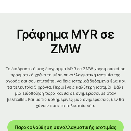
Γράφημα MYR σε
ZMW
Το διαδραστικό μας διάγραμμα MYR σε ZMW χρησιμοποιεί σε
πραγματικό χρόνο τη μέση συναλλαγματική ισοτιμία της
αγοράς και σου επιτρέπει να δεις ιστορικά δεδομένα έως και
τα τελευταία 5 χρόνια. Περιμένεις καλύτερη ισοτιμία; Βάλε
μια ειδοποίηση τώρα και θα σε ενημερώσουμε όταν
βελτιωθεί. Και με τις καθημερινές μας ενημερώσεις, δεν θα
χάνεις ποτέ τα τελευταία νέα.
Παρακολούθηση συναλλαγματικής ισοτιμίας