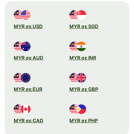
MYR σε USD
MYR σε SGD
MYR σε AUD
MYR σε INR
MYR σε EUR
MYR σε GBP
MYR σε CAD
MYR σε PHP