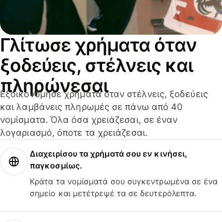
Γλίτωσε χρήματα όταν
ξοδεύεις, στέλνεις και
πληρώνεσαι
Εξοικονόμησε χρήματα όταν στέλνεις, ξοδεύεις
και λαμβάνεις πληρωμές σε πάνω από 40
νομίσματα. Όλα όσα χρειάζεσαι, σε έναν
λογαριασμό, όποτε τα χρειάζεσαι.
Διαχειρίσου τα χρήματά σου εν κινήσει,
παγκοσμίως.
Κράτα τα νομίσματά σου συγκεντρωμένα σε ένα
σημείο και μετέτρεψέ τα σε δευτερόλεπτα.