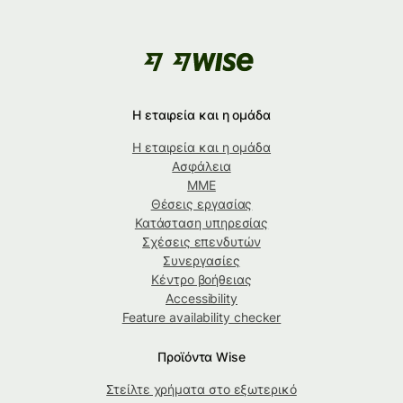
Η εταιρεία και η ομάδα
Η εταιρεία και η ομάδα
Ασφάλεια
ΜΜΕ
Θέσεις εργασίας
Κατάσταση υπηρεσίας
Σχέσεις επενδυτών
Συνεργασίες
Κέντρο βοήθειας
Accessibility
Feature availability checker
Προϊόντα Wise
Στείλτε χρήματα στο εξωτερικό