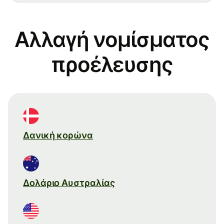
Αλλαγή νομίσματος
προέλευσης
Δανική κορώνα
Δολάριο Αυστραλίας