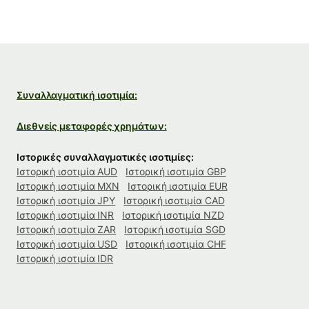
Συναλλαγματική ισοτιμία:
Διεθνείς μεταφορές χρημάτων:
Ιστορικές συναλλαγματικές ισοτιμίες:
Ιστορική ισοτιμία AUD
Ιστορική ισοτιμία GBP
Ιστορική ισοτιμία MXN
Ιστορική ισοτιμία EUR
Ιστορική ισοτιμία JPY
Ιστορική ισοτιμία CAD
Ιστορική ισοτιμία INR
Ιστορική ισοτιμία NZD
Ιστορική ισοτιμία ZAR
Ιστορική ισοτιμία SGD
Ιστορική ισοτιμία USD
Ιστορική ισοτιμία CHF
Ιστορική ισοτιμία IDR