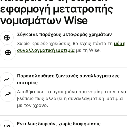
εφαρμογή μετατροπής
νομισμάτων Wise
Σύγκρινε παρόχους μεταφοράς χρημάτων
Χωρίς κρυφές χρεώσεις, θα έχεις πάντα τη
μέση
συναλλαγματική ισοτιμία
με τη Wise.
Παρακολούθησε ζωντανές συναλλαγματικές
ισοτιμίες
Αποθήκευσε τα αγαπημένα σου νομίσματα για να
βλέπεις πώς αλλάζει η συναλλαγματική ισοτιμία
με τον χρόνο.
Εντελώς δωρεάν, χωρίς διαφημίσεις