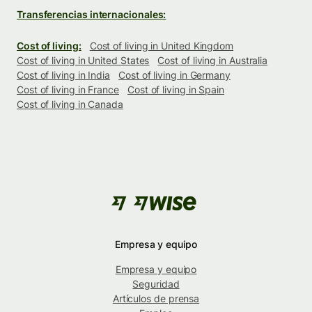
Transferencias internacionales:
Cost of living:
Cost of living in United Kingdom
Cost of living in United States
Cost of living in Australia
Cost of living in India
Cost of living in Germany
Cost of living in France
Cost of living in Spain
Cost of living in Canada
Empresa y equipo
Empresa y equipo
Seguridad
Artículos de prensa