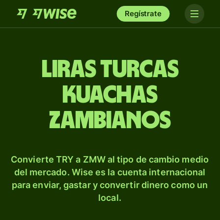
Regístrate
Liras turcas
kuachas
zambianos
Convierte TRY a ZMW al tipo de cambio medio
del mercado. Wise es la cuenta internacional
para enviar, gastar y convertir dinero como un
local.