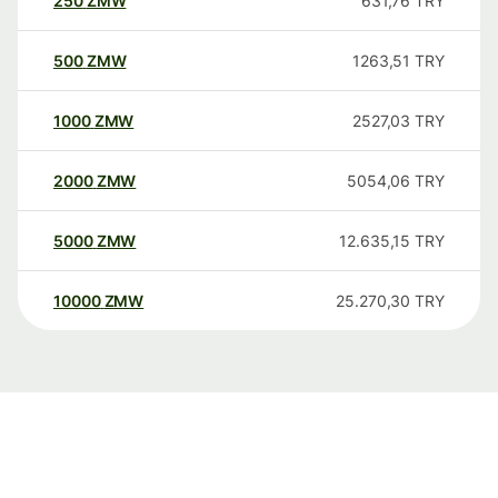
250
ZMW
631,76
TRY
500
ZMW
1263,51
TRY
1000
ZMW
2527,03
TRY
2000
ZMW
5054,06
TRY
5000
ZMW
12.635,15
TRY
10000
ZMW
25.270,30
TRY