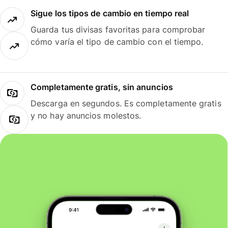
Sigue los tipos de cambio en tiempo real
Guarda tus divisas favoritas para comprobar
cómo varía el tipo de cambio con el tiempo.
Completamente gratis, sin anuncios
Descarga en segundos. Es completamente gratis
y no hay anuncios molestos.