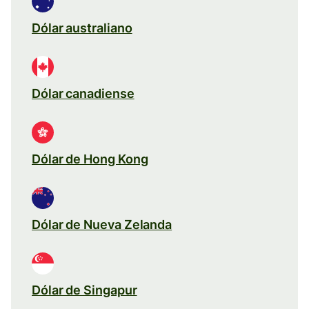
Dólar australiano
Dólar canadiense
Dólar de Hong Kong
Dólar de Nueva Zelanda
Dólar de Singapur