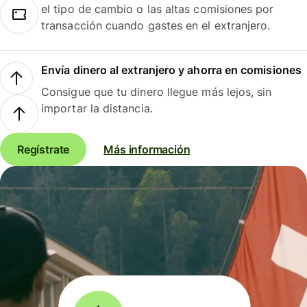
el tipo de cambio o las altas comisiones por
transacción cuando gastes en el extranjero.
Envía dinero al extranjero y ahorra en comisiones
Consigue que tu dinero llegue más lejos, sin
importar la distancia.
Regístrate
Más información