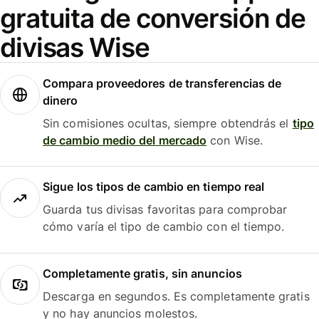
gratuita de conversión de
divisas Wise
Compara proveedores de transferencias de
dinero
Sin comisiones ocultas, siempre obtendrás el
tipo
de cambio medio del mercado
con Wise.
Sigue los tipos de cambio en tiempo real
Guarda tus divisas favoritas para comprobar
cómo varía el tipo de cambio con el tiempo.
Completamente gratis, sin anuncios
Descarga en segundos. Es completamente gratis
y no hay anuncios molestos.