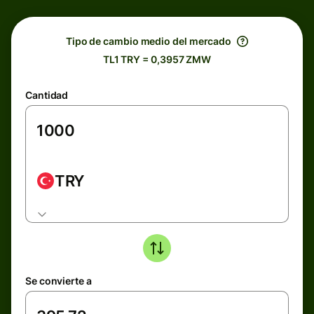
Tipo de cambio medio del mercado
TL1 TRY = 0,3957 ZMW
Cantidad
TRY
Se convierte a