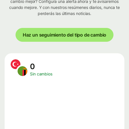
cambio mejor? Configura una alerta ahora y te avisaremos
cuando mejore. Y con nuestros resúmenes diarios, nunca te
perderás las últimas noticias.
Haz un seguimiento del tipo de cambio
0
Sin cambios