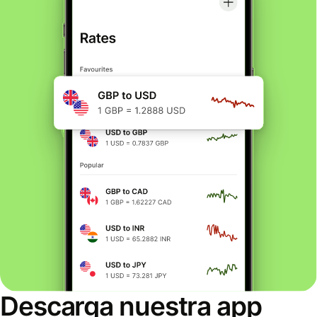
Descarga nuestra app