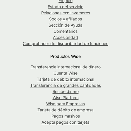
Empleo
Estado del servicio
Relaciones con inversores
Socios y afiliados
Sección de Ayuda
Comentarios
Accesibilidad
Comprobador de disponibilidad de funciones
Productos Wise
Transferencia internacional de dinero
Cuenta Wise
Tarjeta de débito internacional
Transferencia de grandes cantidades
Recibe dinero
Wise Platform
Wise para Empresas
Tarjeta de débito de empresa
Pagos masivos
Acepta pagos con tarjeta