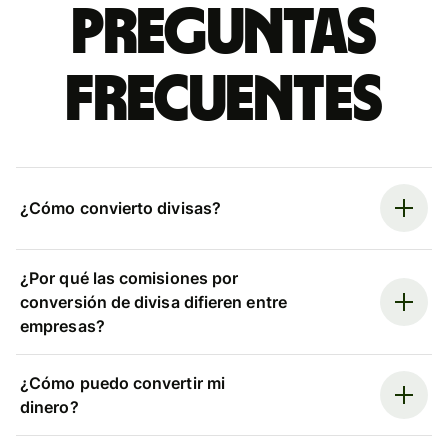
Preguntas
frecuentes
¿Cómo convierto divisas?
¿Por qué las comisiones por
conversión de divisa difieren entre
empresas?
¿Cómo puedo convertir mi
dinero?