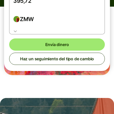
ZMW
Envía dinero
Haz un seguimiento del tipo de cambio