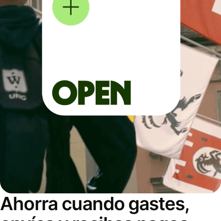
Ahorra cuando gastes,