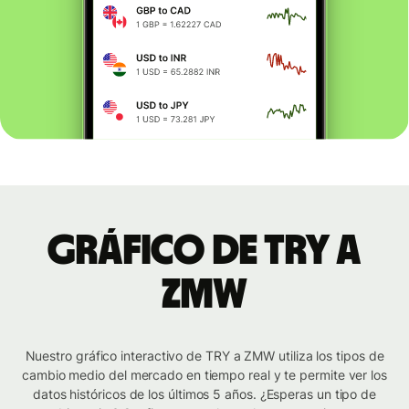
Gráfico de TRY a
ZMW
Nuestro gráfico interactivo de TRY a ZMW utiliza los tipos de
cambio medio del mercado en tiempo real y te permite ver los
datos históricos de los últimos 5 años. ¿Esperas un tipo de