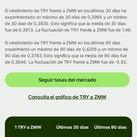
El rendimiento de TRY frente a ZMW en los últimos 30 días ha
experimentado un máximo de 30 días de 0,3995 y un mínimo
de 30 días de 0,3830. Esto significa que la media de 30 días
fue de 0,3913. La fluctuación de TRY frente a ZMW fue de 1.48.
El rendimiento de TRY frente a ZMW en los últimos 90 días
experimentó un máximo de 90 días de 0,4206 y un mínimo de
90 días de 0,3783. Esto significa que la media de 90 días fue
de 0,3946. La fluctuación de TRY frente a ZMW fue de -5.92.
Seguir tasas del mercado
Consulta el gráfico de TRY a ZMW
1 TRY a ZMW
Últimos 30 días
Últimos 90 días