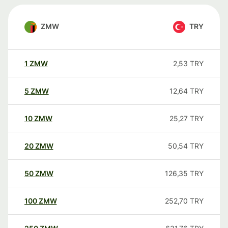
ZMW
TRY
1
ZMW
2,53
TRY
5
ZMW
12,64
TRY
10
ZMW
25,27
TRY
20
ZMW
50,54
TRY
50
ZMW
126,35
TRY
100
ZMW
252,70
TRY