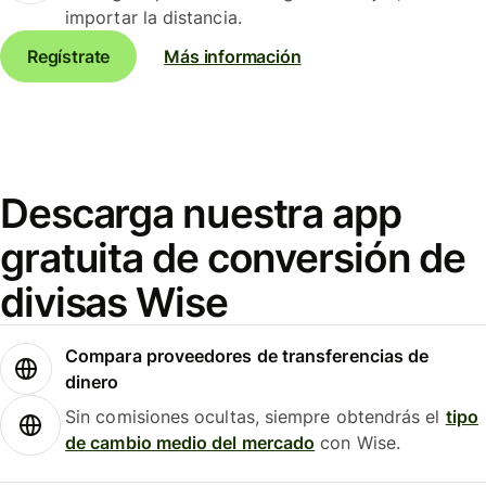
importar la distancia.
Regístrate
Más información
Descarga nuestra app
gratuita de conversión de
divisas Wise
Compara proveedores de transferencias de
dinero
Sin comisiones ocultas, siempre obtendrás el
tipo
de cambio medio del mercado
con Wise.