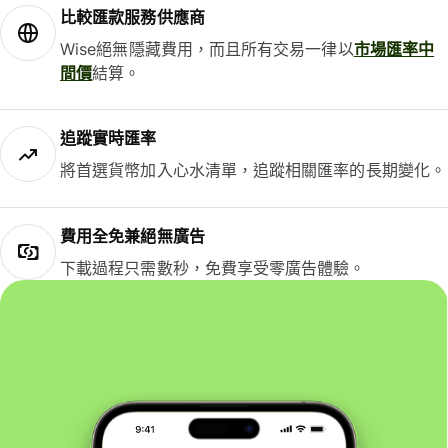
比較匯款服務供應商
Wise絕無隱藏費用，而且所有交易一律以
市場匯率中
間價
結算。
追蹤實時匯率
將首選貨幣加入心水清單，追蹤相關匯率的長期變化。
費用全免兼絕無廣告
下載過程只需數秒，免費享受零廣告體驗。