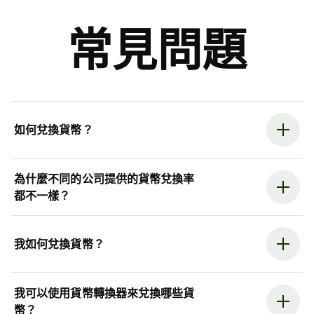
常見問題
如何兌換貨幣？
為什麼不同的公司提供的貨幣兌換率
都不一樣？
我如何兌換貨幣？
我可以使用貨幣轉換器來兌換哪些貨
幣？