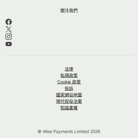
關注我們
法律
私隱政策
Cookie 政策
投訴
國家網站地圖
現代奴役法案
知識產權
© Wise Payments Limited 2026