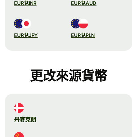
EUR兌INR
EUR兌AUD
EUR兌JPY
EUR兌PLN
更改來源貨幣
丹麥克朗