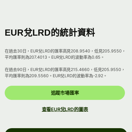
EUR兌LRD的統計資料
在過去30日，EUR兌LRD的匯率高見208.9540，低見205.9550，
平均匯率則為207.4013。EUR兌LRD的波動率為0.65。
在過去90日，EUR兌LRD的匯率高見215.4660，低見205.9550，
平均匯率則為209.5560。EUR兌LRD的波動率為-2.92。
追蹤市場匯率
查看EUR兌LRD的圖表