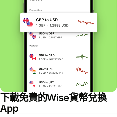
下載免費的Wise貨幣兌換
App