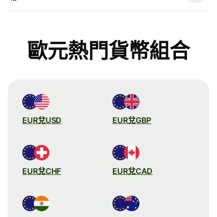
歐元熱門貨幣組合
EUR兌USD
EUR兌GBP
EUR兌CHF
EUR兌CAD