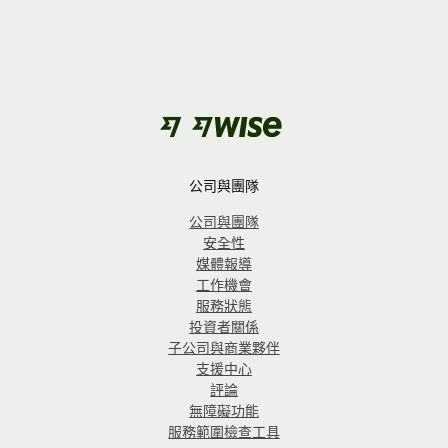
公司與團隊
公司與團隊
安全性
媒體報導
工作機會
服務狀態
投資者關係
子公司與商業夥伴
支援中心
評論
無障礙功能
服務範圍檢查工具