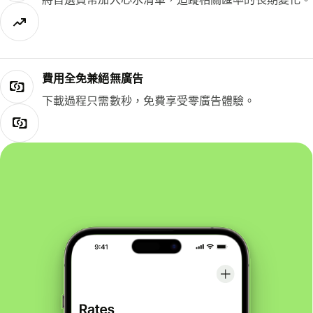
費用全免兼絕無廣告
下載過程只需數秒，免費享受零廣告體驗。