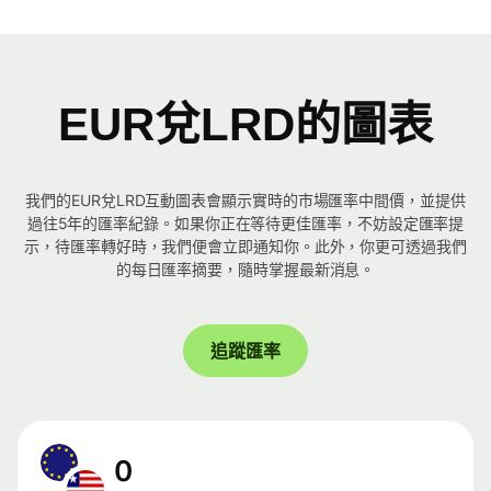
EUR兌LRD的圖表
我們的EUR兌LRD互動圖表會顯示實時的市場匯率中間價，並提供
過往5年的匯率紀錄。如果你正在等待更佳匯率，不妨設定匯率提
示，待匯率轉好時，我們便會立即通知你。此外，你更可透過我們
的每日匯率摘要，隨時掌握最新消息。
追蹤匯率
0