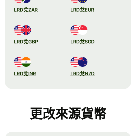
LRD兌ZAR
LRD兌EUR
LRD兌GBP
LRD兌SGD
LRD兌INR
LRD兌NZD
更改來源貨幣