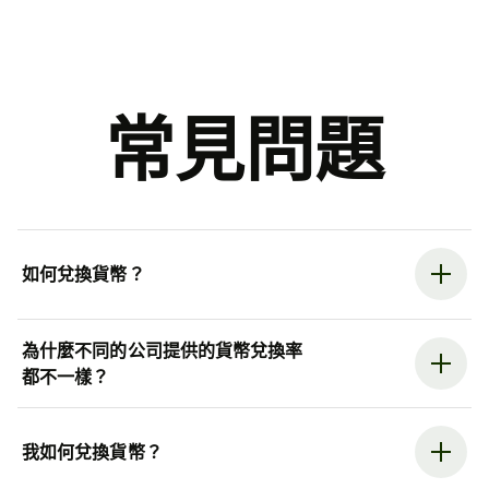
常見問題
如何兌換貨幣？
為什麼不同的公司提供的貨幣兌換率
都不一樣？
我如何兌換貨幣？