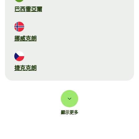
巴西雷亞爾
挪威克朗
捷克克朗
顯示更多