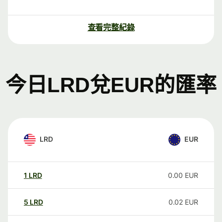
查看完整紀錄
今日LRD兌EUR的匯率
LRD
EUR
1
LRD
0.00
EUR
5
LRD
0.02
EUR