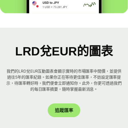
LRD兌EUR的圖表
我們的LRD兌EUR互動圖表會顯示實時的市場匯率中間價，並提供
過往5年的匯率紀錄。如果你正在等待更佳匯率，不妨設定匯率提
示，待匯率轉好時，我們便會立即通知你。此外，你更可透過我們
的每日匯率摘要，隨時掌握最新消息。
追蹤匯率