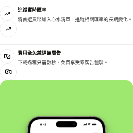
追蹤實時匯率
將首選貨幣加入心水清單，追蹤相關匯率的長期變化。
費用全免兼絕無廣告
下載過程只需數秒，免費享受零廣告體驗。