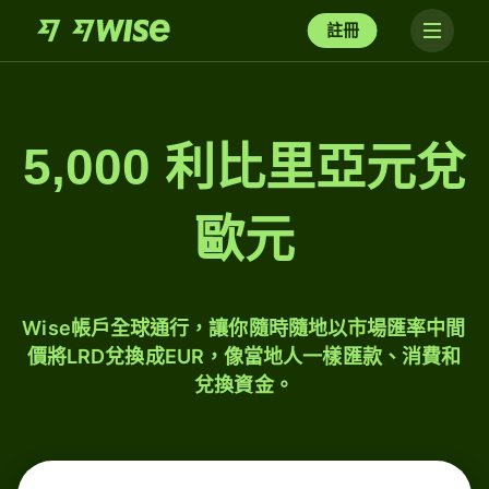
註冊
5,000 利比里亞元兌
歐元
Wise帳戶全球通行，讓你隨時隨地以市場匯率中間
價將LRD兌換成EUR，像當地人一樣匯款、消費和
兌換資金。