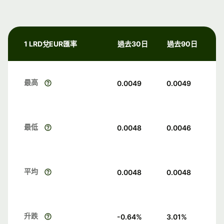
1 LRD兌EUR匯率
過去30日
過去90日
最高
0.0049
0.0049
最低
0.0048
0.0046
平均
0.0048
0.0048
升跌
-0.64
%
3.01
%