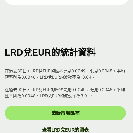
LRD兌EUR的統計資料
在過去30日，LRD兌EUR的匯率高見0.0049，低見0.0048，平均
匯率則為0.0048。LRD兌EUR的波動率為-0.64。
在過去90日，LRD兌EUR的匯率高見0.0049，低見0.0046，平均
匯率則為0.0048。LRD兌EUR的波動率為3.01。
追蹤市場匯率
查看LRD兌EUR的圖表