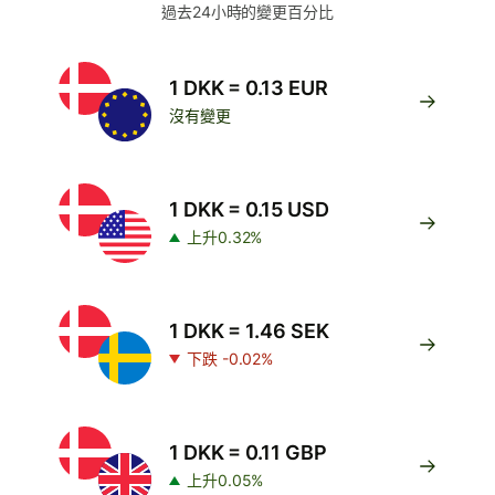
過去24小時的變更百分比
1 DKK = 0.13 EUR
沒有變更
1 DKK = 0.15 USD
上升0.32%
1 DKK = 1.46 SEK
下跌 -0.02%
1 DKK = 0.11 GBP
上升0.05%