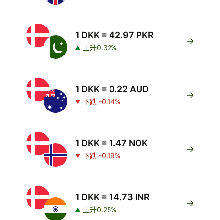
1 DKK = 42.97 PKR
上升0.32%
1 DKK = 0.22 AUD
下跌 -0.14%
1 DKK = 1.47 NOK
下跌 -0.19%
1 DKK = 14.73 INR
上升0.25%