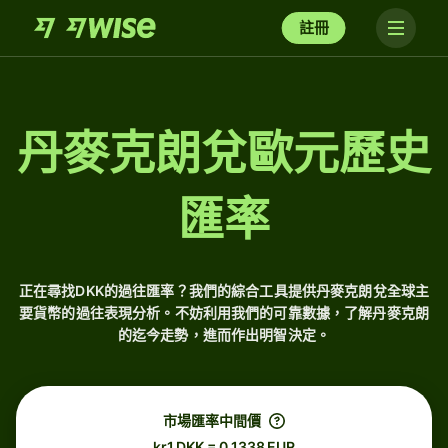
註冊
丹麥克朗兌歐元歷史
匯率
正在尋找DKK的過往匯率？我們的綜合工具提供丹麥克朗兌全球主
要貨幣的過往表現分析。不妨利用我們的可靠數據，了解丹麥克朗
的迄今走勢，進而作出明智決定。
市場匯率中間價
kr1 DKK = 0.1338 EUR