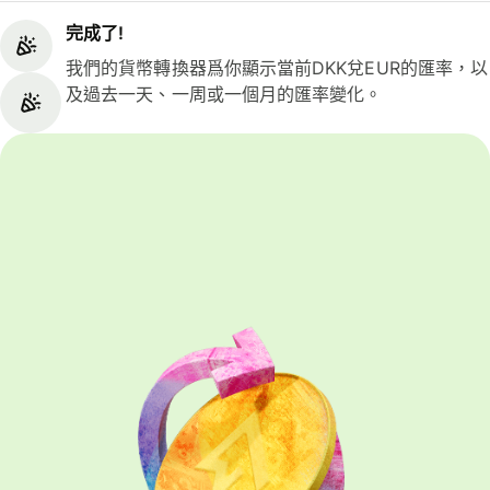
完成了!
我們的貨幣轉換器爲你顯示當前DKK兌EUR的匯率，以
及過去一天、一周或一個月的匯率變化。