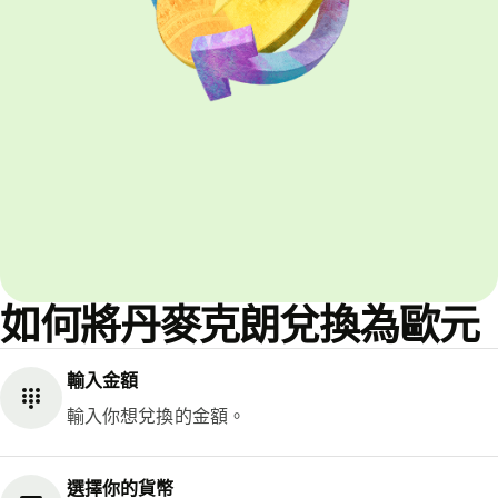
如何將丹麥克朗兌換為歐元
輸入金額
輸入你想兌換的金額。
選擇你的貨幣