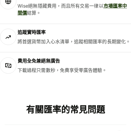
Wise絕無隱藏費用，而且所有交易一律以
市場匯率中
間價
結算。
追蹤實時匯率
將首選貨幣加入心水清單，追蹤相關匯率的長期變化。
費用全免兼絕無廣告
下載過程只需數秒，免費享受零廣告體驗。
有關匯率的常見問題