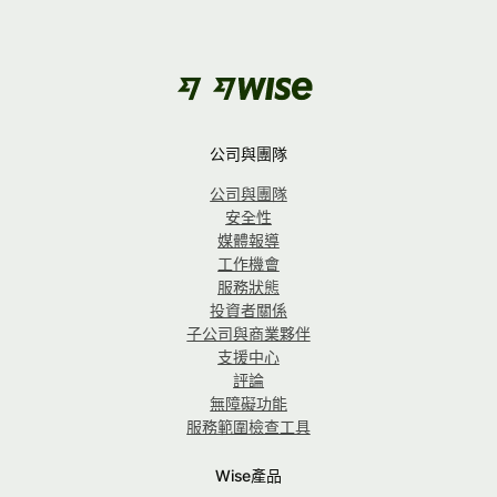
公司與團隊
公司與團隊
安全性
媒體報導
工作機會
服務狀態
投資者關係
子公司與商業夥伴
支援中心
評論
無障礙功能
服務範圍檢查工具
Wise產品