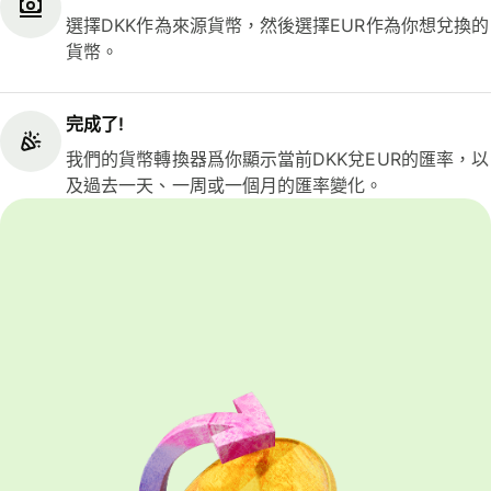
選擇DKK作為來源貨幣，然後選擇EUR作為你想兌換的
貨幣。
完成了!
我們的貨幣轉換器爲你顯示當前DKK兌EUR的匯率，以
及過去一天、一周或一個月的匯率變化。