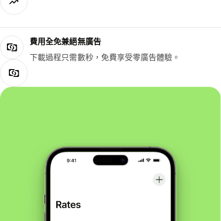
費用全免兼絕無廣告
下載過程只需數秒，免費享受零廣告體驗。