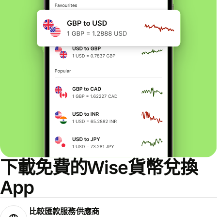
下載免費的Wise貨幣兌換
App
比較匯款服務供應商