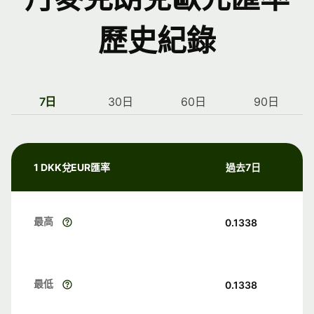
歷史紀錄
7日
30日
60日
90日
1 DKK兌EUR匯率
過去7日
最高
0.1338
最低
0.1338