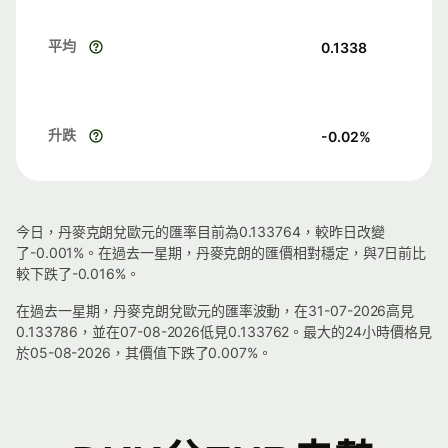
平均
0.1338
升跌
-0.02
%
今日，丹麥克朗兌歐元的匯率目前為0.133764，較昨日改變
了-0.001%。在過去一星期，丹麥克朗的匯價相對穩定，與7日前比
較下跌了-0.016%。
在過去一星期，丹麥克朗兌歐元的匯率波動，在31-07-2026高見
0.133786，並在07-08-2026低見0.133762。最大的24小時價格見
於05-08-2026，其價值下跌了0.007%。