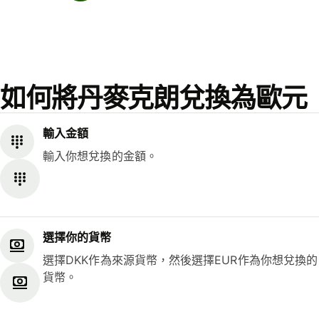
如何將丹麥克朗兌換為歐元
輸入金額
輸入你想兌換的金額。
選擇你的貨幣
選擇DKK作為來源貨幣，然後選擇EUR作為你想兌換的
貨幣。