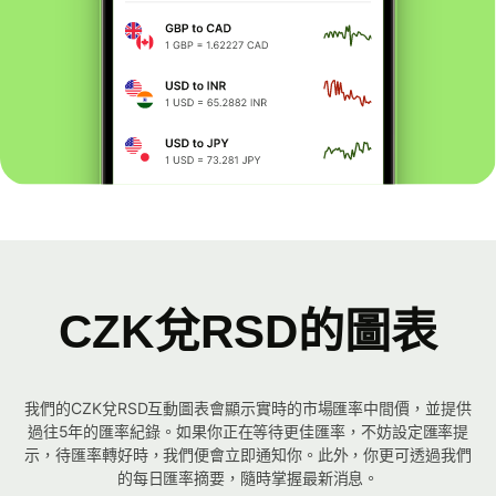
CZK兌RSD的圖表
我們的CZK兌RSD互動圖表會顯示實時的市場匯率中間價，並提供
過往5年的匯率紀錄。如果你正在等待更佳匯率，不妨設定匯率提
示，待匯率轉好時，我們便會立即通知你。此外，你更可透過我們
的每日匯率摘要，隨時掌握最新消息。