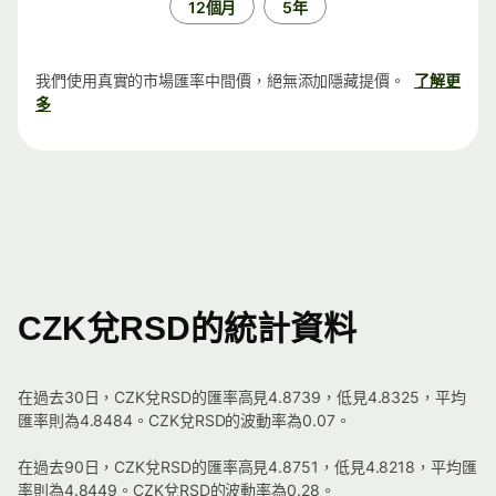
12個月
5年
我們使用真實的市場匯率中間價，絕無添加隱藏提價。
了解更
多
CZK兌RSD的統計資料
在過去30日，CZK兌RSD的匯率高見4.8739，低見4.8325，平均
匯率則為4.8484。CZK兌RSD的波動率為0.07。
在過去90日，CZK兌RSD的匯率高見4.8751，低見4.8218，平均匯
率則為4.8449。CZK兌RSD的波動率為0.28。