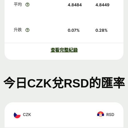
平均
4.8484
4.8449
升跌
0.07
%
0.28
%
查看完整紀錄
今日CZK兌RSD的匯率
CZK
RSD