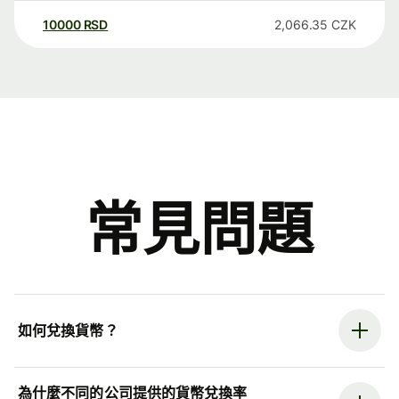
10000
RSD
2,066.35
CZK
常見問題
如何兌換貨幣？
為什麼不同的公司提供的貨幣兌換率