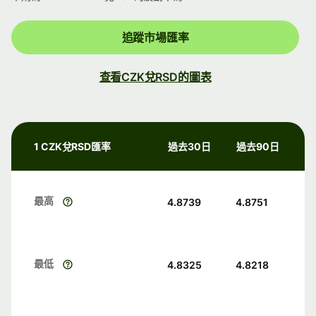
追蹤市場匯率
查看CZK兌RSD的圖表
1 CZK兌RSD匯率
過去30日
過去90日
最高
4.8739
4.8751
最低
4.8325
4.8218