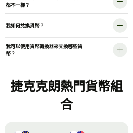
都不一樣？
我如何兌換貨幣？
我可以使用貨幣轉換器來兌換哪些貨
幣？
捷克克朗熱門貨幣組
合