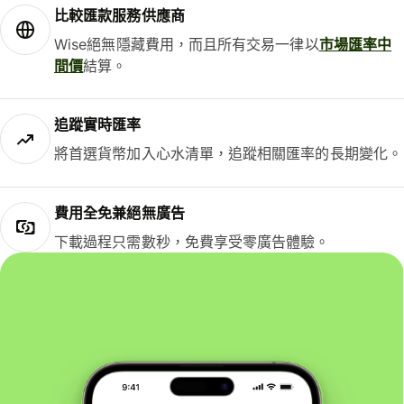
比較匯款服務供應商
Wise絕無隱藏費用，而且所有交易一律以
市場匯率中
間價
結算。
追蹤實時匯率
將首選貨幣加入心水清單，追蹤相關匯率的長期變化。
費用全免兼絕無廣告
下載過程只需數秒，免費享受零廣告體驗。