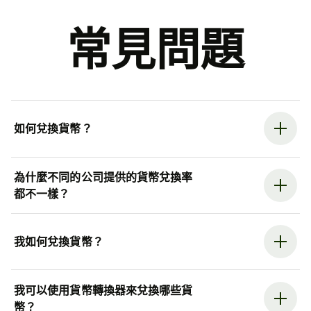
常見問題
如何兌換貨幣？
為什麼不同的公司提供的貨幣兌換率
都不一樣？
我如何兌換貨幣？
我可以使用貨幣轉換器來兌換哪些貨
幣？