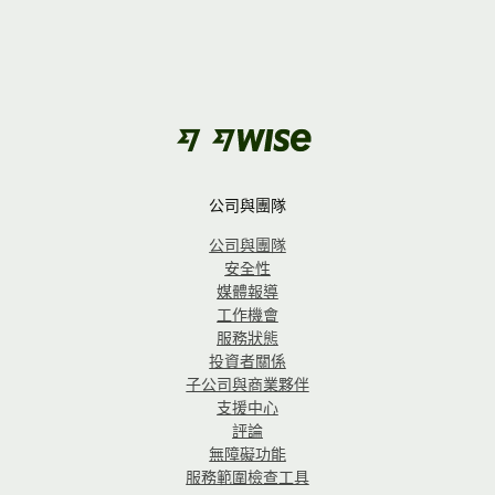
公司與團隊
公司與團隊
安全性
媒體報導
工作機會
服務狀態
投資者關係
子公司與商業夥伴
支援中心
評論
無障礙功能
服務範圍檢查工具