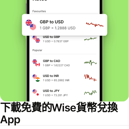
下載免費的Wise貨幣兌換
App