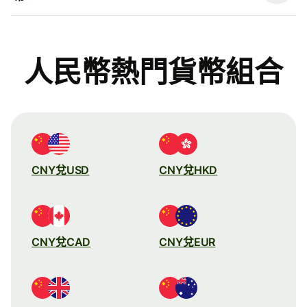
人民幣熱門貨幣組合
CNY兌USD
CNY兌HKD
CNY兌CAD
CNY兌EUR