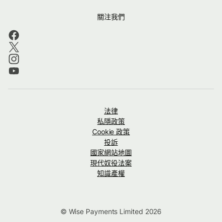
關注我們
法律
私隱政策
Cookie 政策
投訴
國家網站地圖
現代奴役法案
知識產權
© Wise Payments Limited 2026