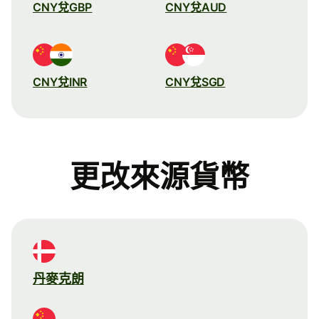
CNY兌GBP
CNY兌AUD
CNY兌INR
CNY兌SGD
更改來源貨幣
丹麥克朗