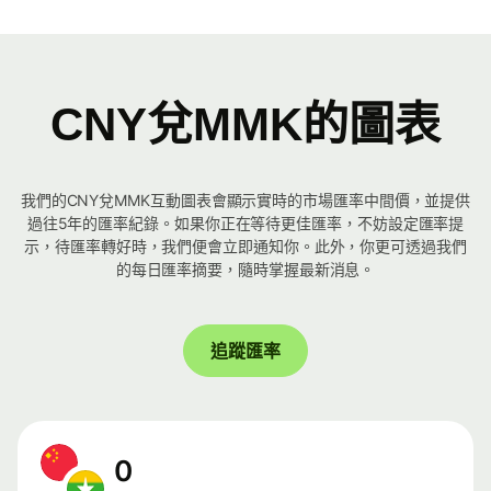
CNY兌MMK的圖表
我們的CNY兌MMK互動圖表會顯示實時的市場匯率中間價，並提供
過往5年的匯率紀錄。如果你正在等待更佳匯率，不妨設定匯率提
示，待匯率轉好時，我們便會立即通知你。此外，你更可透過我們
的每日匯率摘要，隨時掌握最新消息。
追蹤匯率
0