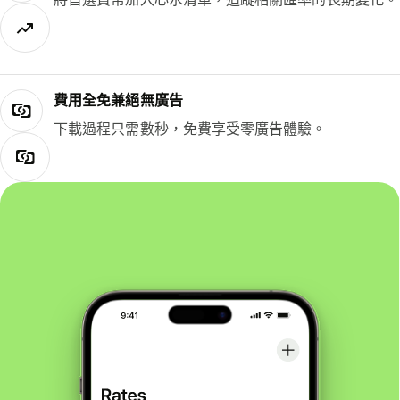
費用全免兼絕無廣告
下載過程只需數秒，免費享受零廣告體驗。