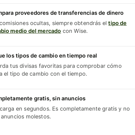
para proveedores de transferencias de dinero
 comisiones ocultas, siempre obtendrás el
tipo de
bio medio del mercado
con Wise.
ue los tipos de cambio en tiempo real
rda tus divisas favoritas para comprobar cómo
ía el tipo de cambio con el tiempo.
pletamente gratis, sin anuncios
carga en segundos. Es completamente gratis y no
 anuncios molestos.