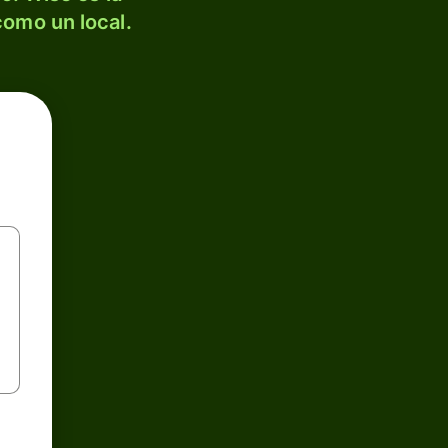
como un local.