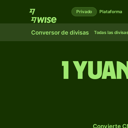
Privado
Plataforma
Conversor de divisas
Todas las divisa
1 yua
Convierte C