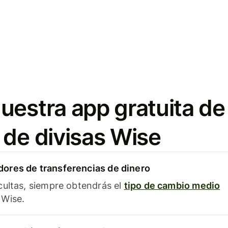
uestra app gratuita de
 de divisas Wise
ores de transferencias de dinero
cultas, siempre obtendrás el
tipo de cambio medio
Wise.