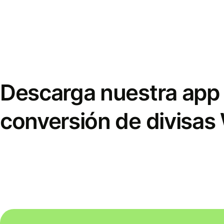
Descarga nuestra app 
conversión de divisas