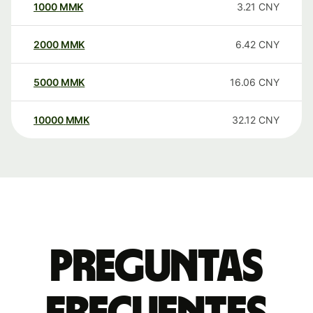
1000
MMK
3.21
CNY
2000
MMK
6.42
CNY
5000
MMK
16.06
CNY
10000
MMK
32.12
CNY
Preguntas