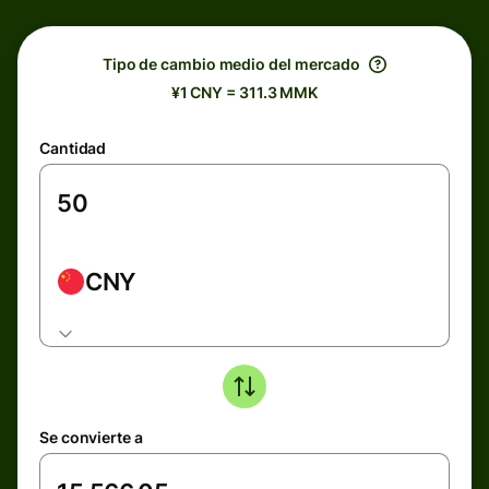
Tipo de cambio medio del mercado
¥1 CNY = 311.3 MMK
Cantidad
CNY
Se convierte a