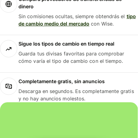
dinero
Sin comisiones ocultas, siempre obtendrás el
tipo
de cambio medio del mercado
con Wise.
Sigue los tipos de cambio en tiempo real
Guarda tus divisas favoritas para comprobar
cómo varía el tipo de cambio con el tiempo.
Completamente gratis, sin anuncios
Descarga en segundos. Es completamente gratis
y no hay anuncios molestos.