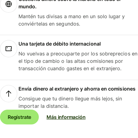
mundo.
Mantén tus divisas a mano en un solo lugar y
conviértelas en segundos.
Una tarjeta de débito internacional
No vuelvas a preocuparte por los sobreprecios en
el tipo de cambio o las altas comisiones por
transacción cuando gastes en el extranjero.
Envía dinero al extranjero y ahorra en comisiones
Consigue que tu dinero llegue más lejos, sin
importar la distancia.
Regístrate
Más información