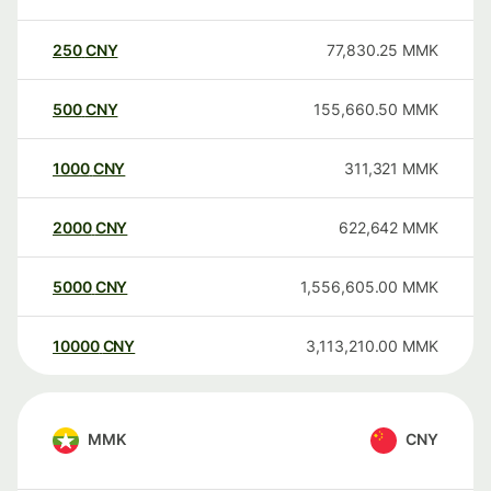
250
CNY
77,830.25
MMK
500
CNY
155,660.50
MMK
1000
CNY
311,321
MMK
2000
CNY
622,642
MMK
5000
CNY
1,556,605.00
MMK
10000
CNY
3,113,210.00
MMK
MMK
CNY