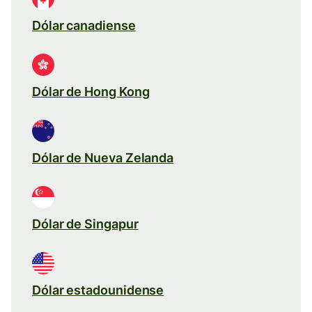
Dólar canadiense
Dólar de Hong Kong
Dólar de Nueva Zelanda
Dólar de Singapur
Dólar estadounidense