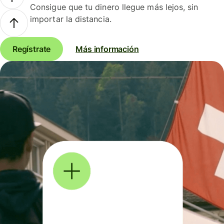
Consigue que tu dinero llegue más lejos, sin
importar la distancia.
Regístrate
Más información