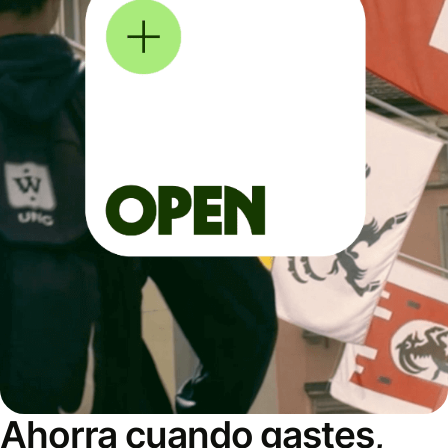
Ahorra cuando gastes,