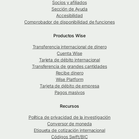
Socios y afiliados
Sección de Ayuda
Accesibilidad
Comprobador de disponibilidad de funciones
Productos Wise
Transferencia internacional de dinero
Cuenta Wise
Tarjeta de débito internacional
Transferencia de grandes cantidades
Recibe dinero
Wise Platform
Tarjeta de débito de empresa
Pagos masivos
Recursos
Política de privacidad de la investigación
Conversor de moneda
Etiqueta de cotización internacional
Códigos Swift/BIC