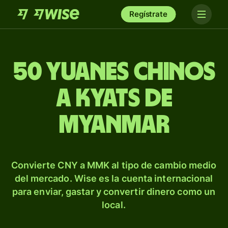
Regístrate
50 yuanes chinos
a kyats de
Myanmar
Convierte CNY a MMK al tipo de cambio medio
del mercado. Wise es la cuenta internacional
para enviar, gastar y convertir dinero como un
local.