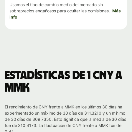
Usamos el tipo de cambio medio del mercado sin
sobreprecios engañosos para ocultar las comisiones.
Más
info
Estadísticas de 1 CNY a
MMK
El rendimiento de CNY frente a MMK en los últimos 30 días ha
experimentado un máximo de 30 días de 311.3210 y un mínimo
de 30 días de 309.7350. Esto significa que la media de 30 días
fue de 310.4173. La fluctuación de CNY frente a MMK fue de
0.44.