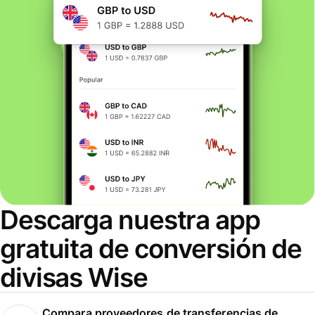
Descarga nuestra app
gratuita de conversión de
divisas Wise
Compara proveedores de transferencias de