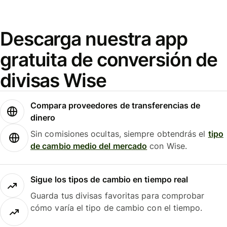
Descarga nuestra app
gratuita de conversión de
divisas Wise
Compara proveedores de transferencias de
dinero
Sin comisiones ocultas, siempre obtendrás el
tipo
de cambio medio del mercado
con Wise.
Sigue los tipos de cambio en tiempo real
Guarda tus divisas favoritas para comprobar
cómo varía el tipo de cambio con el tiempo.