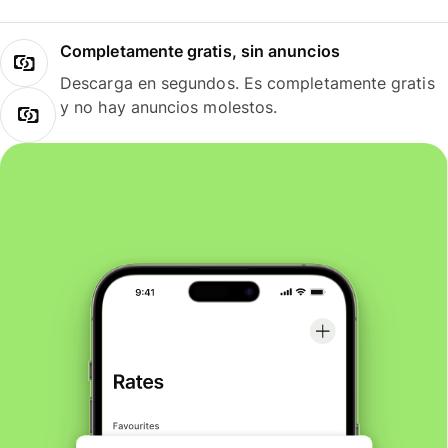
Completamente gratis, sin anuncios
Descarga en segundos. Es completamente gratis
y no hay anuncios molestos.