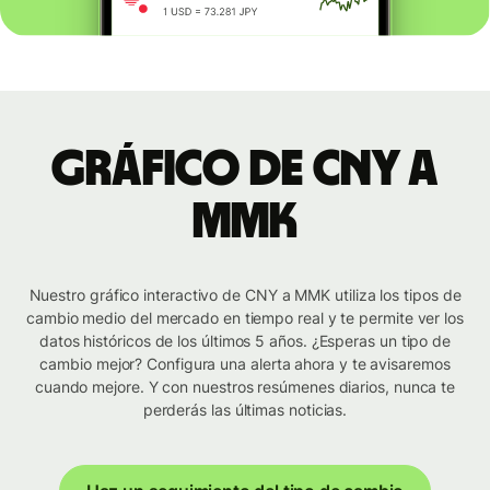
Gráfico de CNY a
MMK
Nuestro gráfico interactivo de CNY a MMK utiliza los tipos de
cambio medio del mercado en tiempo real y te permite ver los
datos históricos de los últimos 5 años. ¿Esperas un tipo de
cambio mejor? Configura una alerta ahora y te avisaremos
cuando mejore. Y con nuestros resúmenes diarios, nunca te
perderás las últimas noticias.