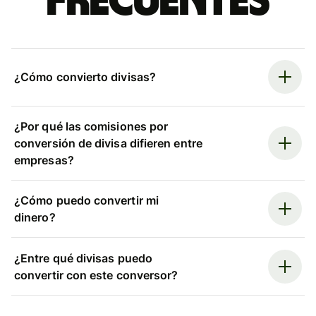
frecuentes
¿Cómo convierto divisas?
¿Por qué las comisiones por
conversión de divisa difieren entre
empresas?
¿Cómo puedo convertir mi
dinero?
¿Entre qué divisas puedo
convertir con este conversor?