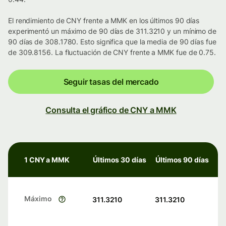
El rendimiento de CNY frente a MMK en los últimos 90 días
experimentó un máximo de 90 días de 311.3210 y un mínimo de
90 días de 308.1780. Esto significa que la media de 90 días fue
de 309.8156. La fluctuación de CNY frente a MMK fue de 0.75.
Seguir tasas del mercado
Consulta el gráfico de CNY a MMK
1 CNY a MMK
Últimos 30 días
Últimos 90 días
Máximo
311.3210
311.3210