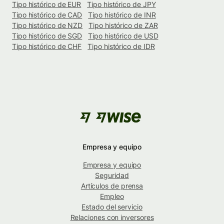
Tipo histórico de EUR
Tipo histórico de JPY
Tipo histórico de CAD
Tipo histórico de INR
Tipo histórico de NZD
Tipo histórico de ZAR
Tipo histórico de SGD
Tipo histórico de USD
Tipo histórico de CHF
Tipo histórico de IDR
Empresa y equipo
Empresa y equipo
Seguridad
Artículos de prensa
Empleo
Estado del servicio
Relaciones con inversores