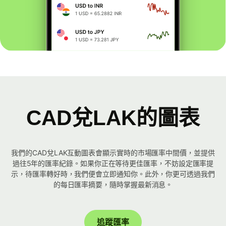
CAD兌LAK的圖表
我們的CAD兌LAK互動圖表會顯示實時的市場匯率中間價，並提供
過往5年的匯率紀錄。如果你正在等待更佳匯率，不妨設定匯率提
示，待匯率轉好時，我們便會立即通知你。此外，你更可透過我們
的每日匯率摘要，隨時掌握最新消息。
追蹤匯率