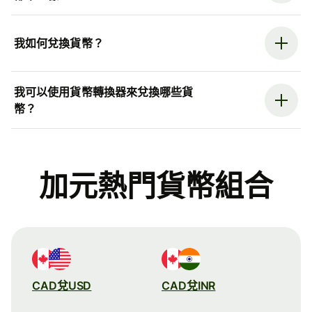
我如何兌換貨幣？
我可以使用貨幣轉換器來兌換哪些貨
幣？
加元熱門貨幣組合
CAD兌USD
CAD兌INR