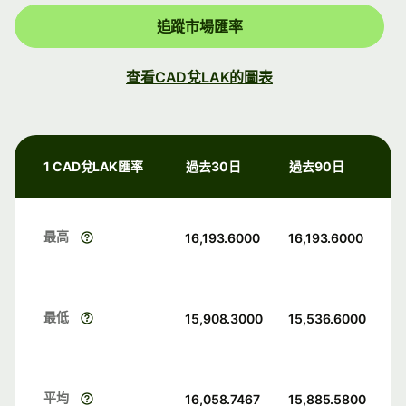
追蹤市場匯率
查看CAD兌LAK的圖表
1 CAD兌LAK匯率
過去30日
過去90日
最高
16,193.6000
16,193.6000
最低
15,908.3000
15,536.6000
平均
16,058.7467
15,885.5800