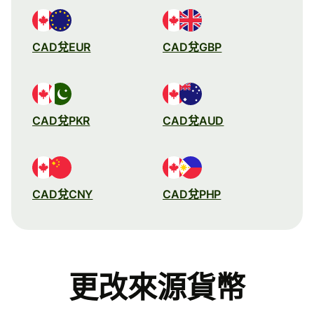
CAD兌EUR
CAD兌GBP
CAD兌PKR
CAD兌AUD
CAD兌CNY
CAD兌PHP
更改來源貨幣