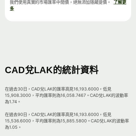
我們使用真實的市場匯率中間價，絕無添加隱藏提價。
了解更
多
CAD兌LAK的統計資料
在過去30日，CAD兌LAK的匯率高見16,193.6000，低見
15,908.3000，平均匯率則為16,058.7467。CAD兌LAK的波動率
為1.74。
在過去90日，CAD兌LAK的匯率高見16,193.6000，低見
15,536.6000，平均匯率則為15,885.5800。CAD兌LAK的波動率
為1.05。