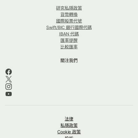
研究私隱政策
貨幣轉換
國際股票代號
Swift/BIC 銀行國際代碼
IBAN 代碼
匯率提醒
比較匯率
關注我們
法律
私隱政策
Cookie 政策