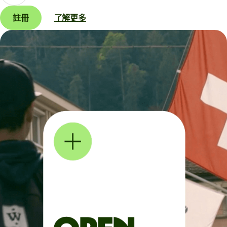
註冊
了解更多