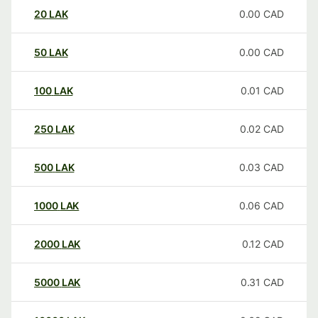
20
LAK
0.00
CAD
50
LAK
0.00
CAD
100
LAK
0.01
CAD
250
LAK
0.02
CAD
500
LAK
0.03
CAD
1000
LAK
0.06
CAD
2000
LAK
0.12
CAD
5000
LAK
0.31
CAD