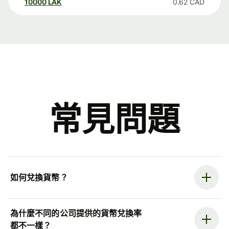
10000
LAK
0.62
CAD
常見問題
如何兌換貨幣？
為什麼不同的公司提供的貨幣兌換率
都不一樣？