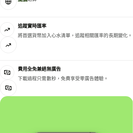
追蹤實時匯率
將首選貨幣加入心水清單，追蹤相關匯率的長期變化。
費用全免兼絕無廣告
下載過程只需數秒，免費享受零廣告體驗。