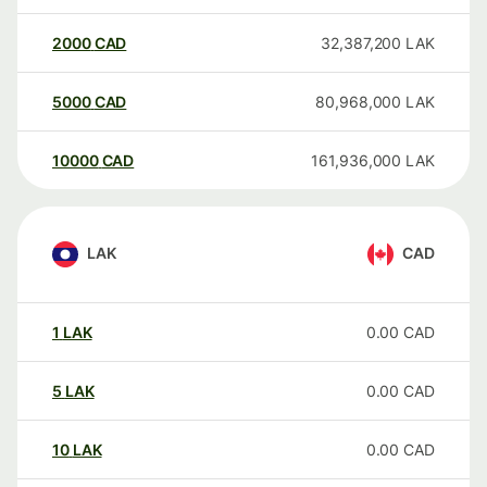
2000
CAD
32,387,200
LAK
5000
CAD
80,968,000
LAK
10000
CAD
161,936,000
LAK
LAK
CAD
1
LAK
0.00
CAD
5
LAK
0.00
CAD
10
LAK
0.00
CAD