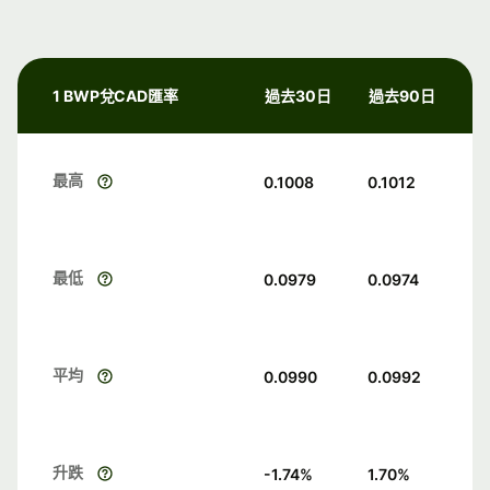
1 BWP兌CAD匯率
過去30日
過去90日
最高
0.1008
0.1012
最低
0.0979
0.0974
平均
0.0990
0.0992
升跌
-1.74
%
1.70
%