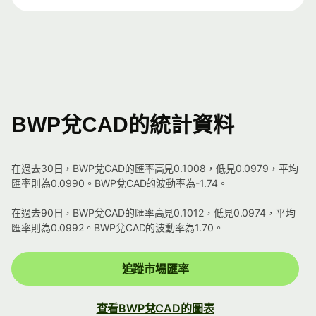
BWP兌CAD的統計資料
在過去30日，BWP兌CAD的匯率高見0.1008，低見0.0979，平均
匯率則為0.0990。BWP兌CAD的波動率為-1.74。
在過去90日，BWP兌CAD的匯率高見0.1012，低見0.0974，平均
匯率則為0.0992。BWP兌CAD的波動率為1.70。
追蹤市場匯率
查看BWP兌CAD的圖表