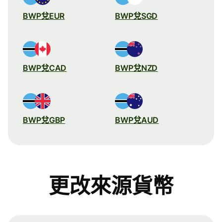
BWP兌EUR
BWP兌SGD
BWP兌CAD
BWP兌NZD
BWP兌GBP
BWP兌AUD
更改來源貨幣