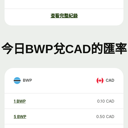
查看完整紀錄
今日BWP兌CAD的匯率
BWP
CAD
1
BWP
0.10
CAD
5
BWP
0.50
CAD