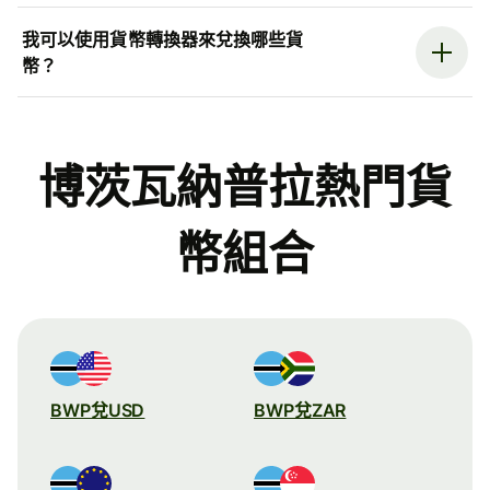
我可以使用貨幣轉換器來兌換哪些貨
幣？
博茨瓦納普拉熱門貨
幣組合
BWP兌USD
BWP兌ZAR