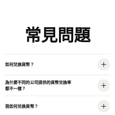
常見問題
如何兌換貨幣？
為什麼不同的公司提供的貨幣兌換率
都不一樣？
我如何兌換貨幣？