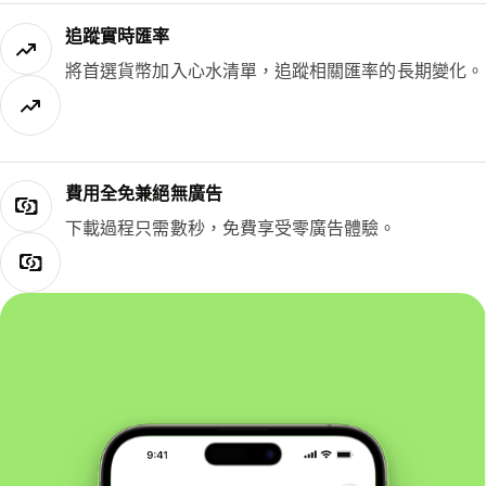
追蹤實時匯率
將首選貨幣加入心水清單，追蹤相關匯率的長期變化。
費用全免兼絕無廣告
下載過程只需數秒，免費享受零廣告體驗。