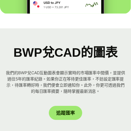
BWP兌CAD的圖表
我們的BWP兌CAD互動圖表會顯示實時的市場匯率中間價，並提供
過往5年的匯率紀錄。如果你正在等待更佳匯率，不妨設定匯率提
示，待匯率轉好時，我們便會立即通知你。此外，你更可透過我們
的每日匯率摘要，隨時掌握最新消息。
追蹤匯率