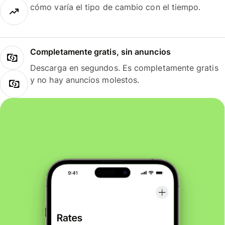
cómo varía el tipo de cambio con el tiempo.
Completamente gratis, sin anuncios
Descarga en segundos. Es completamente gratis
y no hay anuncios molestos.