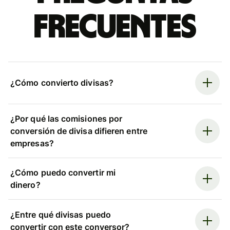
frecuentes
¿Cómo convierto divisas?
¿Por qué las comisiones por
conversión de divisa difieren entre
empresas?
¿Cómo puedo convertir mi
dinero?
¿Entre qué divisas puedo
convertir con este conversor?