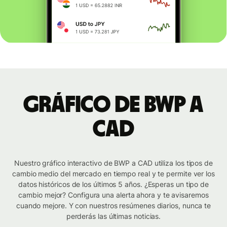
Gráfico de BWP a
CAD
Nuestro gráfico interactivo de BWP a CAD utiliza los tipos de
cambio medio del mercado en tiempo real y te permite ver los
datos históricos de los últimos 5 años. ¿Esperas un tipo de
cambio mejor? Configura una alerta ahora y te avisaremos
cuando mejore. Y con nuestros resúmenes diarios, nunca te
perderás las últimas noticias.