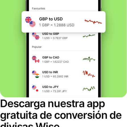
Descarga nuestra app
gratuita de conversión de
divisas Wise