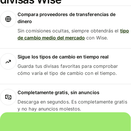
Compara proveedores de transferencias de
dinero
Sin comisiones ocultas, siempre obtendrás el
tipo
de cambio medio del mercado
con Wise.
Sigue los tipos de cambio en tiempo real
Guarda tus divisas favoritas para comprobar
cómo varía el tipo de cambio con el tiempo.
Completamente gratis, sin anuncios
Descarga en segundos. Es completamente gratis
y no hay anuncios molestos.