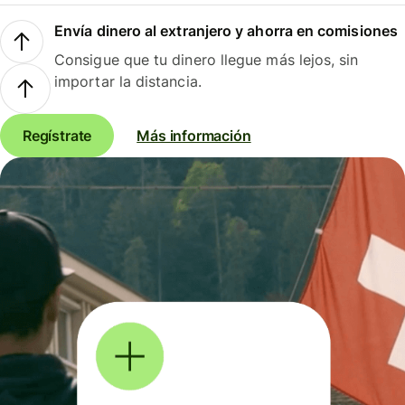
Envía dinero al extranjero y ahorra en comisiones
Consigue que tu dinero llegue más lejos, sin
importar la distancia.
Regístrate
Más información