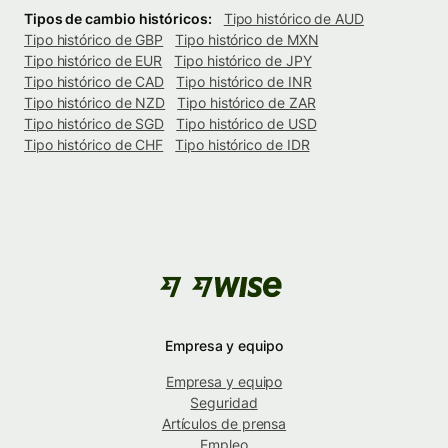
Tipos de cambio históricos:
Tipo histórico de AUD
Tipo histórico de GBP
Tipo histórico de MXN
Tipo histórico de EUR
Tipo histórico de JPY
Tipo histórico de CAD
Tipo histórico de INR
Tipo histórico de NZD
Tipo histórico de ZAR
Tipo histórico de SGD
Tipo histórico de USD
Tipo histórico de CHF
Tipo histórico de IDR
Empresa y equipo
Empresa y equipo
Seguridad
Artículos de prensa
Empleo