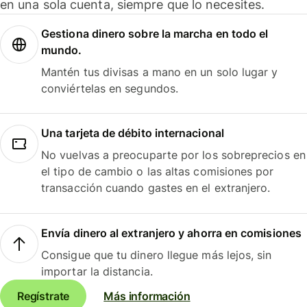
en una sola cuenta, siempre que lo necesites.
Gestiona dinero sobre la marcha en todo el
mundo.
Mantén tus divisas a mano en un solo lugar y
conviértelas en segundos.
Una tarjeta de débito internacional
No vuelvas a preocuparte por los sobreprecios en
el tipo de cambio o las altas comisiones por
transacción cuando gastes en el extranjero.
Envía dinero al extranjero y ahorra en comisiones
Consigue que tu dinero llegue más lejos, sin
importar la distancia.
Regístrate
Más información