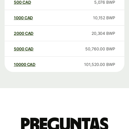
500
CAD
5,076
BWP
1000
CAD
10,152
BWP
2000
CAD
20,304
BWP
5000
CAD
50,760.00
BWP
10000
CAD
101,520.00
BWP
Preguntas