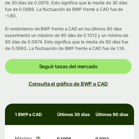
de 30 días de 0.0979. Esto significa que la media de 30 días
fue de 0.0989. La fluctuación de BWP frente a CAD fue de
-1.80.
El rendimiento de BWP frente a CAD en los últimos 90 días
experimentó un máximo de 90 días de 0.1012 y un mínimo de
90 días de 0.0974. Esto significa que la media de 90 días fue
de 0.0993. La fluctuación de BWP frente a CAD fue de 1.16.
Seguir tasas del mercado
Consulta el gráfico de BWP a CAD
1 BWP a CAD
Últimos 30 días
Últimos 90 días
Máximo
0.1008
0.1012