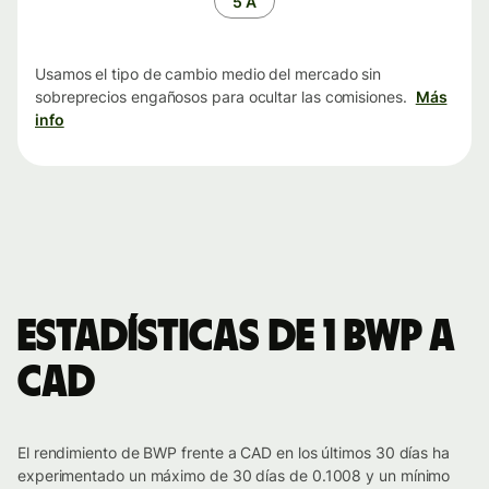
5 A
Usamos el tipo de cambio medio del mercado sin
sobreprecios engañosos para ocultar las comisiones.
Más
info
Estadísticas de 1 BWP a
CAD
El rendimiento de BWP frente a CAD en los últimos 30 días ha
experimentado un máximo de 30 días de 0.1008 y un mínimo