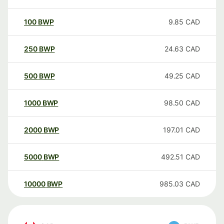
100
BWP
9.85
CAD
250
BWP
24.63
CAD
500
BWP
49.25
CAD
1000
BWP
98.50
CAD
2000
BWP
197.01
CAD
5000
BWP
492.51
CAD
10000
BWP
985.03
CAD