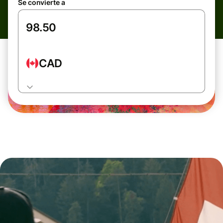
Se convierte a
CAD