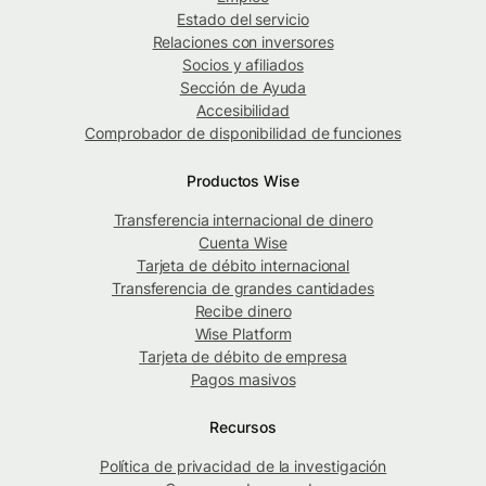
Estado del servicio
Relaciones con inversores
Socios y afiliados
Sección de Ayuda
Accesibilidad
Comprobador de disponibilidad de funciones
Productos Wise
Transferencia internacional de dinero
Cuenta Wise
Tarjeta de débito internacional
Transferencia de grandes cantidades
Recibe dinero
Wise Platform
Tarjeta de débito de empresa
Pagos masivos
Recursos
Política de privacidad de la investigación