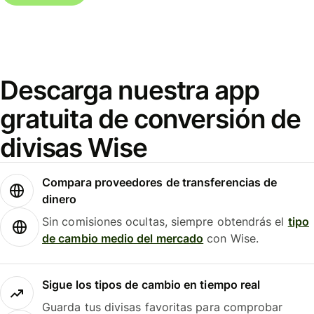
Descarga nuestra app
gratuita de conversión de
divisas Wise
Compara proveedores de transferencias de
dinero
Sin comisiones ocultas, siempre obtendrás el
tipo
de cambio medio del mercado
con Wise.
Sigue los tipos de cambio en tiempo real
Guarda tus divisas favoritas para comprobar