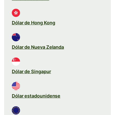
Dólar de Hong Kong
Dólar de Nueva Zelanda
Dólar de Singapur
Dólar estadounidense