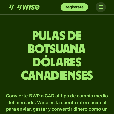
Regístrate
Pulas de
Botsuana
dólares
canadienses
Convierte BWP a CAD al tipo de cambio medio
del mercado. Wise es la cuenta internacional
para enviar, gastar y convertir dinero como un