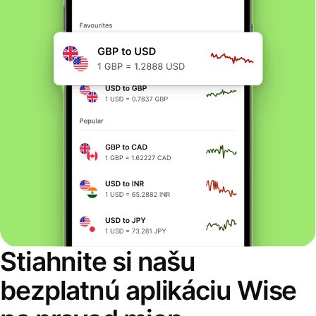
Stiahnite si našu
bezplatnú aplikáciu Wise