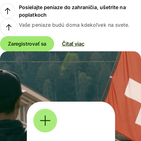
Posielajte peniaze do zahraničia, ušetrite na
poplatkoch
Vaše peniaze budú doma kdekoľvek na svete.
Zaregistrovať sa
Čítať viac