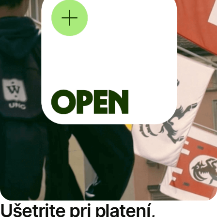
Ušetrite pri platení,