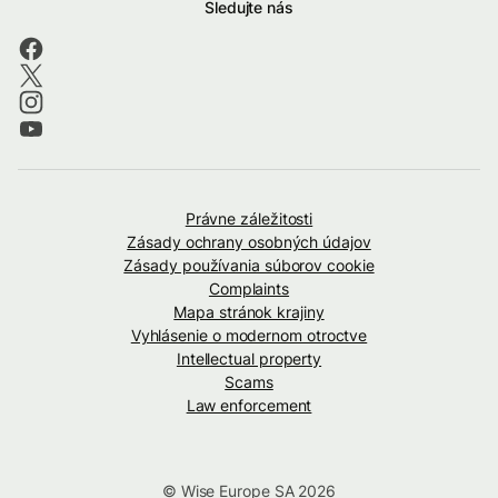
Sledujte nás
Právne záležitosti
Zásady ochrany osobných údajov
Zásady používania súborov cookie
Complaints
Mapa stránok krajiny
Vyhlásenie o modernom otroctve
Intellectual property
Scams
Law enforcement
© Wise Europe SA 2026