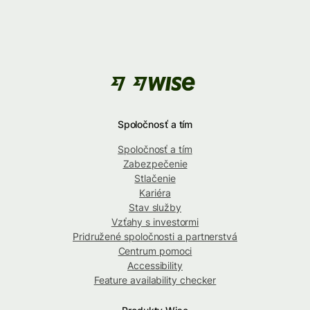
Spoločnosť a tím
Spoločnosť a tím
Zabezpečenie
Stlačenie
Kariéra
Stav služby
Vzťahy s investormi
Pridružené spoločnosti a partnerstvá
Centrum pomoci
Accessibility
Feature availability checker