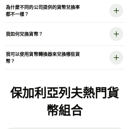
為什麼不同的公司提供的貨幣兌換率
都不一樣？
我如何兌換貨幣？
我可以使用貨幣轉換器來兌換哪些貨
幣？
保加利亞列夫熱門貨
幣組合