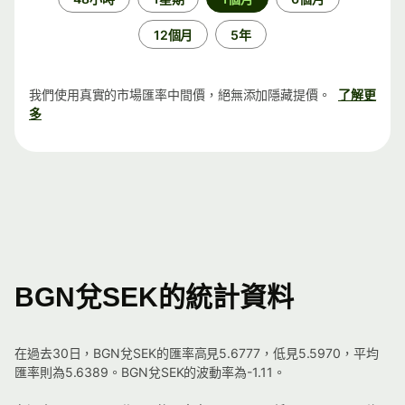
段
12個月
5年
我們使用真實的市場匯率中間價，絕無添加隱藏提價。
了解更
多
BGN兌SEK的統計資料
在過去30日，BGN兌SEK的匯率高見5.6777，低見5.5970，平均
匯率則為5.6389。BGN兌SEK的波動率為-1.11。