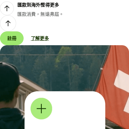
匯款到海外慳得更多
匯款消費，無遠弗屆。
註冊
了解更多