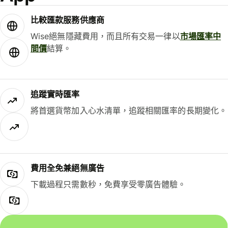
比較匯款服務供應商
Wise絕無隱藏費用，而且所有交易一律以
市場匯率中
間價
結算。
追蹤實時匯率
將首選貨幣加入心水清單，追蹤相關匯率的長期變化。
費用全免兼絕無廣告
下載過程只需數秒，免費享受零廣告體驗。