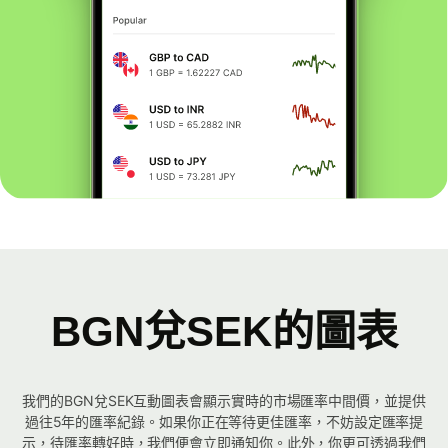
BGN兌SEK的圖表
我們的BGN兌SEK互動圖表會顯示實時的市場匯率中間價，並提供
過往5年的匯率紀錄。如果你正在等待更佳匯率，不妨設定匯率提
示，待匯率轉好時，我們便會立即通知你。此外，你更可透過我們