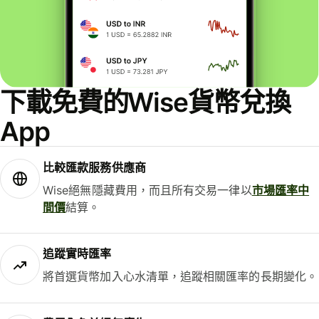
下載免費的Wise貨幣兌換
App
比較匯款服務供應商
Wise絕無隱藏費用，而且所有交易一律以
市場匯率中
間價
結算。
追蹤實時匯率
將首選貨幣加入心水清單，追蹤相關匯率的長期變化。