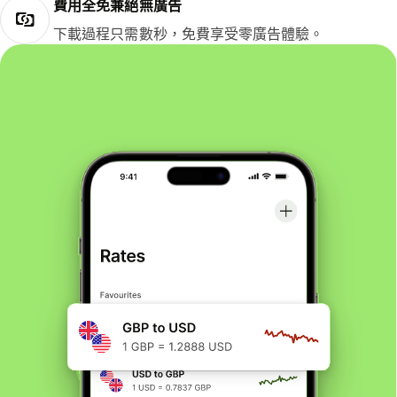
費用全免兼絕無廣告
下載過程只需數秒，免費享受零廣告體驗。