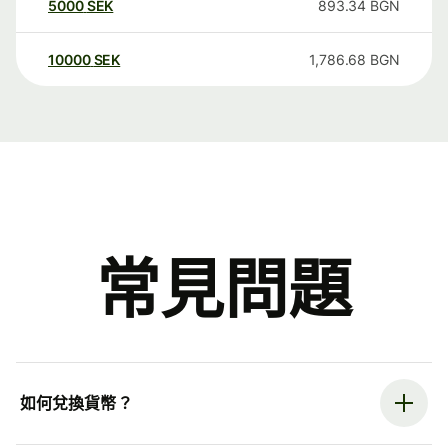
5000
SEK
893.34
BGN
10000
SEK
1,786.68
BGN
常見問題
如何兌換貨幣？