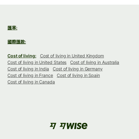
匯率:
國際匯款:
Cost of living:
Cost of living in United Kingdom
Cost of living in United States
Cost of living in Australia
Cost of living in India
Cost of living in Germany
Cost of living in France
Cost of living in Spain
Cost of living in Canada