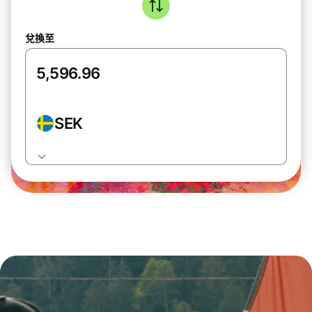
兌換至
SEK