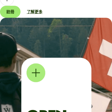
註冊
了解更多