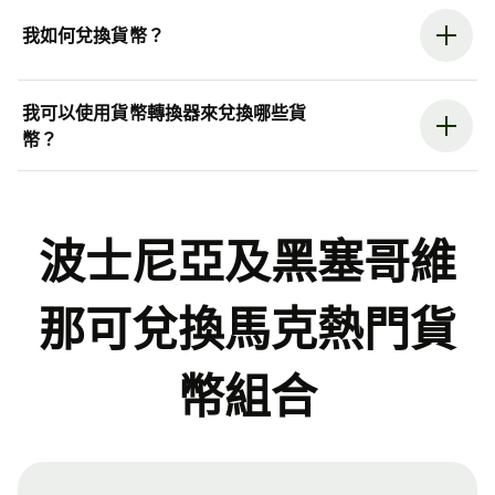
我如何兌換貨幣？
我可以使用貨幣轉換器來兌換哪些貨
幣？
波士尼亞及黑塞哥維
那可兌換馬克熱門貨
幣組合