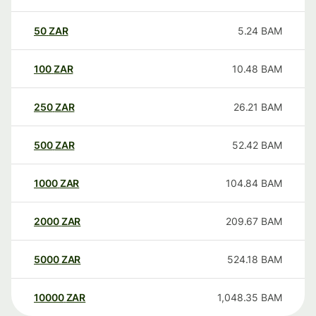
50
ZAR
5.24
BAM
100
ZAR
10.48
BAM
250
ZAR
26.21
BAM
500
ZAR
52.42
BAM
1000
ZAR
104.84
BAM
2000
ZAR
209.67
BAM
5000
ZAR
524.18
BAM
10000
ZAR
1,048.35
BAM