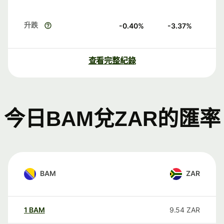
升跌
-0.40
%
-3.37
%
查看完整紀錄
今日BAM兌ZAR的匯率
BAM
ZAR
1
BAM
9.54
ZAR