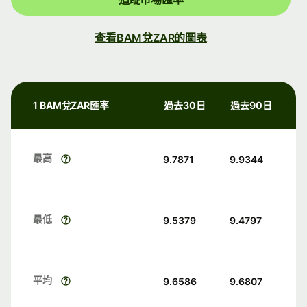
查看BAM兌ZAR的圖表
1 BAM兌ZAR匯率
過去30日
過去90日
最高
9.7871
9.9344
最低
9.5379
9.4797
平均
9.6586
9.6807