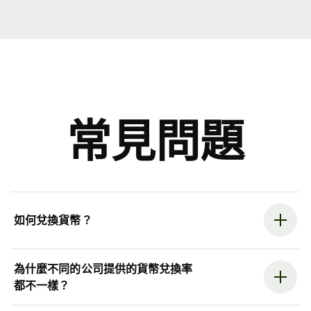
常見問題
如何兌換貨幣？
為什麼不同的公司提供的貨幣兌換率
都不一樣？