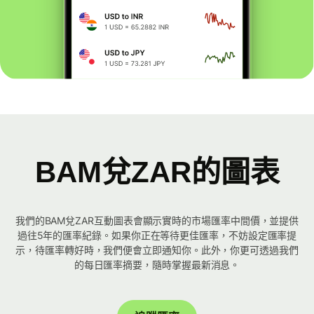
BAM兌ZAR的圖表
我們的BAM兌ZAR互動圖表會顯示實時的市場匯率中間價，並提供
過往5年的匯率紀錄。如果你正在等待更佳匯率，不妨設定匯率提
示，待匯率轉好時，我們便會立即通知你。此外，你更可透過我們
的每日匯率摘要，隨時掌握最新消息。