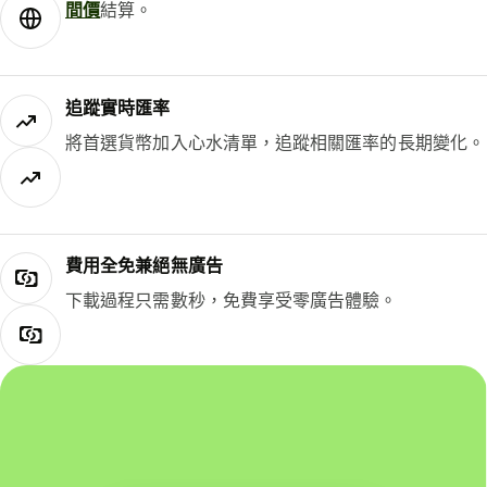
間價
結算。
追蹤實時匯率
將首選貨幣加入心水清單，追蹤相關匯率的長期變化。
費用全免兼絕無廣告
下載過程只需數秒，免費享受零廣告體驗。