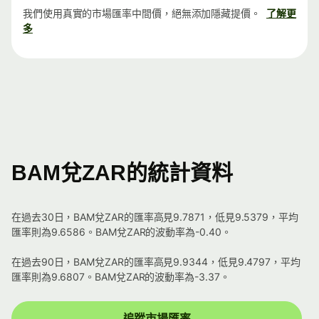
我們使用真實的市場匯率中間價，絕無添加隱藏提價。
了解更
多
BAM兌ZAR的統計資料
在過去30日，BAM兌ZAR的匯率高見9.7871，低見9.5379，平均
匯率則為9.6586。BAM兌ZAR的波動率為-0.40。
在過去90日，BAM兌ZAR的匯率高見9.9344，低見9.4797，平均
匯率則為9.6807。BAM兌ZAR的波動率為-3.37。
追蹤市場匯率