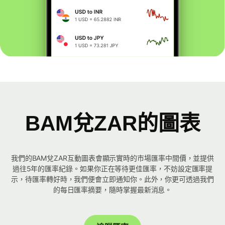
BAM兌ZAR的圖表
我們的BAM兌ZAR互動圖表會顯示實時的市場匯率中間價，並提供
過往5年的匯率紀錄。如果你正在等待更佳匯率，不妨設定匯率提
示，待匯率轉好時，我們便會立即通知你。此外，你更可透過我們
的每日匯率摘要，隨時掌握最新消息。