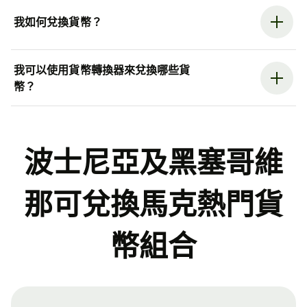
我如何兌換貨幣？
我可以使用貨幣轉換器來兌換哪些貨
幣？
波士尼亞及黑塞哥維
那可兌換馬克熱門貨
幣組合