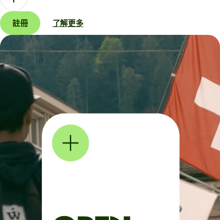
註冊
了解更多