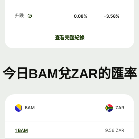
升跌
0.08
%
-3.58
%
查看完整紀錄
今日BAM兌ZAR的匯率
BAM
ZAR
1
BAM
9.56
ZAR