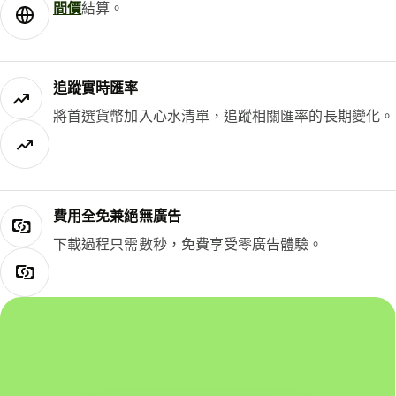
間價
結算。
追蹤實時匯率
將首選貨幣加入心水清單，追蹤相關匯率的長期變化。
費用全免兼絕無廣告
下載過程只需數秒，免費享受零廣告體驗。