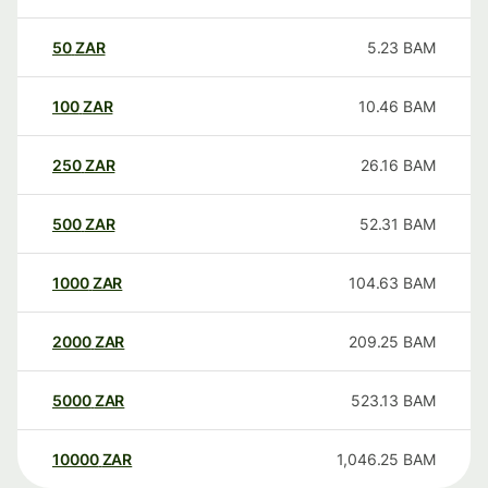
50
ZAR
5.23
BAM
100
ZAR
10.46
BAM
250
ZAR
26.16
BAM
500
ZAR
52.31
BAM
1000
ZAR
104.63
BAM
2000
ZAR
209.25
BAM
5000
ZAR
523.13
BAM
10000
ZAR
1,046.25
BAM