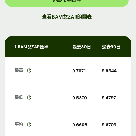
查看BAM兌ZAR的圖表
1 BAM兌ZAR匯率
過去30日
過去90日
最高
9.7871
9.9344
最低
9.5379
9.4797
平均
9.6606
9.6703