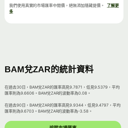
我們使用真實的市場匯率中間價，絕無添加隱藏提價。
了解更
多
BAM兌ZAR的統計資料
在過去30日，BAM兌ZAR的匯率高見9.7871，低見9.5379，平均
匯率則為9.6606。BAM兌ZAR的波動率為0.08。
在過去90日，BAM兌ZAR的匯率高見9.9344，低見9.4797，平均
匯率則為9.6703。BAM兌ZAR的波動率為-3.58。
追蹤市場匯率