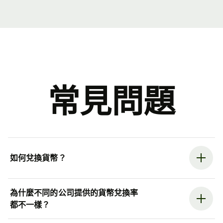
常見問題
如何兌換貨幣？
為什麼不同的公司提供的貨幣兌換率
都不一樣？