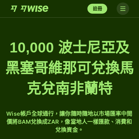
註冊
10,000 波士尼亞及
黑塞哥維那可兌換馬
克兌南非蘭特
Wise帳戶全球通行，讓你隨時隨地以市場匯率中間
價將BAM兌換成ZAR，像當地人一樣匯款、消費和
兌換資金。