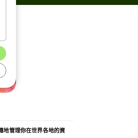
隨地管理你在世界各地的資