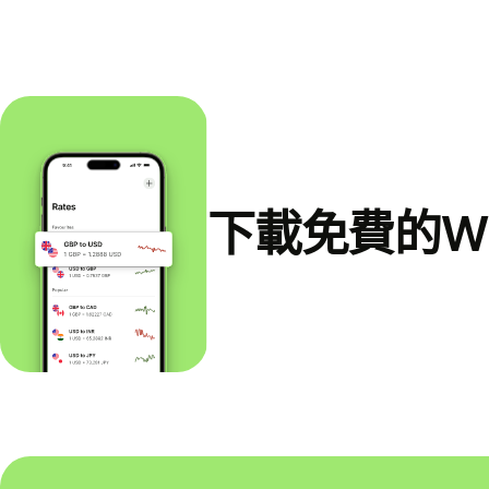
下載免費的Wi