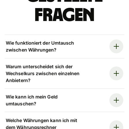
Fragen
Wie funktioniert der Umtausch
zwischen Währungen?
Warum unterscheidet sich der
Wechselkurs zwischen einzelnen
Anbietern?
Wie kann ich mein Geld
umtauschen?
Welche Währungen kann ich mit
dem Währungsrechner