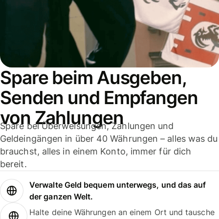
Spare beim Ausgeben,
Senden und Empfangen
von Zahlungen
Spare bei Überweisungen, Zahlungen und
Geldeingängen in über 40 Währungen – alles was du
brauchst, alles in einem Konto, immer für dich
bereit.
Verwalte Geld bequem unterwegs, und das auf
der ganzen Welt.
Halte deine Währungen an einem Ort und tausche