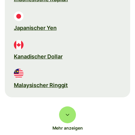
Japanischer Yen
Kanadischer Dollar
Malaysischer Ringgit
Mehr anzeigen