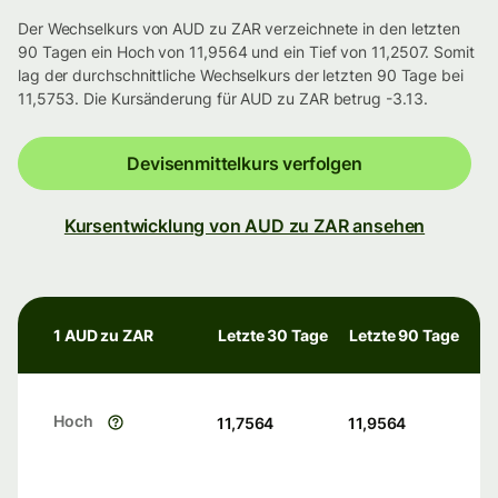
Der Wechselkurs von AUD zu ZAR verzeichnete in den letzten
90 Tagen ein Hoch von 11,9564 und ein Tief von 11,2507. Somit
lag der durchschnittliche Wechselkurs der letzten 90 Tage bei
11,5753. Die Kursänderung für AUD zu ZAR betrug -3.13.
Devisenmittelkurs verfolgen
Kursentwicklung von AUD zu ZAR ansehen
1 AUD zu ZAR
Letzte 30 Tage
Letzte 90 Tage
Hoch
11,7564
11,9564