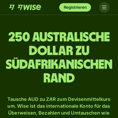
Registrieren
250 australische
Dollar zu
südafrikanischen
Rand
Tausche AUD zu ZAR zum Devisenmittelkurs
um. Wise ist das internationale Konto für das
Überweisen, Bezahlen und Umtauschen wie