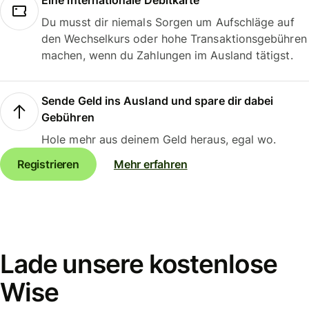
Eine internationale Debitkarte
Du musst dir niemals Sorgen um Aufschläge auf
den Wechselkurs oder hohe Transaktionsgebühren
machen, wenn du Zahlungen im Ausland tätigst.
Sende Geld ins Ausland und spare dir dabei
Gebühren
Hole mehr aus deinem Geld heraus, egal wo.
Registrieren
Mehr erfahren
Lade unsere kostenlose
Wise