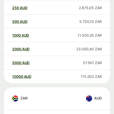
250
AUD
2.875,05
ZAR
500
AUD
5.750,10
ZAR
1000
AUD
11.500,20
ZAR
2000
AUD
23.000,40
ZAR
5000
AUD
57.501
ZAR
10000
AUD
115.002
ZAR
ZAR
AUD