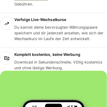
Gebühren.
Verfolge Live-Wechselkurse
Du kannst deine bevorzugten Währungspaare
speichern und dir jederzeit ansehen, wie sich der
Wechselkurs im Laufe der Zeit entwickelt.
Komplett kostenlos, keine Werbung
Download in Sekundenschnelle. Völlig kostenlos
und ohne lästige Werbung.