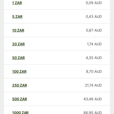
1
ZAR
0,09
AUD
5
ZAR
0,43
AUD
10
ZAR
0,87
AUD
20
ZAR
1,74
AUD
50
ZAR
4,35
AUD
100
ZAR
8,70
AUD
250
ZAR
21,74
AUD
500
ZAR
43,48
AUD
1000
ZAR
86,95
AUD