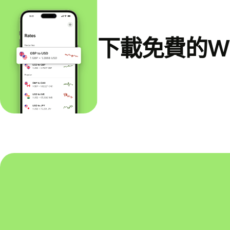
下載免費的Wi