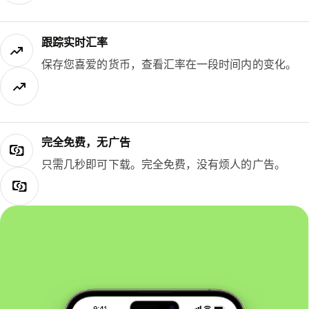
跟踪实时汇率
保存您喜爱的货币，查看汇率在一段时间内的变化。
完全免费，无广告
只需几秒即可下载。完全免费，没有烦人的广告。