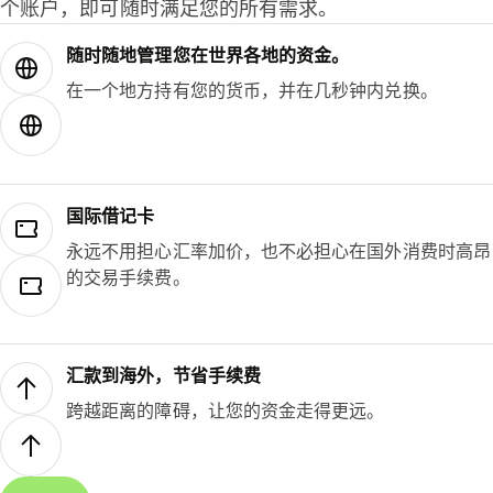
个账户，即可随时满足您的所有需求。
随时随地管理您在世界各地的资金。
在一个地方持有您的货币，并在几秒钟内兑换。
国际借记卡
永远不用担心汇率加价，也不必担心在国外消费时高昂
的交易手续费。
汇款到海外，节省手续费
跨越距离的障碍，让您的资金走得更远。