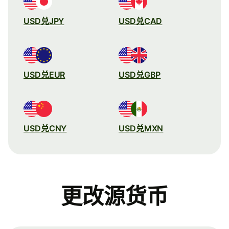
USD兑JPY
USD兑CAD
USD兑EUR
USD兑GBP
USD兑CNY
USD兑MXN
更改源货币