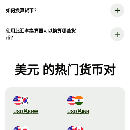
如何换算货币？
使用此汇率换算器可以换算哪些货
币？
美元 的热门货币对
USD兑KRW
USD兑INR