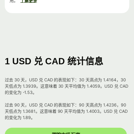
用。
了解更多
1 USD 兑 CAD 统计信息
过去 30 天，USD 兑 CAD 的表现如下：30 天高点为 1.4164，30
天低点为 1.3939。这意味着 30 天平均值为 1.4059。USD 兑 CAD
的变化为 -1.53。
过去 90 天，USD 兑 CAD 的表现如下：90 天高点为 1.4236，90
天低点为 1.3681。这意味着 90 天平均值为 1.4003。USD 兑 CAD
的变化为 1.89。