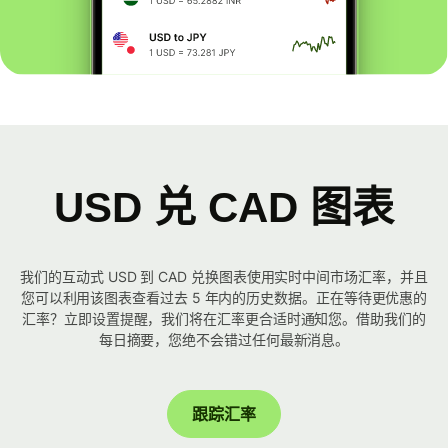
USD 兑 CAD 图表
我们的互动式 USD 到 CAD 兑换图表使用实时中间市场汇率，并且
您可以利用该图表查看过去 5 年内的历史数据。正在等待更优惠的
汇率？立即设置提醒，我们将在汇率更合适时通知您。借助我们的
每日摘要，您绝不会错过任何最新消息。
跟踪汇率