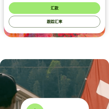
汇款
跟踪汇率