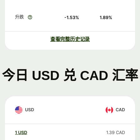
升跌
-1.53
%
1.89
%
查看完整历史记录
今日 USD 兑 CAD 汇率
USD
CAD
1
USD
1.39
CAD