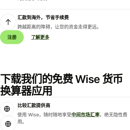
汇款到海外，节省手续费
跨越距离的障碍，让您的资金走得更远。
注册
了解更多
下载我们的免费 Wise 货币
换算器应用
比较汇款提供商
使用 Wise，随时随地享受
中间市场汇率
，绝无隐性费
用。