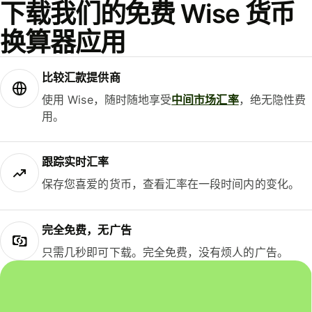
下载我们的免费 Wise 货币
换算器应用
比较汇款提供商
使用 Wise，随时随地享受
中间市场汇率
，绝无隐性费
用。
跟踪实时汇率
保存您喜爱的货币，查看汇率在一段时间内的变化。
完全免费，无广告
只需几秒即可下载。完全免费，没有烦人的广告。