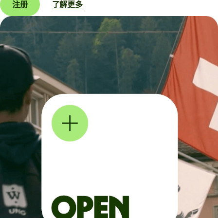
注册
了解更多