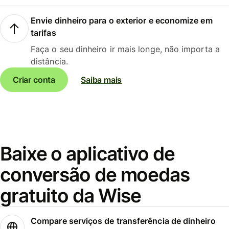
Envie dinheiro para o exterior e economize em
tarifas
Faça o seu dinheiro ir mais longe, não importa a
distância.
Criar conta
Saiba mais
Baixe o aplicativo de
conversão de moedas
gratuito da Wise
Compare serviços de transferência de dinheiro