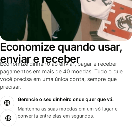
Economize quando usar,
enviar e receber
Economize dinheiro ao enviar, pagar e receber
pagamentos em mais de 40 moedas. Tudo o que
você precisa em uma única conta, sempre que
precisar.
Gerencie o seu dinheiro onde quer que vá.
Mantenha as suas moedas em um só lugar e
converta entre elas em segundos.