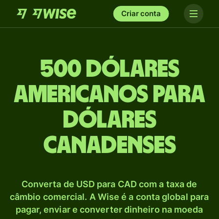
Criar conta
500 Dólares
americanos para
Dólares
canadenses
Converta de USD para CAD com a taxa de
câmbio comercial. A Wise é a conta global para
pagar, enviar e converter dinheiro na moeda