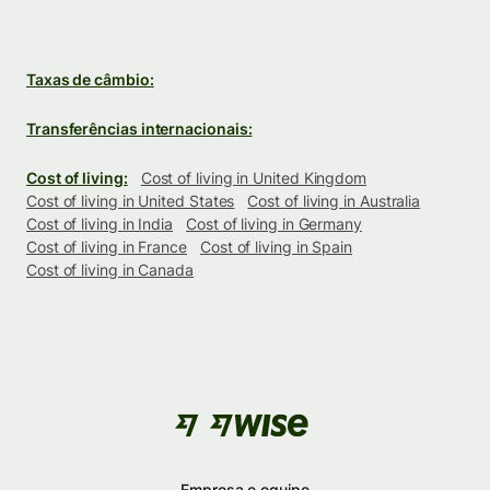
Taxas de câmbio:
Transferências internacionais:
Cost of living:
Cost of living in United Kingdom
Cost of living in United States
Cost of living in Australia
Cost of living in India
Cost of living in Germany
Cost of living in France
Cost of living in Spain
Cost of living in Canada
Empresa e equipe