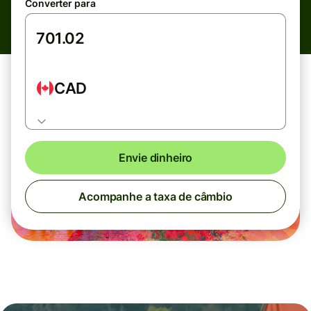
Converter para
CAD
Envie dinheiro
Acompanhe a taxa de câmbio