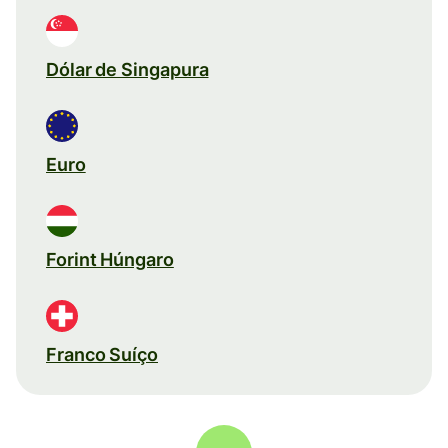
Dólar de Singapura
Euro
Forint Húngaro
Franco Suíço