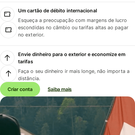
Um cartão de débito internacional
Esqueça a preocupação com margens de lucro
escondidas no câmbio ou tarifas altas ao pagar
no exterior.
Envie dinheiro para o exterior e economize em
tarifas
Faça o seu dinheiro ir mais longe, não importa a
distância.
Criar conta
Saiba mais