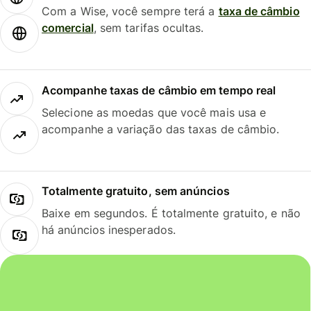
Com a Wise, você sempre terá a
taxa de câmbio
comercial
, sem tarifas ocultas.
Acompanhe taxas de câmbio em tempo real
Selecione as moedas que você mais usa e
acompanhe a variação das taxas de câmbio.
Totalmente gratuito, sem anúncios
Baixe em segundos. É totalmente gratuito, e não
há anúncios inesperados.