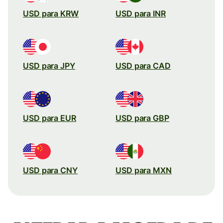
USD para KRW
USD para INR
USD para JPY
USD para CAD
USD para EUR
USD para GBP
USD para CNY
USD para MXN