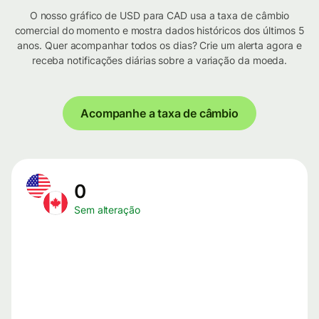
O nosso gráfico de USD para CAD usa a taxa de câmbio
comercial do momento e mostra dados históricos dos últimos 5
anos. Quer acompanhar todos os dias? Crie um alerta agora e
receba notificações diárias sobre a variação da moeda.
Acompanhe a taxa de câmbio
0
Sem alteração