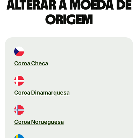
Alterar a moeda de
origem
Coroa Checa
Coroa Dinamarquesa
Coroa Norueguesa