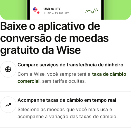
Baixe o aplicativo de
conversão de moedas
gratuito da Wise
Compare serviços de transferência de dinheiro
Com a Wise, você sempre terá a
taxa de câmbio
comercial
, sem tarifas ocultas.
Acompanhe taxas de câmbio em tempo real
Selecione as moedas que você mais usa e
acompanhe a variação das taxas de câmbio.