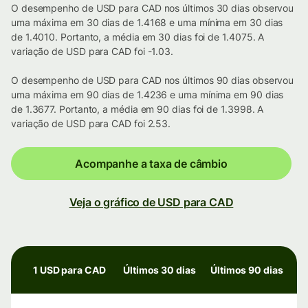
O desempenho de USD para CAD nos últimos 30 dias observou
uma máxima em 30 dias de 1.4168 e uma mínima em 30 dias
de 1.4010. Portanto, a média em 30 dias foi de 1.4075. A
variação de USD para CAD foi -1.03.
O desempenho de USD para CAD nos últimos 90 dias observou
uma máxima em 90 dias de 1.4236 e uma mínima em 90 dias
de 1.3677. Portanto, a média em 90 dias foi de 1.3998. A
variação de USD para CAD foi 2.53.
Acompanhe a taxa de câmbio
Veja o gráfico de USD para CAD
1 USD para CAD
Últimos 30 dias
Últimos 90 dias