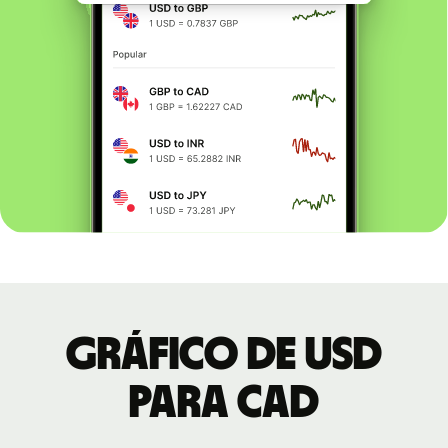
Gráfico de USD
para CAD