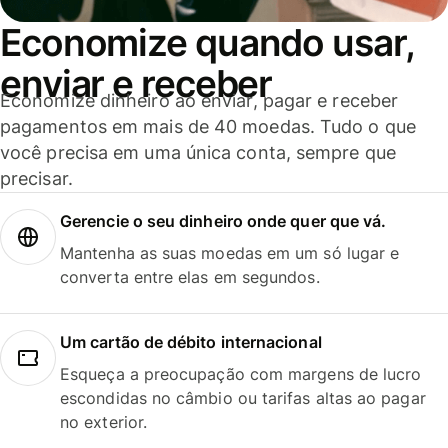
Economize quando usar,
enviar e receber
Economize dinheiro ao enviar, pagar e receber
pagamentos em mais de 40 moedas. Tudo o que
você precisa em uma única conta, sempre que
precisar.
Gerencie o seu dinheiro onde quer que vá.
Mantenha as suas moedas em um só lugar e
converta entre elas em segundos.
Um cartão de débito internacional
Esqueça a preocupação com margens de lucro
escondidas no câmbio ou tarifas altas ao pagar
no exterior.