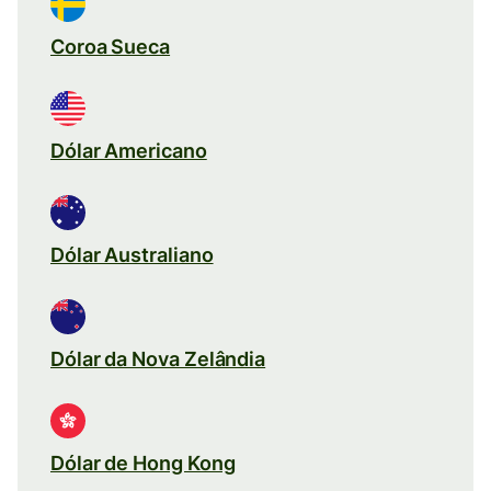
Coroa Sueca
Dólar Americano
Dólar Australiano
Dólar da Nova Zelândia
Dólar de Hong Kong