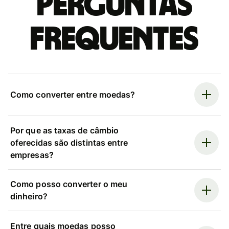
Perguntas
frequentes
Como converter entre moedas?
Por que as taxas de câmbio
oferecidas são distintas entre
empresas?
Como posso converter o meu
dinheiro?
Entre quais moedas posso