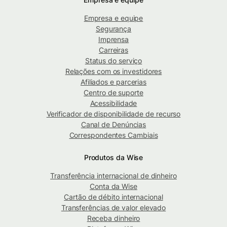
Empresa e equipe
Segurança
Imprensa
Carreiras
Status do serviço
Relações com os investidores
Afiliados e parcerias
Centro de suporte
Acessibilidade
Verificador de disponibilidade de recurso
Canal de Denúncias
Correspondentes Cambiais
Produtos da Wise
Transferência internacional de dinheiro
Conta da Wise
Cartão de débito internacional
Transferências de valor elevado
Receba dinheiro