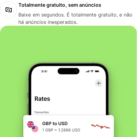
Totalmente gratuito, sem anúncios
Baixe em segundos. É totalmente gratuito, e não
há anúncios inesperados.