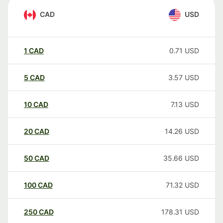
CAD
USD
1
CAD
0.71
USD
5
CAD
3.57
USD
10
CAD
7.13
USD
20
CAD
14.26
USD
50
CAD
35.66
USD
100
CAD
71.32
USD
250
CAD
178.31
USD