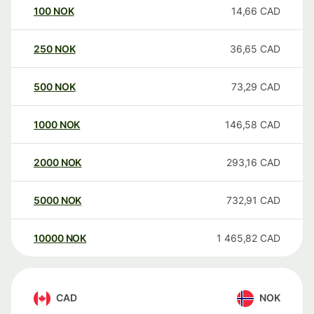
100
NOK
14,66
CAD
250
NOK
36,65
CAD
500
NOK
73,29
CAD
1000
NOK
146,58
CAD
2000
NOK
293,16
CAD
5000
NOK
732,91
CAD
10000
NOK
1 465,82
CAD
CAD
NOK