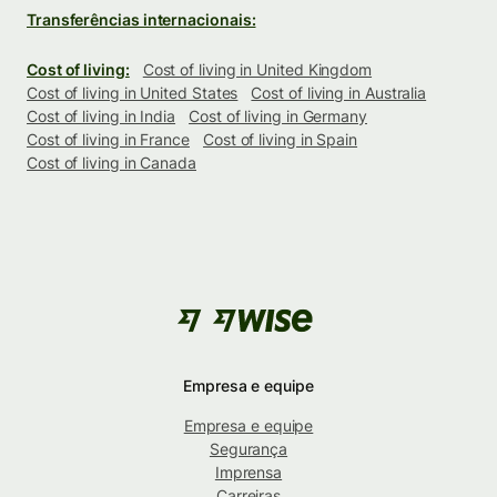
Transferências internacionais:
Cost of living:
Cost of living in United Kingdom
Cost of living in United States
Cost of living in Australia
Cost of living in India
Cost of living in Germany
Cost of living in France
Cost of living in Spain
Cost of living in Canada
Empresa e equipe
Empresa e equipe
Segurança
Imprensa
Carreiras