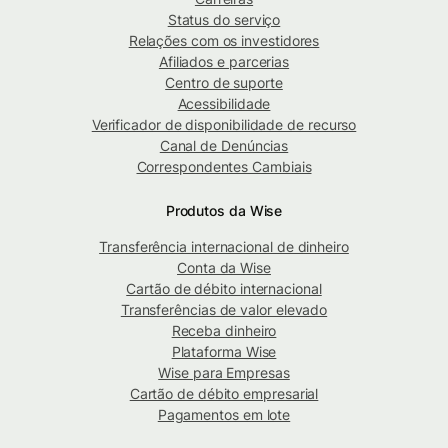
Status do serviço
Relações com os investidores
Afiliados e parcerias
Centro de suporte
Acessibilidade
Verificador de disponibilidade de recurso
Canal de Denúncias
Correspondentes Cambiais
Produtos da Wise
Transferência internacional de dinheiro
Conta da Wise
Cartão de débito internacional
Transferências de valor elevado
Receba dinheiro
Plataforma Wise
Wise para Empresas
Cartão de débito empresarial
Pagamentos em lote