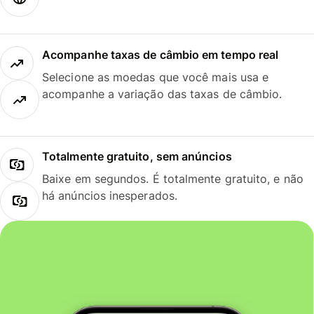
Acompanhe taxas de câmbio em tempo real
Selecione as moedas que você mais usa e
acompanhe a variação das taxas de câmbio.
Totalmente gratuito, sem anúncios
Baixe em segundos. É totalmente gratuito, e não
há anúncios inesperados.