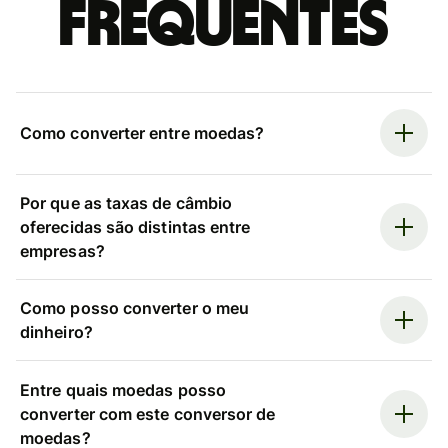
frequentes
Como converter entre moedas?
Por que as taxas de câmbio
oferecidas são distintas entre
empresas?
Como posso converter o meu
dinheiro?
Entre quais moedas posso
converter com este conversor de
moedas?