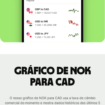
Gráfico de NOK
para CAD
O nosso gráfico de NOK para CAD usa a taxa de câmbio
comercial do momento e mostra dados históricos dos últimos 5