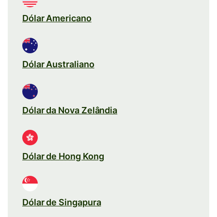
Dólar Americano
Dólar Australiano
Dólar da Nova Zelândia
Dólar de Hong Kong
Dólar de Singapura