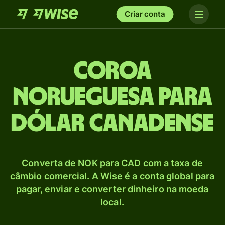
Criar conta
Coroa
norueguesa para
Dólar canadense
Converta de NOK para CAD com a taxa de
câmbio comercial. A Wise é a conta global para
pagar, enviar e converter dinheiro na moeda
local.