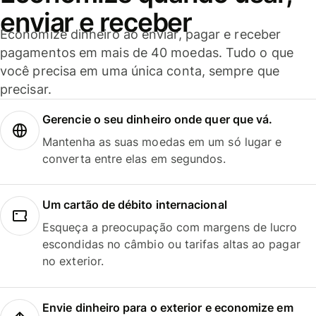
enviar e receber
Economize dinheiro ao enviar, pagar e receber
pagamentos em mais de 40 moedas. Tudo o que
você precisa em uma única conta, sempre que
precisar.
Gerencie o seu dinheiro onde quer que vá.
Mantenha as suas moedas em um só lugar e
converta entre elas em segundos.
Um cartão de débito internacional
Esqueça a preocupação com margens de lucro
escondidas no câmbio ou tarifas altas ao pagar
no exterior.
Envie dinheiro para o exterior e economize em