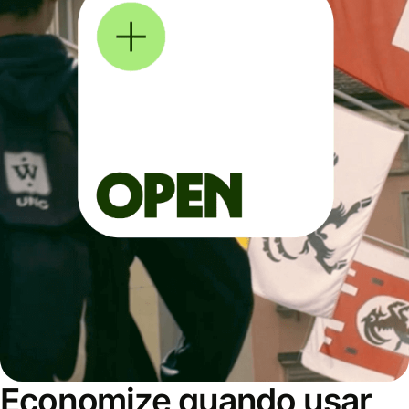
Economize quando usar,