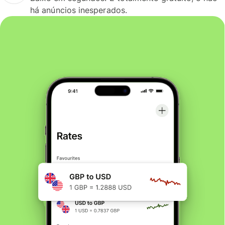
há anúncios inesperados.