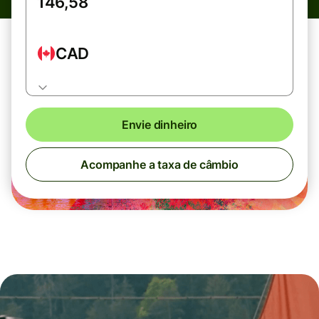
CAD
Envie dinheiro
Acompanhe a taxa de câmbio