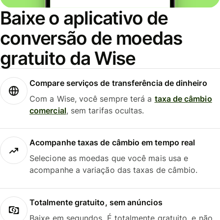
Baixe o aplicativo de
conversão de moedas
gratuito da Wise
Compare serviços de transferência de dinheiro
Com a Wise, você sempre terá a
taxa de câmbio
comercial
, sem tarifas ocultas.
Acompanhe taxas de câmbio em tempo real
Selecione as moedas que você mais usa e
acompanhe a variação das taxas de câmbio.
Totalmente gratuito, sem anúncios
Baixe em segundos. É totalmente gratuito, e não