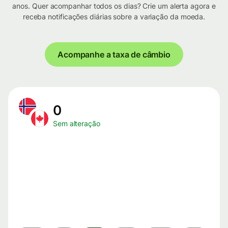
anos. Quer acompanhar todos os dias? Crie um alerta agora e
receba notificações diárias sobre a variação da moeda.
Acompanhe a taxa de câmbio
0
Sem alteração