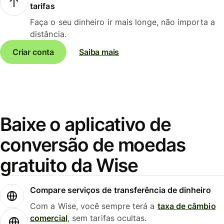
tarifas
Faça o seu dinheiro ir mais longe, não importa a
distância.
Criar conta
Saiba mais
Baixe o aplicativo de
conversão de moedas
gratuito da Wise
Compare serviços de transferência de dinheiro
Com a Wise, você sempre terá a
taxa de câmbio
comercial
, sem tarifas ocultas.