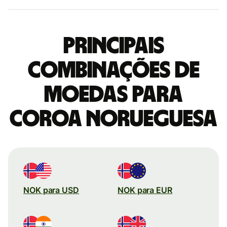
Principais
combinações de
moedas para
Coroa norueguesa
NOK para USD
NOK para EUR