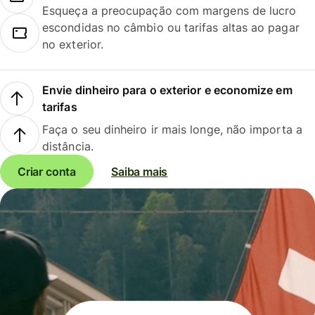
Esqueça a preocupação com margens de lucro
escondidas no câmbio ou tarifas altas ao pagar
no exterior.
Envie dinheiro para o exterior e economize em
tarifas
Faça o seu dinheiro ir mais longe, não importa a
distância.
Criar conta
Saiba mais