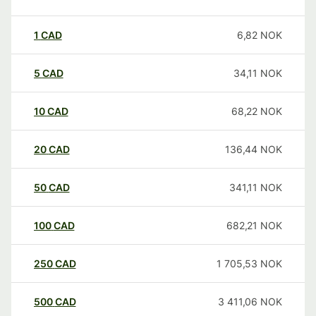
1
CAD
6,82
NOK
5
CAD
34,11
NOK
10
CAD
68,22
NOK
20
CAD
136,44
NOK
50
CAD
341,11
NOK
100
CAD
682,21
NOK
250
CAD
1 705,53
NOK
500
CAD
3 411,06
NOK