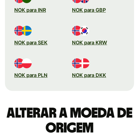
NOK para INR
NOK para GBP
NOK para SEK
NOK para KRW
NOK para PLN
NOK para DKK
Alterar a moeda de
origem