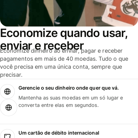
Economize quando usar,
enviar e receber
Economize dinheiro ao enviar, pagar e receber
pagamentos em mais de 40 moedas. Tudo o que
você precisa em uma única conta, sempre que
precisar.
Gerencie o seu dinheiro onde quer que vá.
Mantenha as suas moedas em um só lugar e
converta entre elas em segundos.
Um cartão de débito internacional