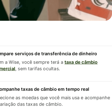
mpare serviços de transferência de dinheiro
m a Wise, você sempre terá a
taxa de câmbio
mercial
, sem tarifas ocultas.
ompanhe taxas de câmbio em tempo real
lecione as moedas que você mais usa e acompanhe
variação das taxas de câmbio.