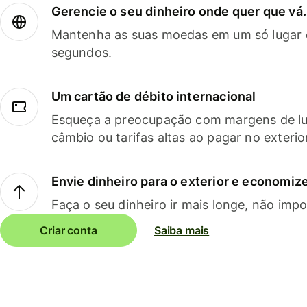
Gerencie o seu dinheiro onde quer que vá.
Mantenha as suas moedas em um só lugar e
segundos.
Um cartão de débito internacional
Esqueça a preocupação com margens de lu
câmbio ou tarifas altas ao pagar no exterio
Envie dinheiro para o exterior e economize
Faça o seu dinheiro ir mais longe, não impo
Criar conta
Saiba mais