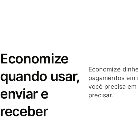
Economize
Economize dinhei
quando usar,
pagamentos em 
você precisa em
enviar e
precisar.
receber