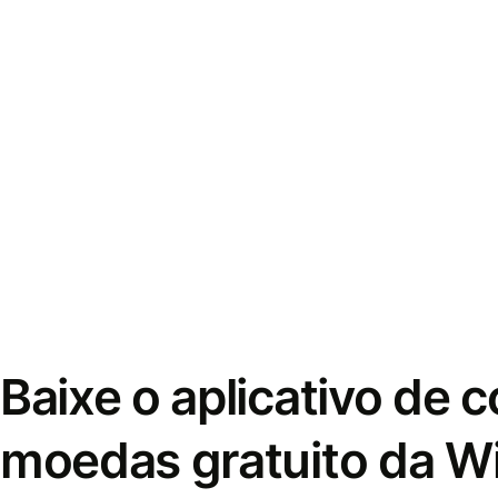
Baixe o aplicativo de 
moedas gratuito da W