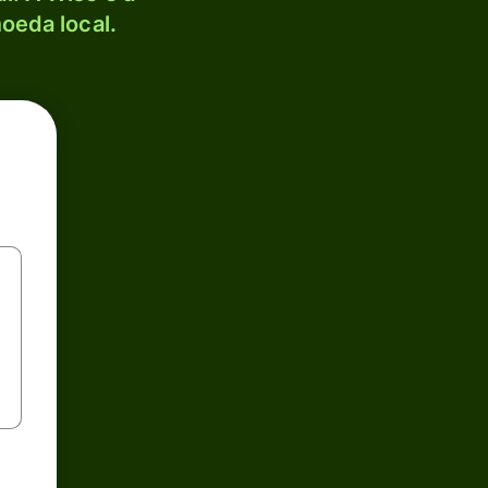
oeda local.