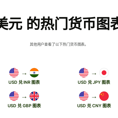
美元 的热门货币图
其他用户查看了以下热门货币图表。
→
→
USD 兑 INR 图表
USD 兑 JPY 图表
→
→
USD 兑 GBP 图表
USD 兑 CNY 图表