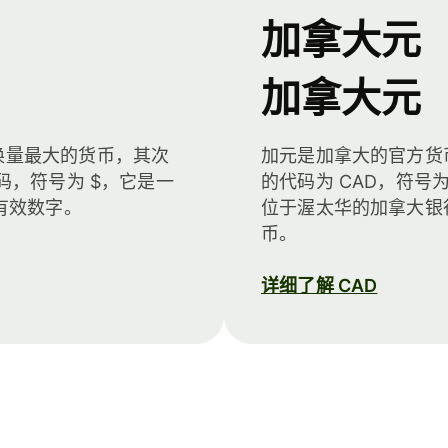
加拿大元
加拿大元
换量最大的货币，其次
加元是加拿大的官方货
码，符号为 $，它是一
的代码为 CAD，符号
有效数字。
位于渥太华的加拿大银
币。
详细了解 CAD