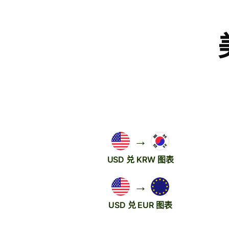
→
USD 兑 KRW 图表
→
USD 兑 EUR 图表