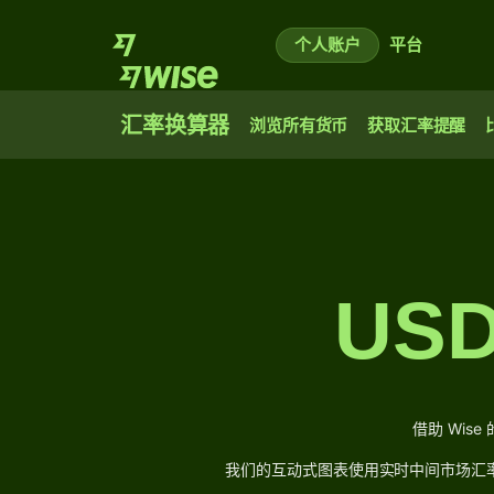
个人账户
平台
汇率换算器
浏览所有货币
获取汇率提醒
US
借助 Wi
我们的互动式图表使用实时中间市场汇