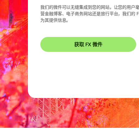
我们的微件可以无缝集成到您的网站，让您的用户
营金融博客、电子商务网站还是旅行平台，我们的 F
为其提供信息。
获取 FX 微件