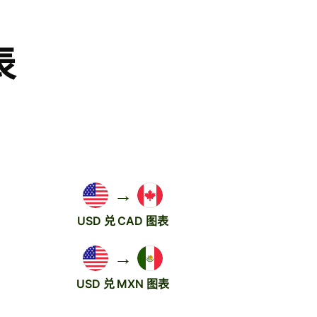
表
→
USD 兑 CAD 图表
→
USD 兑 MXN 图表