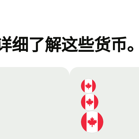
详细了解这些货币