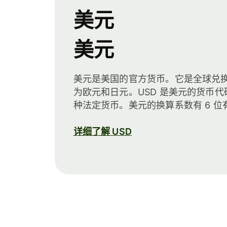
美元
美元
美元是美国的官方货币。它是全球兑
为欧元和日元。USD 是美元的货币代
种法定货币。美元的换算系数有 6 位
详细了解 USD