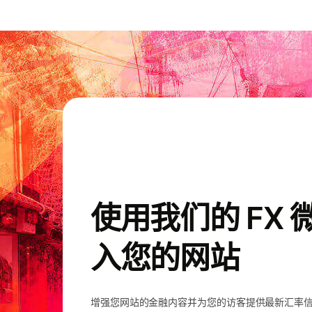
使用我们的 FX
入您的网站
增强您网站的金融内容并为您的访客提供最新汇率