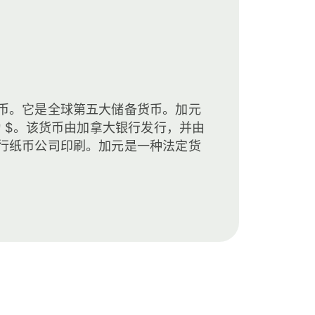
币。它是全球第五大储备货币。加元
为 $。该货币由加拿大银行发行，并由
行纸币公司印刷。加元是一种法定货