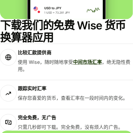
下载我们的免费 Wise 货币
换算器应用
比较汇款提供商
使用 Wise，随时随地享受
中间市场汇率
，绝无隐性费
用。
跟踪实时汇率
保存您喜爱的货币，查看汇率在一段时间内的变化。
完全免费，无广告
只需几秒即可下载。完全免费，没有烦人的广告。