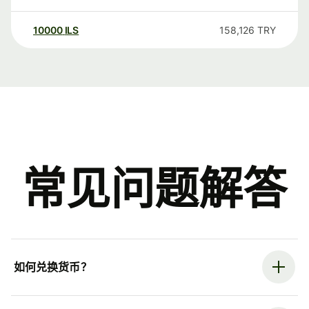
10000
ILS
158,126
TRY
常见问题解答
如何兑换货币？