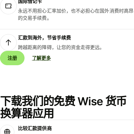
国际借记卡
永远不用担心汇率加价，也不必担心在国外消费时高昂
的交易手续费。
汇款到海外，节省手续费
跨越距离的障碍，让您的资金走得更远。
注册
了解更多
下载我们的免费 Wise 货币
换算器应用
比较汇款提供商