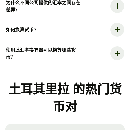
为什么不同公司提供的汇率之间存在
差异？
如何换算货币？
使用此汇率换算器可以换算哪些货
币？
土耳其里拉 的热门货
币对