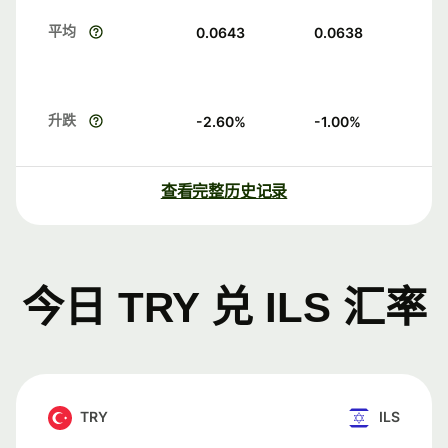
平均
0.0643
0.0638
升跌
-2.60
%
-1.00
%
查看完整历史记录
今日 TRY 兑 ILS 汇率
TRY
ILS