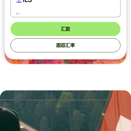
汇款
跟踪汇率