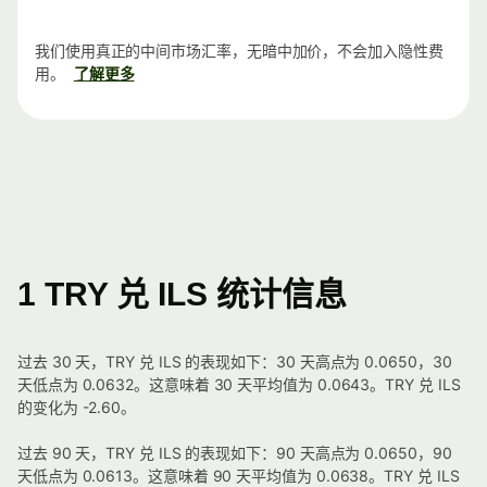
我们使用真正的中间市场汇率，无暗中加价，不会加入隐性费
用。
了解更多
1 TRY 兑 ILS 统计信息
过去 30 天，TRY 兑 ILS 的表现如下：30 天高点为 0.0650，30
天低点为 0.0632。这意味着 30 天平均值为 0.0643。TRY 兑 ILS
的变化为 -2.60。
过去 90 天，TRY 兑 ILS 的表现如下：90 天高点为 0.0650，90
天低点为 0.0613。这意味着 90 天平均值为 0.0638。TRY 兑 ILS