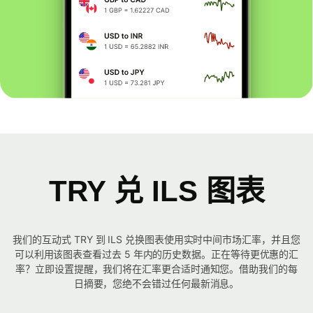
TRY 兑 ILS 图表
我们的互动式 TRY 到 ILS 兑换图表使用实时中间市场汇率，并且您
可以利用该图表查看过去 5 年内的历史数据。正在等待更优惠的汇
率？立即设置提醒，我们将在汇率更合适时通知您。借助我们的每
日摘要，您绝不会错过任何最新消息。