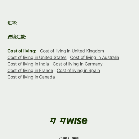
汇率:
跨境汇款:
Cost of living:
Cost of living in United Kingdom
Cost of living in United States
Cost of living in Australia
Cost of living in India
Cost of living in Germany
Cost of living in France
Cost of living in Spain
Cost of living in Canada