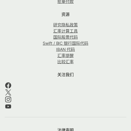
批量付款
资源
研究隐私政策
汇率计算工具
国际股票代码
Swift / BIC 银行国际代码
IBAN 代码
汇率提醒
比较汇率
关注我们
法律声明