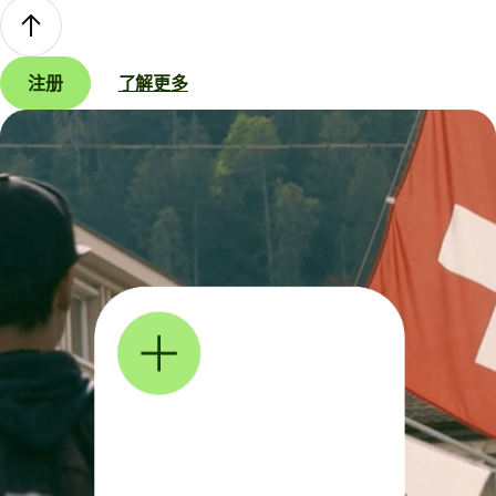
注册
了解更多