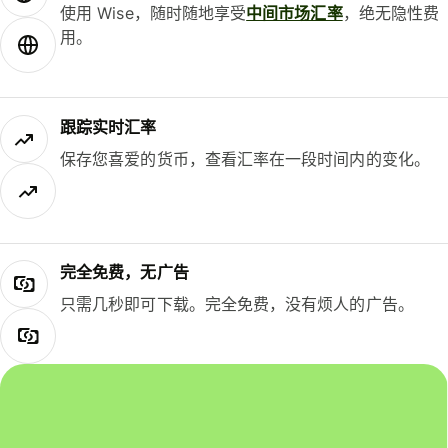
使用 Wise，随时随地享受
中间市场汇率
，绝无隐性费
用。
跟踪实时汇率
保存您喜爱的货币，查看汇率在一段时间内的变化。
完全免费，无广告
只需几秒即可下载。完全免费，没有烦人的广告。