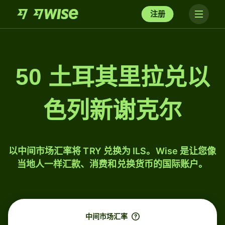
注册
50 土耳其里拉兑以
色列新谢克尔
以中间市场汇率将 TRY 兑换为 ILS。Wise 是让您像
当地人一样汇款、消费和兑换货币的国际账户。
中间市场汇率