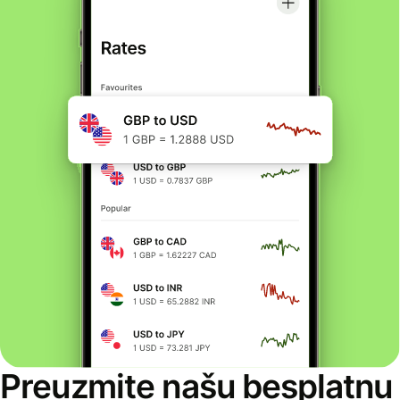
Preuzmite našu besplatnu