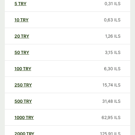
5
TRY
0,31
ILS
10
TRY
0,63
ILS
20
TRY
1,26
ILS
50
TRY
3,15
ILS
100
TRY
6,30
ILS
250
TRY
15,74
ILS
500
TRY
31,48
ILS
1000
TRY
62,95
ILS
2000
TRY
125,91
ILS