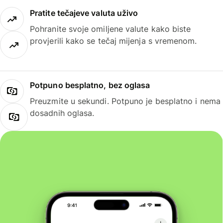
Pratite tečajeve valuta uživo
Pohranite svoje omiljene valute kako biste
provjerili kako se tečaj mijenja s vremenom.
Potpuno besplatno, bez oglasa
Preuzmite u sekundi. Potpuno je besplatno i nema
dosadnih oglasa.