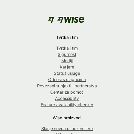
Tvrtka i tim
Tvrtka i tim
Sigurnost
Mediji
Karijere
Status usluge
Odnosi s ulagačima
Povezani subjekti i partnerstva
Centar za pomoć
Accessibility
Feature availability checker
Wise proizvodi
Slanje novca u inozemstvo