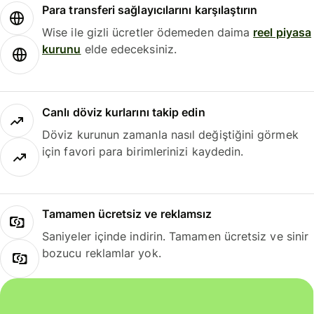
Para transferi sağlayıcılarını karşılaştırın
Wise ile gizli ücretler ödemeden daima
reel piyasa
kurunu
elde edeceksiniz.
Canlı döviz kurlarını takip edin
Döviz kurunun zamanla nasıl değiştiğini görmek
için favori para birimlerinizi kaydedin.
Tamamen ücretsiz ve reklamsız
Saniyeler içinde indirin. Tamamen ücretsiz ve sinir
bozucu reklamlar yok.