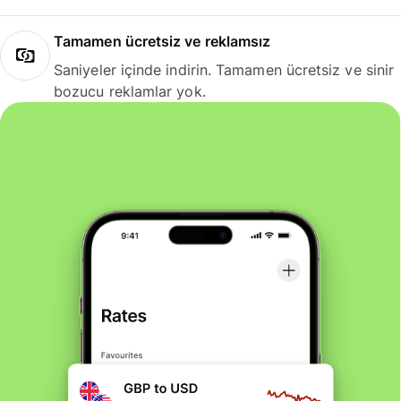
Tamamen ücretsiz ve reklamsız
Saniyeler içinde indirin. Tamamen ücretsiz ve sinir
bozucu reklamlar yok.