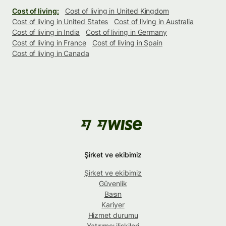
Cost of living:
Cost of living in United Kingdom
Cost of living in United States
Cost of living in Australia
Cost of living in India
Cost of living in Germany
Cost of living in France
Cost of living in Spain
Cost of living in Canada
Şirket ve ekibimiz
Şirket ve ekibimiz
Güvenlik
Basın
Kariyer
Hizmet durumu
Yatırımcı ilişkileri