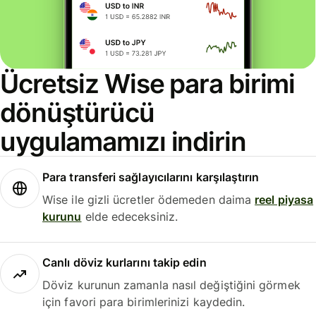
Ücretsiz Wise para birimi
dönüştürücü
uygulamamızı indirin
Para transferi sağlayıcılarını karşılaştırın
Wise ile gizli ücretler ödemeden daima
reel piyasa
kurunu
elde edeceksiniz.
Canlı döviz kurlarını takip edin
Döviz kurunun zamanla nasıl değiştiğini görmek
için favori para birimlerinizi kaydedin.