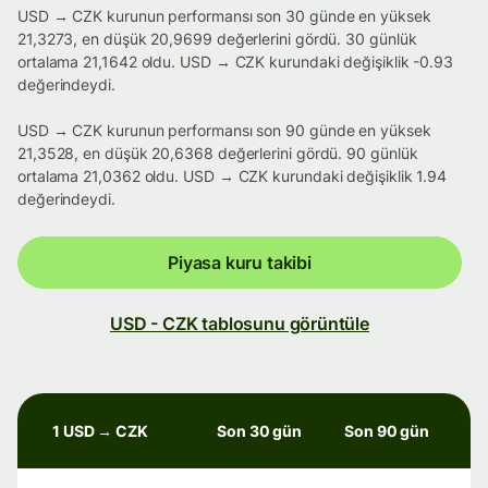
USD → CZK kurunun performansı son 30 günde en yüksek
21,3273, en düşük 20,9699 değerlerini gördü. 30 günlük
ortalama 21,1642 oldu. USD → CZK kurundaki değişiklik -0.93
değerindeydi.
USD → CZK kurunun performansı son 90 günde en yüksek
21,3528, en düşük 20,6368 değerlerini gördü. 90 günlük
ortalama 21,0362 oldu. USD → CZK kurundaki değişiklik 1.94
değerindeydi.
Piyasa kuru takibi
USD - CZK tablosunu görüntüle
1 USD → CZK
Son 30 gün
Son 90 gün