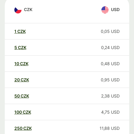
CZK
USD
1
CZK
0,05
USD
5
CZK
0,24
USD
10
CZK
0,48
USD
20
CZK
0,95
USD
50
CZK
2,38
USD
100
CZK
4,75
USD
250
CZK
11,88
USD