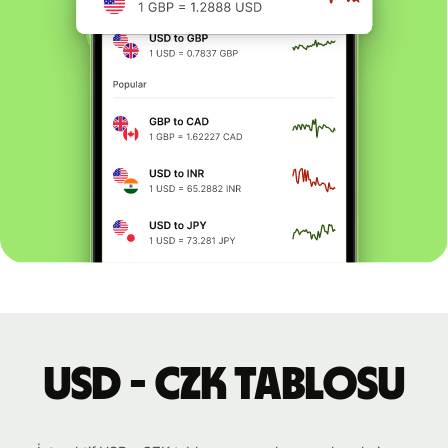
USD - CZK tablosu