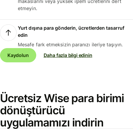
makaslarını veya yüksek işlem ücretlerini dert
etmeyin.
Yurt dışına para gönderin, ücretlerden tasarruf
edin
Mesafe fark etmeksizin paranızı ileriye taşıyın.
Kaydolun
Daha fazla bilgi edinin
Ücretsiz Wise para birimi
dönüştürücü
uygulamamızı indirin