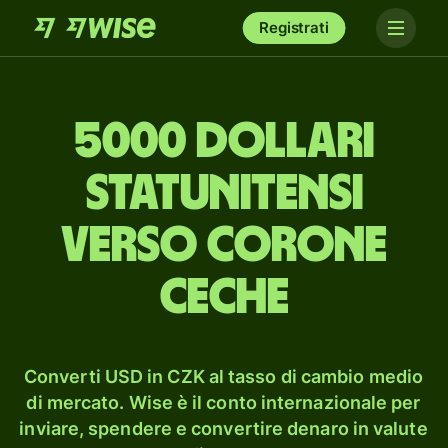
Registrati
5000 dollari
statunitensi
verso corone
ceche
Converti USD in CZK al tasso di cambio medio
di mercato. Wise è il conto internazionale per
inviare, spendere e convertire denaro in valute