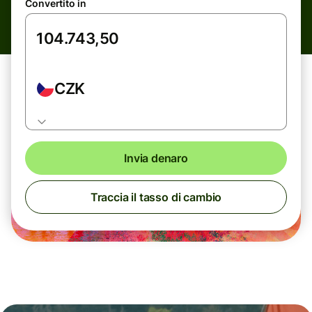
Convertito in
CZK
Invia denaro
Traccia il tasso di cambio