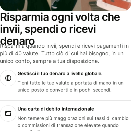
Risparmia ogni volta che
invii, spendi o ricevi
denaro
Risparmia quando invii, spendi e ricevi pagamenti in
più di 40 valute. Tutto ciò di cui hai bisogno, in un
unico conto, sempre a tua disposizione.
Gestisci il tuo denaro a livello globale.
Tieni tutte le tue valute a portata di mano in un
unico posto e convertile in pochi secondi.
Una carta di debito internazionale
Non temere più maggiorazioni sui tassi di cambio
o commissioni di transazione elevate quando