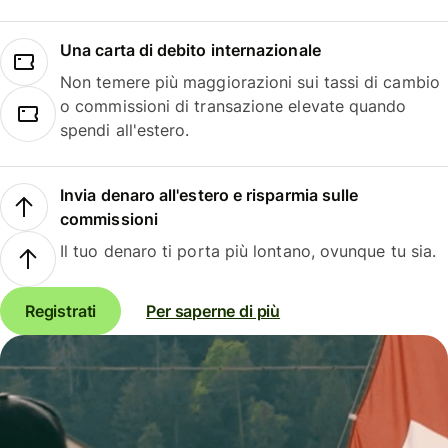
Una carta di debito internazionale
Non temere più maggiorazioni sui tassi di cambio
o commissioni di transazione elevate quando
spendi all'estero.
Invia denaro all'estero e risparmia sulle
commissioni
Il tuo denaro ti porta più lontano, ovunque tu sia.
Registrati
Per saperne di più