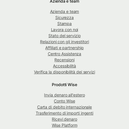
Azienda e team
Azienda e team
Sicurezza
Stampa
Lavora con noi
Stato del servizio
Relazioni con gli investitori
Affiliati e partnership
Centro Assistenza
Recensioni
Accessibilità
Verifica la disponibilità dei servizi
Prodotti Wise
Invia denaro all'estero
Conto Wise
Carta di debito internazionale
Trasferimento di importi ingenti
Ricevi denaro
Wise Platform