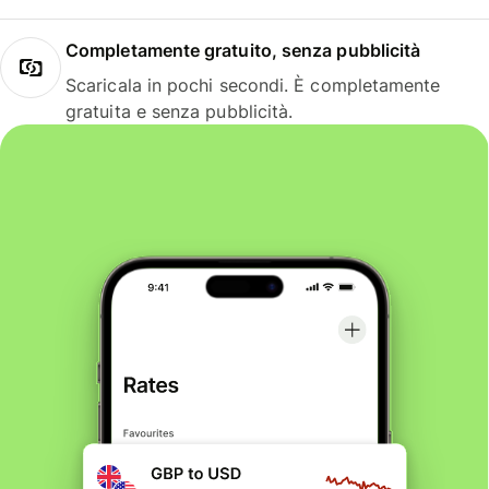
Completamente gratuito, senza pubblicità
Scaricala in pochi secondi. È completamente
gratuita e senza pubblicità.