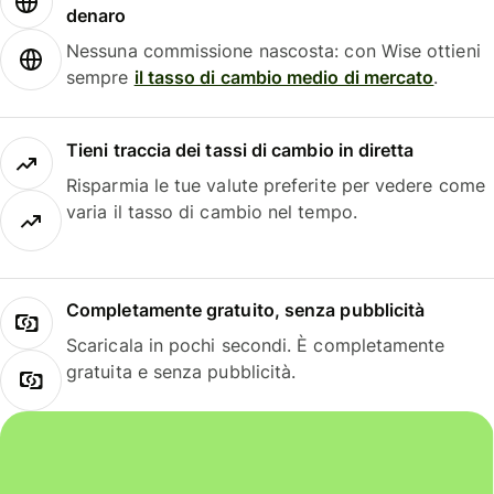
denaro
Nessuna commissione nascosta: con Wise ottieni
sempre
il tasso di cambio medio di mercato
.
Tieni traccia dei tassi di cambio in diretta
Risparmia le tue valute preferite per vedere come
varia il tasso di cambio nel tempo.
Completamente gratuito, senza pubblicità
Scaricala in pochi secondi. È completamente
gratuita e senza pubblicità.