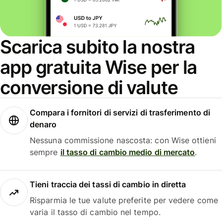
Scarica subito la nostra
app gratuita Wise per la
conversione di valute
Compara i fornitori di servizi di trasferimento di
denaro
Nessuna commissione nascosta: con Wise ottieni
sempre
il tasso di cambio medio di mercato
.
Tieni traccia dei tassi di cambio in diretta
Risparmia le tue valute preferite per vedere come
varia il tasso di cambio nel tempo.