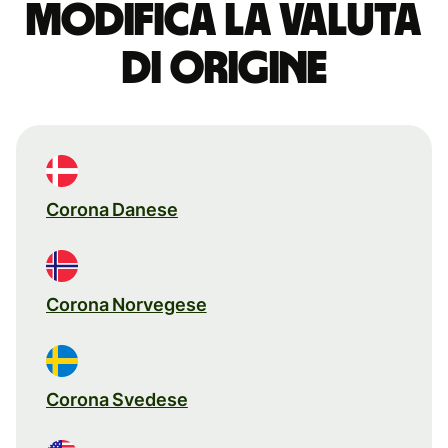
Modifica la valuta
di origine
Corona Danese
Corona Norvegese
Corona Svedese