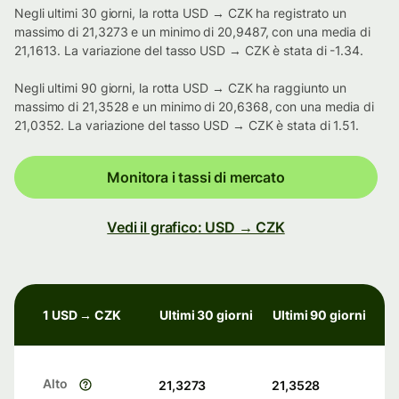
Negli ultimi 30 giorni, la rotta USD → CZK ha registrato un
massimo di 21,3273 e un minimo di 20,9487, con una media di
21,1613. La variazione del tasso USD → CZK è stata di -1.34.
Negli ultimi 90 giorni, la rotta USD → CZK ha raggiunto un
massimo di 21,3528 e un minimo di 20,6368, con una media di
21,0352. La variazione del tasso USD → CZK è stata di 1.51.
Monitora i tassi di mercato
Vedi il grafico: USD → CZK
1 USD → CZK
Ultimi 30 giorni
Ultimi 90 giorni
Alto
21,3273
21,3528