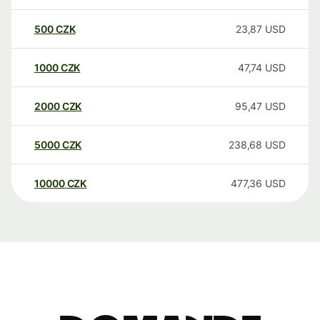
500
CZK
23,87
USD
1000
CZK
47,74
USD
2000
CZK
95,47
USD
5000
CZK
238,68
USD
10000
CZK
477,36
USD