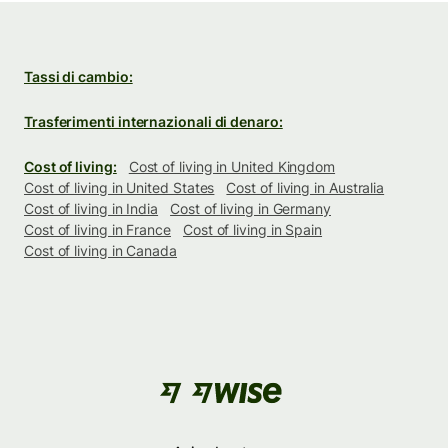
Tassi di cambio:
Trasferimenti internazionali di denaro:
Cost of living:
Cost of living in United Kingdom
Cost of living in United States
Cost of living in Australia
Cost of living in India
Cost of living in Germany
Cost of living in France
Cost of living in Spain
Cost of living in Canada