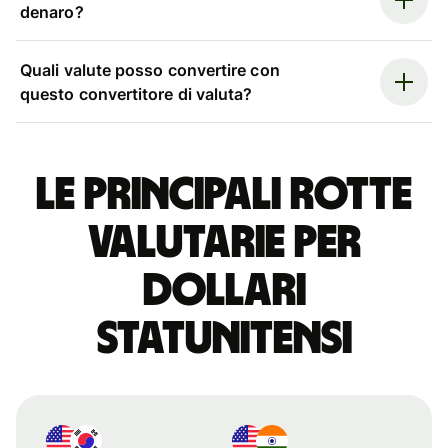
denaro?
Quali valute posso convertire con
questo convertitore di valuta?
Le principali rotte
valutarie per
dollari
statunitensi