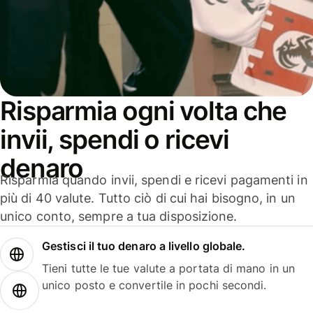
Risparmia ogni volta che
invii, spendi o ricevi
denaro
Risparmia quando invii, spendi e ricevi pagamenti in
più di 40 valute. Tutto ciò di cui hai bisogno, in un
unico conto, sempre a tua disposizione.
Gestisci il tuo denaro a livello globale.
Tieni tutte le tue valute a portata di mano in un
unico posto e convertile in pochi secondi.