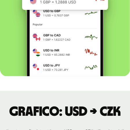
Grafico: USD → CZK