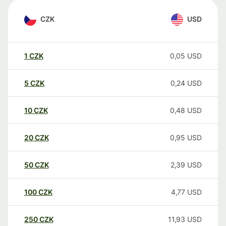
CZK
USD
1
CZK
0,05
USD
5
CZK
0,24
USD
10
CZK
0,48
USD
20
CZK
0,95
USD
50
CZK
2,39
USD
100
CZK
4,77
USD
250
CZK
11,93
USD