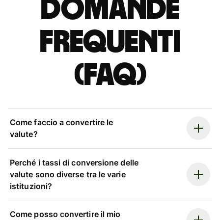
Domande
Frequenti
(FAQ)
Come faccio a convertire le
valute?
Perché i tassi di conversione delle
valute sono diverse tra le varie
istituzioni?
Come posso convertire il mio