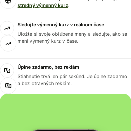
stredný výmenný kurz
.
Sledujte výmenný kurz v reálnom čase
Uložte si svoje obľúbené meny a sledujte, ako sa
mení výmenný kurz v čase.
Úplne zadarmo, bez reklám
Stiahnutie trvá len pár sekúnd. Je úplne zadarmo
a bez otravných reklám.