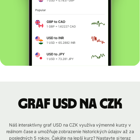
graf USD na CZK
Náš interaktívny graf USD na CZK využíva výmenné kurzy v
reálnom čase a umožňuje zobrazenie historických údajov až za
posledných 5 rokov. Čakáte na lepší kurz? Nastavte si teraz