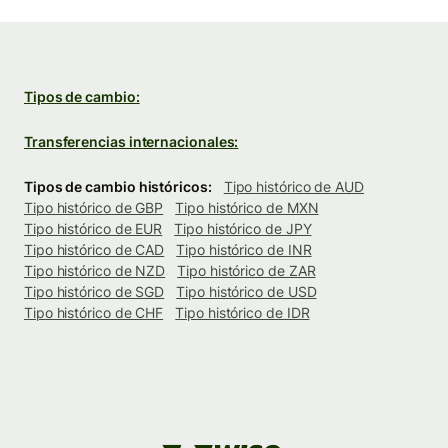
Tipos de cambio:
Transferencias internacionales:
Tipos de cambio históricos:
Tipo histórico de AUD
Tipo histórico de GBP
Tipo histórico de MXN
Tipo histórico de EUR
Tipo histórico de JPY
Tipo histórico de CAD
Tipo histórico de INR
Tipo histórico de NZD
Tipo histórico de ZAR
Tipo histórico de SGD
Tipo histórico de USD
Tipo histórico de CHF
Tipo histórico de IDR