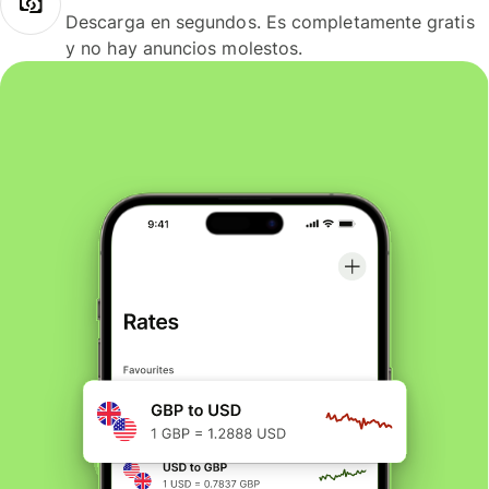
Descarga en segundos. Es completamente gratis
y no hay anuncios molestos.