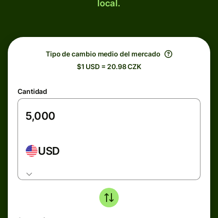
local.
Tipo de cambio medio del mercado
$1 USD = 20.98 CZK
Cantidad
USD