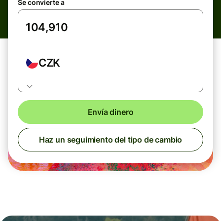
Se convierte a
CZK
Envía dinero
Haz un seguimiento del tipo de cambio