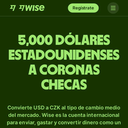
Regístrate
5,000 dólares
estadounidenses
a coronas
checas
Convierte USD a CZK al tipo de cambio medio
del mercado. Wise es la cuenta internacional
para enviar, gastar y convertir dinero como un