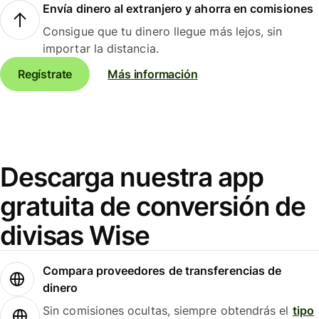
Envía dinero al extranjero y ahorra en comisiones
Consigue que tu dinero llegue más lejos, sin
importar la distancia.
Regístrate
Más información
Descarga nuestra app
gratuita de conversión de
divisas Wise
Compara proveedores de transferencias de
dinero
Sin comisiones ocultas, siempre obtendrás el
tipo