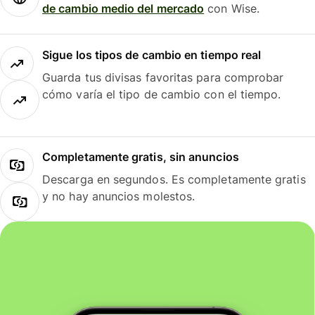
de cambio medio del mercado
con Wise.
Sigue los tipos de cambio en tiempo real
Guarda tus divisas favoritas para comprobar
cómo varía el tipo de cambio con el tiempo.
Completamente gratis, sin anuncios
Descarga en segundos. Es completamente gratis
y no hay anuncios molestos.