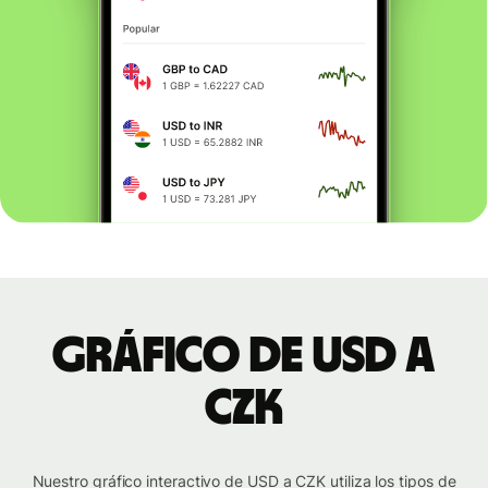
Gráfico de USD a
CZK
Nuestro gráfico interactivo de USD a CZK utiliza los tipos de