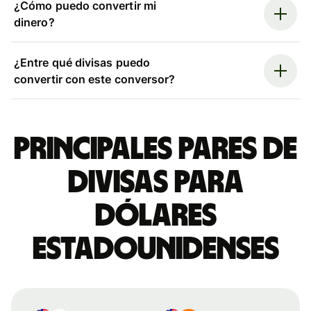
¿Cómo puedo convertir mi
dinero?
¿Entre qué divisas puedo
convertir con este conversor?
Principales pares de
divisas para
dólares
estadounidenses