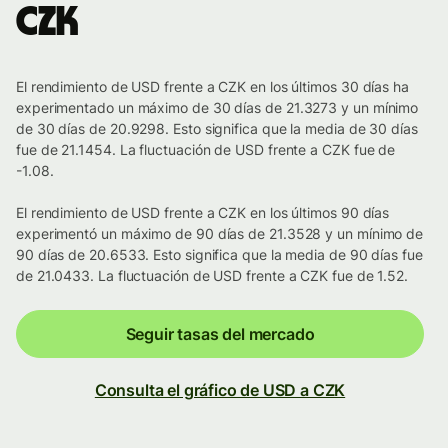
CZK
El rendimiento de USD frente a CZK en los últimos 30 días ha
experimentado un máximo de 30 días de 21.3273 y un mínimo
de 30 días de 20.9298. Esto significa que la media de 30 días
fue de 21.1454. La fluctuación de USD frente a CZK fue de
-1.08.
El rendimiento de USD frente a CZK en los últimos 90 días
experimentó un máximo de 90 días de 21.3528 y un mínimo de
90 días de 20.6533. Esto significa que la media de 90 días fue
de 21.0433. La fluctuación de USD frente a CZK fue de 1.52.
Seguir tasas del mercado
Consulta el gráfico de USD a CZK