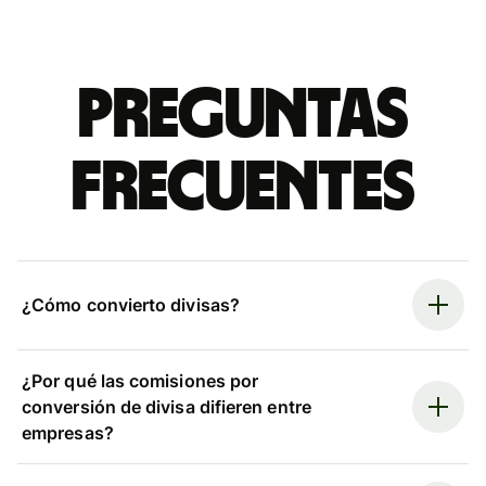
Preguntas
frecuentes
¿Cómo convierto divisas?
¿Por qué las comisiones por
conversión de divisa difieren entre
empresas?