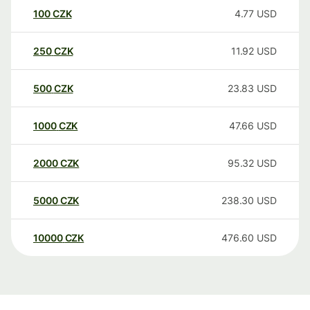
100
CZK
4.77
USD
250
CZK
11.92
USD
500
CZK
23.83
USD
1000
CZK
47.66
USD
2000
CZK
95.32
USD
5000
CZK
238.30
USD
10000
CZK
476.60
USD