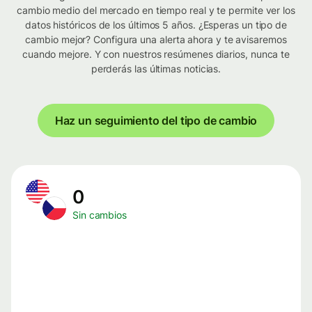
cambio medio del mercado en tiempo real y te permite ver los
datos históricos de los últimos 5 años. ¿Esperas un tipo de
cambio mejor? Configura una alerta ahora y te avisaremos
cuando mejore. Y con nuestros resúmenes diarios, nunca te
perderás las últimas noticias.
Haz un seguimiento del tipo de cambio
0
Sin cambios