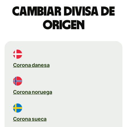
Cambiar divisa de
origen
Corona danesa
Corona noruega
Corona sueca