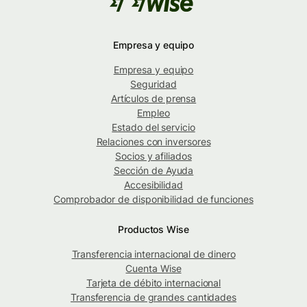
Empresa y equipo
Empresa y equipo
Seguridad
Artículos de prensa
Empleo
Estado del servicio
Relaciones con inversores
Socios y afiliados
Sección de Ayuda
Accesibilidad
Comprobador de disponibilidad de funciones
Productos Wise
Transferencia internacional de dinero
Cuenta Wise
Tarjeta de débito internacional
Transferencia de grandes cantidades