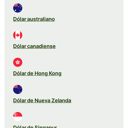
Dólar australiano
Dólar canadiense
Dólar de Hong Kong
Dólar de Nueva Zelanda
Dólar de Singapur