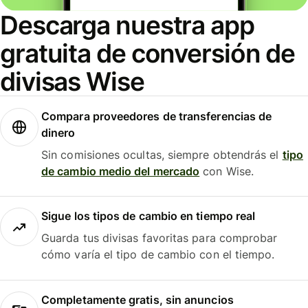
Descarga nuestra app
gratuita de conversión de
divisas Wise
Compara proveedores de transferencias de
dinero
Sin comisiones ocultas, siempre obtendrás el
tipo
de cambio medio del mercado
con Wise.
Sigue los tipos de cambio en tiempo real
Guarda tus divisas favoritas para comprobar
cómo varía el tipo de cambio con el tiempo.
Completamente gratis, sin anuncios