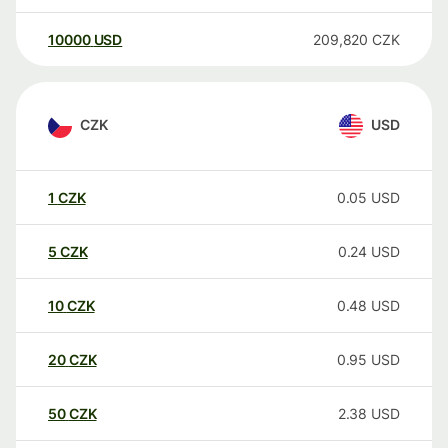
10000
USD
209,820
CZK
CZK
USD
1
CZK
0.05
USD
5
CZK
0.24
USD
10
CZK
0.48
USD
20
CZK
0.95
USD
50
CZK
2.38
USD