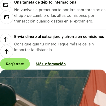
Una tarjeta de débito internacional
No vuelvas a preocuparte por los sobreprecios en
el tipo de cambio o las altas comisiones por
transacción cuando gastes en el extranjero.
Envía dinero al extranjero y ahorra en comisiones
Consigue que tu dinero llegue más lejos, sin
importar la distancia.
Regístrate
Más información