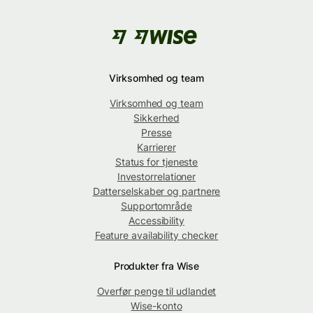
Virksomhed og team
Virksomhed og team
Sikkerhed
Presse
Karrierer
Status for tjeneste
Investorrelationer
Datterselskaber og partnere
Supportområde
Accessibility
Feature availability checker
Produkter fra Wise
Overfør penge til udlandet
Wise-konto