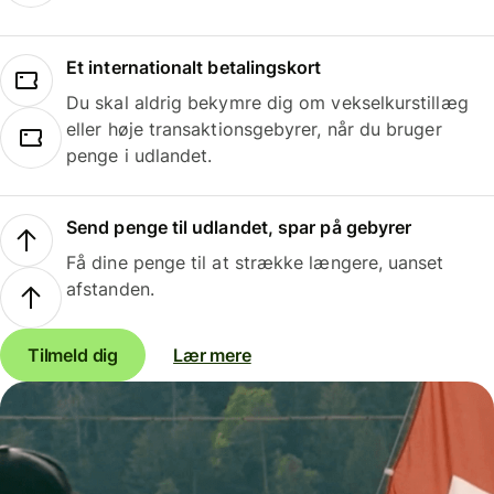
Et internationalt betalingskort
Du skal aldrig bekymre dig om vekselkurstillæg
eller høje transaktionsgebyrer, når du bruger
penge i udlandet.
Send penge til udlandet, spar på gebyrer
Få dine penge til at strække længere, uanset
afstanden.
Tilmeld dig
Lær mere