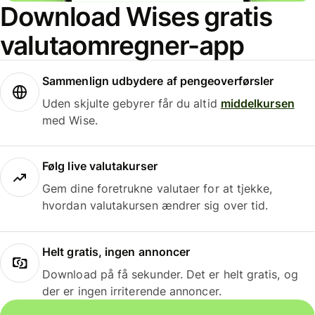
Download Wises gratis
valutaomregner-app
Sammenlign udbydere af pengeoverførsler
Uden skjulte gebyrer får du altid
middelkursen
med Wise.
Følg live valutakurser
Gem dine foretrukne valutaer for at tjekke,
hvordan valutakursen ændrer sig over tid.
Helt gratis, ingen annoncer
Download på få sekunder. Det er helt gratis, og
der er ingen irriterende annoncer.