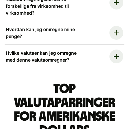
forskellige fra virksomhed til
virksomhed?
Hvordan kan jeg omregne mine
penge?
Hvilke valutaer kan jeg omregne
med denne valutaomregner?
Top
valutaparringer
for amerikanske