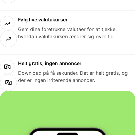
Følg live valutakurser
Gem dine foretrukne valutaer for at tjekke,
hvordan valutakursen ændrer sig over tid.
Helt gratis, ingen annoncer
Download på få sekunder. Det er helt gratis, og
der er ingen irriterende annoncer.