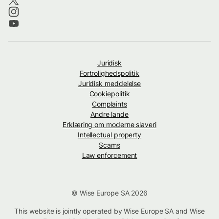
Juridisk
Fortrolighedspolitik
Juridisk meddelelse
Cookiepolitik
Complaints
Andre lande
Erklæring om moderne slaveri
Intellectual property
Scams
Law enforcement
© Wise Europe SA 2026
This website is jointly operated by Wise Europe SA and Wise