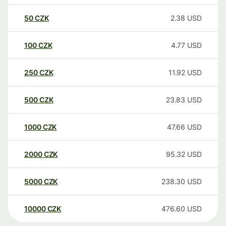
50
CZK
2.38
USD
100
CZK
4.77
USD
250
CZK
11.92
USD
500
CZK
23.83
USD
1000
CZK
47.66
USD
2000
CZK
95.32
USD
5000
CZK
238.30
USD
10000
CZK
476.60
USD