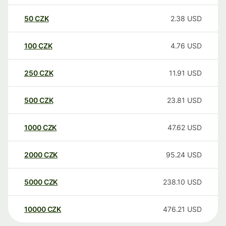
50
CZK
2.38
USD
100
CZK
4.76
USD
250
CZK
11.91
USD
500
CZK
23.81
USD
1000
CZK
47.62
USD
2000
CZK
95.24
USD
5000
CZK
238.10
USD
10000
CZK
476.21
USD