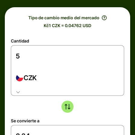
Tipo de cambio medio del mercado
Kč1 CZK = 0.04762 USD
Cantidad
CZK
Se convierte a