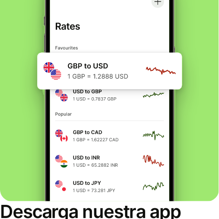
Descarga nuestra app