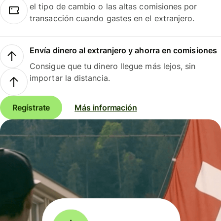
el tipo de cambio o las altas comisiones por
transacción cuando gastes en el extranjero.
Envía dinero al extranjero y ahorra en comisiones
Consigue que tu dinero llegue más lejos, sin
importar la distancia.
Regístrate
Más información