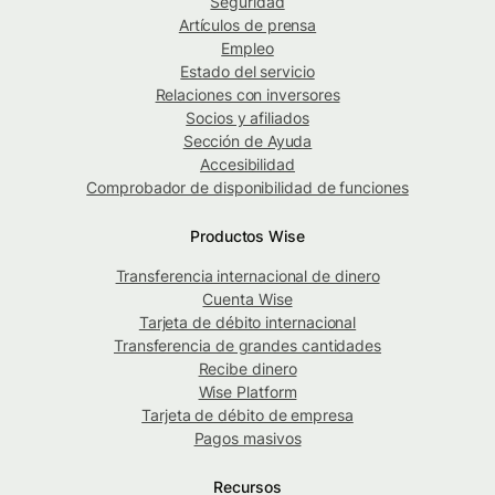
Seguridad
Artículos de prensa
Empleo
Estado del servicio
Relaciones con inversores
Socios y afiliados
Sección de Ayuda
Accesibilidad
Comprobador de disponibilidad de funciones
Productos Wise
Transferencia internacional de dinero
Cuenta Wise
Tarjeta de débito internacional
Transferencia de grandes cantidades
Recibe dinero
Wise Platform
Tarjeta de débito de empresa
Pagos masivos
Recursos