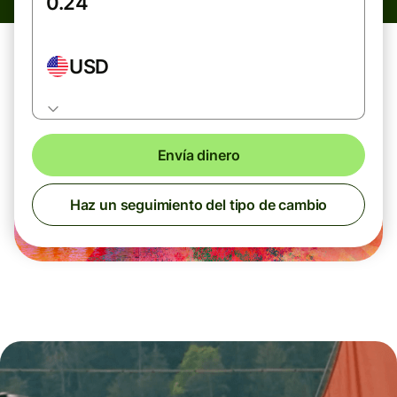
USD
Envía dinero
Haz un seguimiento del tipo de cambio