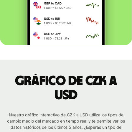
Gráfico de CZK a
USD
Nuestro gráfico interactivo de CZK a USD utiliza los tipos de
cambio medio del mercado en tiempo real y te permite ver los
datos históricos de los últimos 5 años. ¿Esperas un tipo de