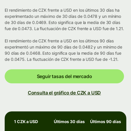
El rendimiento de CZK frente a USD en los últimos 30 días ha
experimentado un máximo de 30 días de 0.0478 y un mínimo
de 30 días de 0.0469. Esto significa que la media de 30 días
fue de 0.0473. La fluctuación de CZK frente a USD fue de 1.21.
El rendimiento de CZK frente a USD en los últimos 90 días
experimentó un máximo de 90 días de 0.0482 y un mínimo de
90 días de 0.0468. Esto significa que la media de 90 días fue
de 0.0475. La fluctuación de CZK frente a USD fue de -1.21.
Seguir tasas del mercado
Consulta el gráfico de CZK a USD
1 CZK a USD
Últimos 30 días
Últimos 90 días