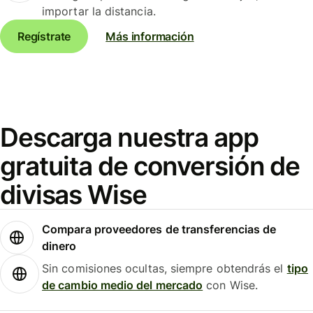
importar la distancia.
Regístrate
Más información
Descarga nuestra app
gratuita de conversión de
divisas Wise
Compara proveedores de transferencias de
dinero
Sin comisiones ocultas, siempre obtendrás el
tipo
de cambio medio del mercado
con Wise.