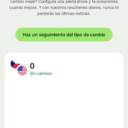
cambio mejor? Configura una alerta ahora y te avisaremos
cuando mejore. Y con nuestros resúmenes diarios, nunca te
perderás las últimas noticias.
Haz un seguimiento del tipo de cambio
0
Sin cambios