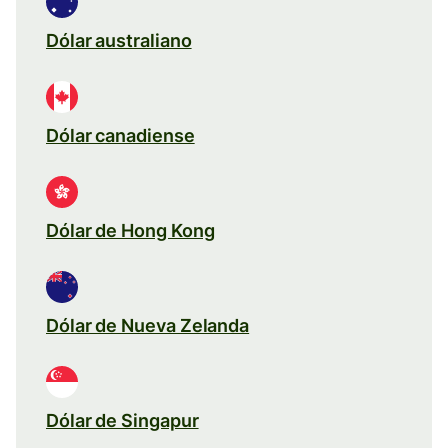
Dólar australiano
Dólar canadiense
Dólar de Hong Kong
Dólar de Nueva Zelanda
Dólar de Singapur