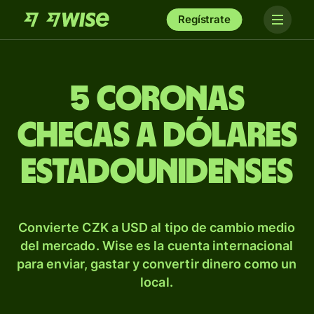
Regístrate
5 coronas
checas a dólares
estadounidenses
Convierte CZK a USD al tipo de cambio medio
del mercado. Wise es la cuenta internacional
para enviar, gastar y convertir dinero como un
local.