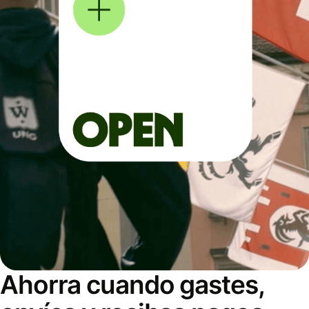
Ahorra cuando gastes,