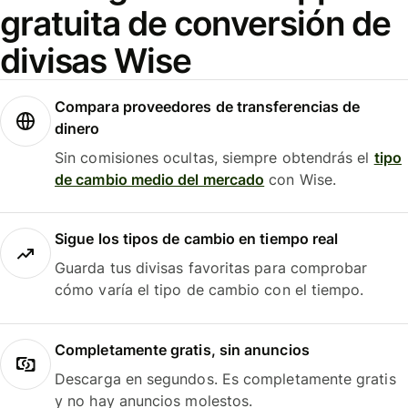
gratuita de conversión de
divisas Wise
Compara proveedores de transferencias de
dinero
Sin comisiones ocultas, siempre obtendrás el
tipo
de cambio medio del mercado
con Wise.
Sigue los tipos de cambio en tiempo real
Guarda tus divisas favoritas para comprobar
cómo varía el tipo de cambio con el tiempo.
Completamente gratis, sin anuncios
Descarga en segundos. Es completamente gratis
y no hay anuncios molestos.