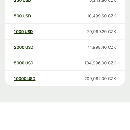
250
USD
5,249.80
CZK
500
USD
10,499.60
CZK
1000
USD
20,999.20
CZK
2000
USD
41,998.40
CZK
5000
USD
104,996.00
CZK
10000
USD
209,992.00
CZK