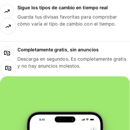
Sigue los tipos de cambio en tiempo real
Guarda tus divisas favoritas para comprobar
cómo varía el tipo de cambio con el tiempo.
Completamente gratis, sin anuncios
Descarga en segundos. Es completamente gratis
y no hay anuncios molestos.