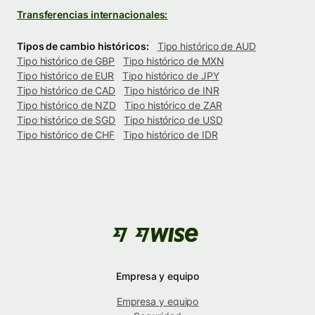
Transferencias internacionales:
Tipos de cambio históricos:
Tipo histórico de AUD
Tipo histórico de GBP
Tipo histórico de MXN
Tipo histórico de EUR
Tipo histórico de JPY
Tipo histórico de CAD
Tipo histórico de INR
Tipo histórico de NZD
Tipo histórico de ZAR
Tipo histórico de SGD
Tipo histórico de USD
Tipo histórico de CHF
Tipo histórico de IDR
Empresa y equipo
Empresa y equipo