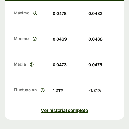
Máximo
0.0478
0.0482
Mínimo
0.0469
0.0468
Media
0.0473
0.0475
Fluctuación
1.21
%
-1.21
%
Ver historial completo